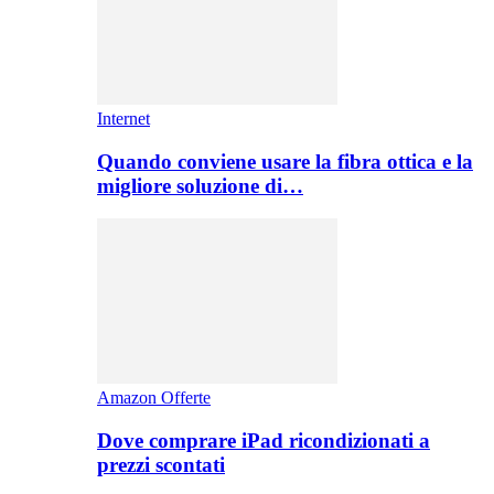
Internet
Quando conviene usare la fibra ottica e la
migliore soluzione di…
Amazon Offerte
Dove comprare iPad ricondizionati a
prezzi scontati