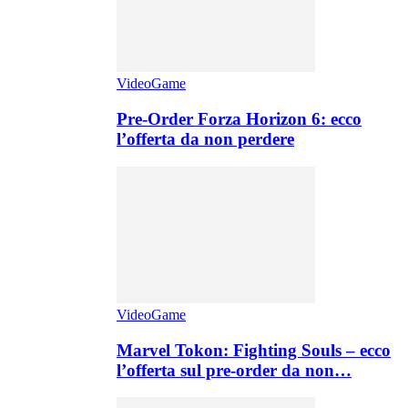
VideoGame
Pre-Order Forza Horizon 6: ecco
l’offerta da non perdere
VideoGame
Marvel Tokon: Fighting Souls – ecco
l’offerta sul pre-order da non…