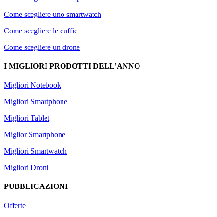
Come scegliere uno smartwatch
Come scegliere le cuffie
Come scegliere un drone
I MIGLIORI PRODOTTI DELL’ANNO
Migliori Notebook
Migliori Smartphone
Migliori Tablet
Miglior Smartphone
Migliori Smartwatch
Migliori Droni
PUBBLICAZIONI
Offerte