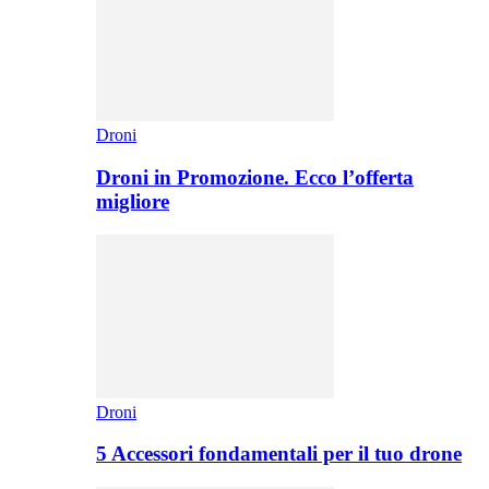
Droni
Droni in Promozione. Ecco l’offerta
migliore
Droni
5 Accessori fondamentali per il tuo drone