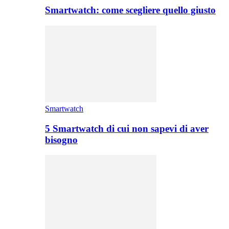
Smartwatch: come scegliere quello giusto
Smartwatch
5 Smartwatch di cui non sapevi di aver
bisogno