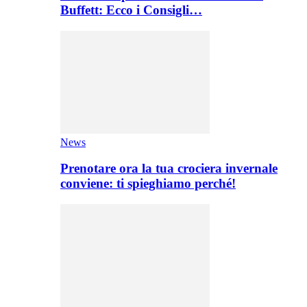
Buffett: Ecco i Consigli…
News
Prenotare ora la tua crociera invernale
conviene: ti spieghiamo perché!