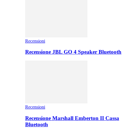
Recensioni
Recensione JBL GO 4 Speaker Bluetooth
Recensioni
Recensione Marshall Emberton II Cassa
Bluetooth