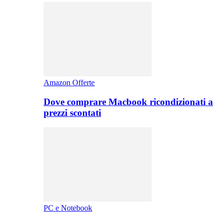
Amazon Offerte
Dove comprare Macbook ricondizionati a
prezzi scontati
PC e Notebook