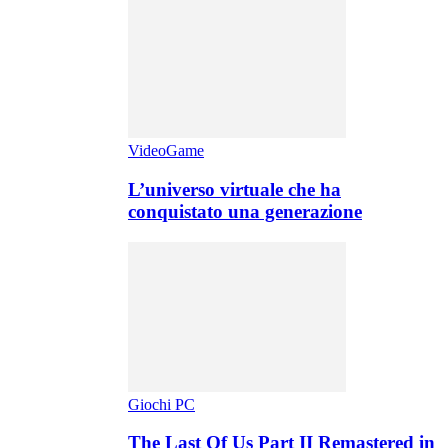
VideoGame
L’universo virtuale che ha
conquistato una generazione
Giochi PC
The Last Of Us Part II Remastered in