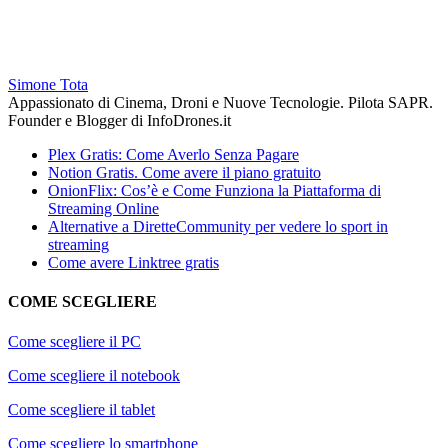
Simone Tota
Appassionato di Cinema, Droni e Nuove Tecnologie. Pilota SAPR.
Founder e Blogger di InfoDrones.it
Plex Gratis: Come Averlo Senza Pagare
Notion Gratis. Come avere il piano gratuito
OnionFlix: Cos’è e Come Funziona la Piattaforma di
Streaming Online
Alternative a DiretteCommunity per vedere lo sport in
streaming
Come avere Linktree gratis
COME SCEGLIERE
Come scegliere il PC
Come scegliere il notebook
Come scegliere il tablet
Come scegliere lo smartphone