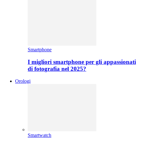
Smartphone
I migliori smartphone per gli appassionati
di fotografia nel 2025?
Orologi
Smartwatch