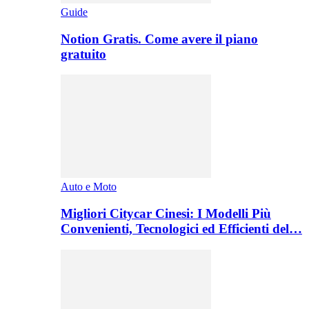
Guide
Notion Gratis. Come avere il piano
gratuito
Auto e Moto
Migliori Citycar Cinesi: I Modelli Più
Convenienti, Tecnologici ed Efficienti del…