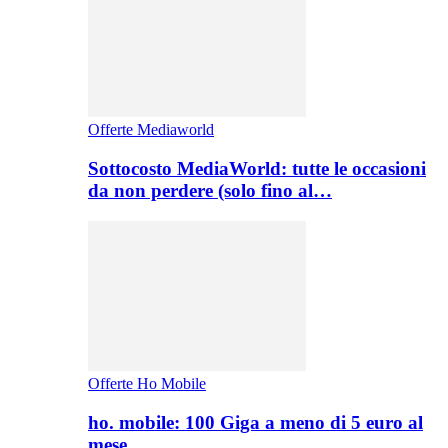
Offerte Mediaworld
Sottocosto MediaWorld: tutte le occasioni
da non perdere (solo fino al…
Offerte Ho Mobile
ho. mobile: 100 Giga a meno di 5 euro al
mese,…