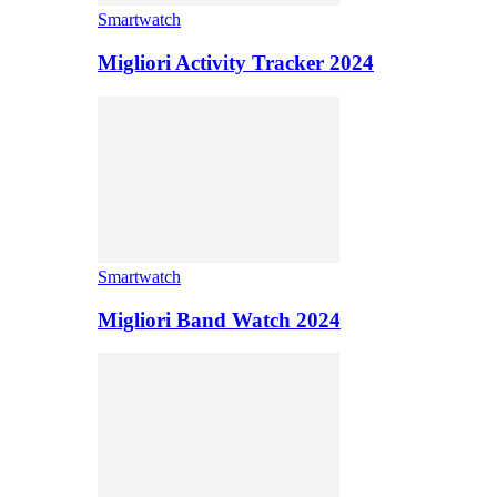
Smartwatch
Migliori Activity Tracker 2024
Smartwatch
Migliori Band Watch 2024