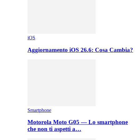
iOS
Aggiornamento iOS 26.6: Cosa Cambia?
Smartphone
Motorola Moto G05 — Lo smartphone
che non ti aspetti a…