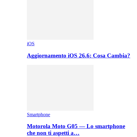
iOS
Aggiornamento iOS 26.6: Cosa Cambia?
Smartphone
Motorola Moto G05 — Lo smartphone
che non ti aspetti a…