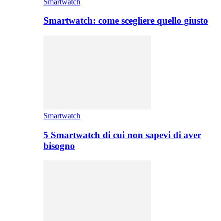
Smartwatch
Smartwatch: come scegliere quello giusto
Smartwatch
5 Smartwatch di cui non sapevi di aver
bisogno