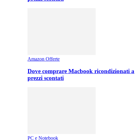
Amazon Offerte
Dove comprare Macbook ricondizionati a
prezzi scontati
PC e Notebook