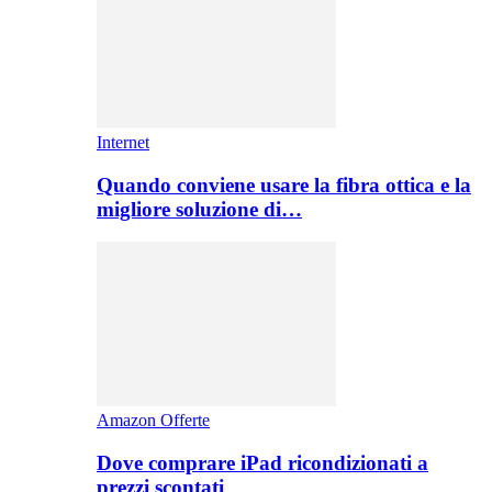
Internet
Quando conviene usare la fibra ottica e la
migliore soluzione di…
Amazon Offerte
Dove comprare iPad ricondizionati a
prezzi scontati