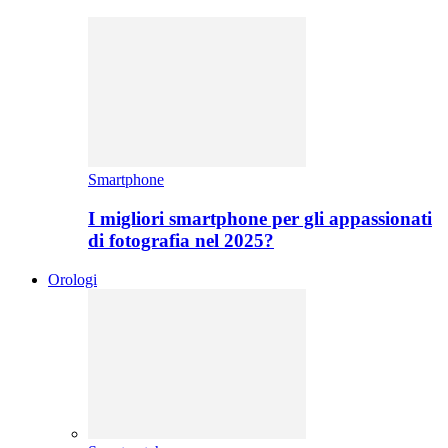
Smartphone
I migliori smartphone per gli appassionati
di fotografia nel 2025?
Orologi