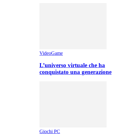
VideoGame
L’universo virtuale che ha
conquistato una generazione
Giochi PC