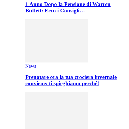
1 Anno Dopo la Pensione di Warren
Buffett: Ecco i Consigli…
News
Prenotare ora la tua crociera invernale
conviene: ti spieghiamo perché!