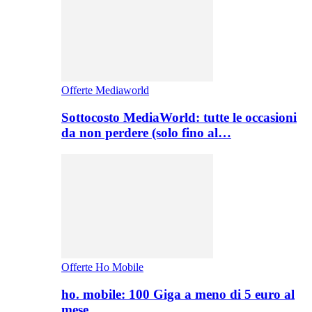
Offerte Mediaworld
Sottocosto MediaWorld: tutte le occasioni
da non perdere (solo fino al…
Offerte Ho Mobile
ho. mobile: 100 Giga a meno di 5 euro al
mese,…