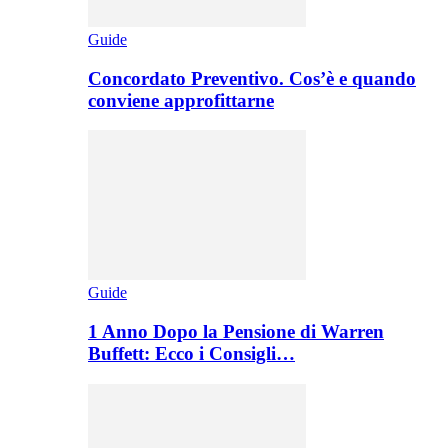
Guide
Concordato Preventivo. Cos’è e quando
conviene approfittarne
Guide
1 Anno Dopo la Pensione di Warren
Buffett: Ecco i Consigli…