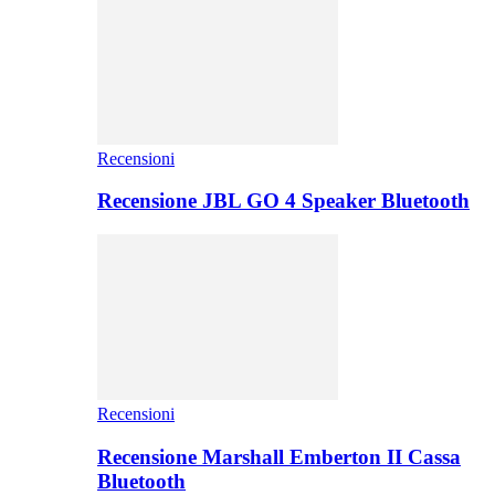
Recensioni
Recensione JBL GO 4 Speaker Bluetooth
Recensioni
Recensione Marshall Emberton II Cassa
Bluetooth