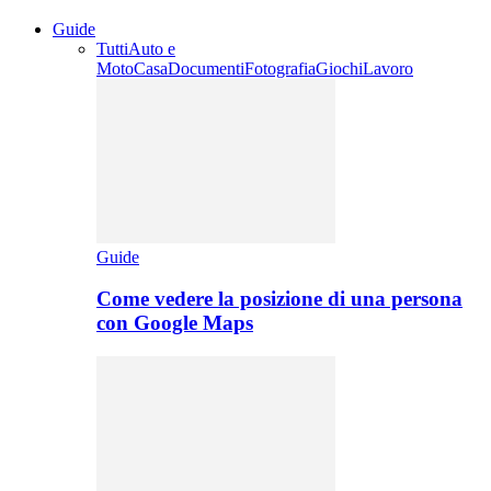
Guide
Tutti
Auto e
Moto
Casa
Documenti
Fotografia
Giochi
Lavoro
Guide
Come vedere la posizione di una persona
con Google Maps