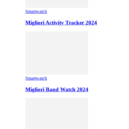
Smartwatch
Migliori Activity Tracker 2024
Smartwatch
Migliori Band Watch 2024