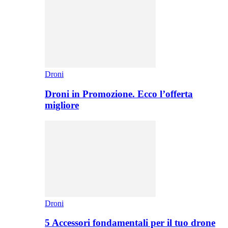
Droni
Droni in Promozione. Ecco l’offerta
migliore
Droni
5 Accessori fondamentali per il tuo drone