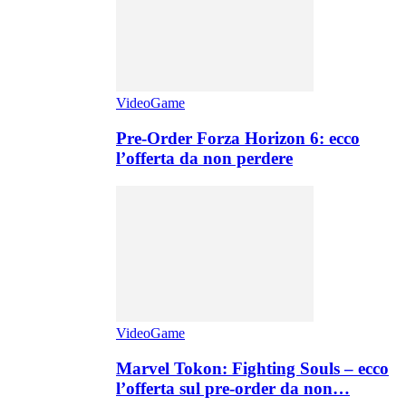
VideoGame
Pre-Order Forza Horizon 6: ecco
l’offerta da non perdere
VideoGame
Marvel Tokon: Fighting Souls – ecco
l’offerta sul pre-order da non…