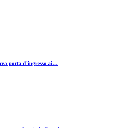
va porta d’ingresso ai…