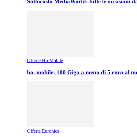
Sottocosto MediaWorld: tutte le occasioni d
Offerte Ho Mobile
ho. mobile: 100 Giga a meno di 5 euro al 
Offerte Euronics