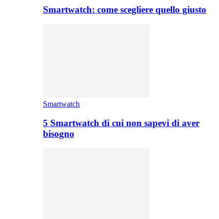
Smartwatch: come scegliere quello giusto
Smartwatch
5 Smartwatch di cui non sapevi di aver
bisogno