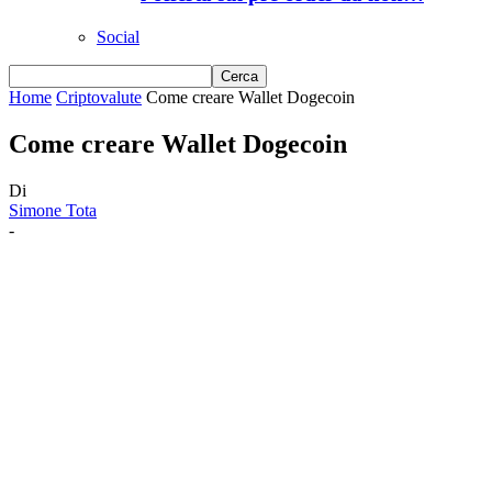
Social
Home
Criptovalute
Come creare Wallet Dogecoin
Come creare Wallet Dogecoin
Di
Simone Tota
-