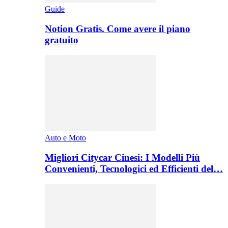
Guide
Notion Gratis. Come avere il piano
gratuito
Auto e Moto
Migliori Citycar Cinesi: I Modelli Più
Convenienti, Tecnologici ed Efficienti del…