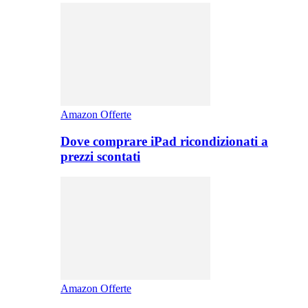
Amazon Offerte
Dove comprare iPad ricondizionati a
prezzi scontati
Amazon Offerte