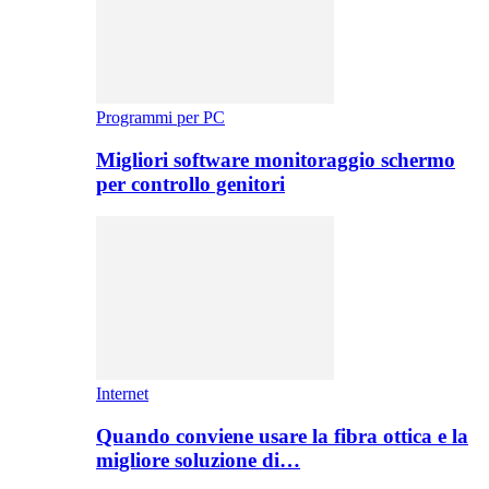
Programmi per PC
Migliori software monitoraggio schermo
per controllo genitori
Internet
Quando conviene usare la fibra ottica e la
migliore soluzione di…