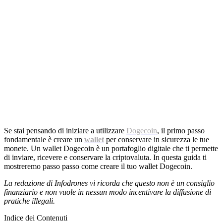
Se stai pensando di iniziare a utilizzare
Dogecoin
, il primo passo
fondamentale è creare un
wallet
per conservare in sicurezza le tue
monete. Un wallet Dogecoin è un portafoglio digitale che ti permette
di inviare, ricevere e conservare la criptovaluta. In questa guida ti
mostreremo passo passo come creare il tuo wallet Dogecoin.
La redazione di Infodrones vi ricorda che questo non è un consiglio
finanziario e non vuole in nessun modo incentivare la diffusione di
pratiche illegali.
Indice dei Contenuti