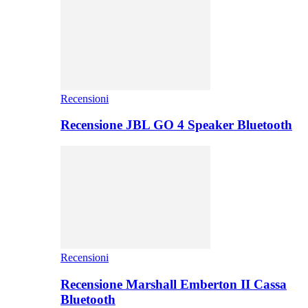
Recensioni
Recensione JBL GO 4 Speaker Bluetooth
Recensioni
Recensione Marshall Emberton II Cassa
Bluetooth