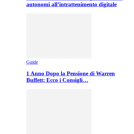
autonomi all’intrattenimento digitale
Guide
1 Anno Dopo la Pensione di Warren
Buffett: Ecco i Consigli…