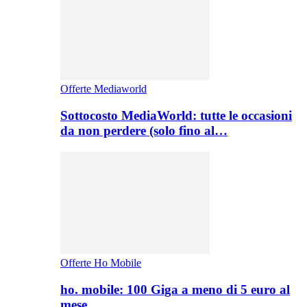
Offerte Mediaworld
Sottocosto MediaWorld: tutte le occasioni
da non perdere (solo fino al…
Offerte Ho Mobile
ho. mobile: 100 Giga a meno di 5 euro al
mese,…