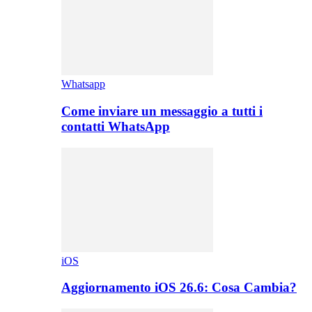
Whatsapp
Come inviare un messaggio a tutti i
contatti WhatsApp
iOS
Aggiornamento iOS 26.6: Cosa Cambia?