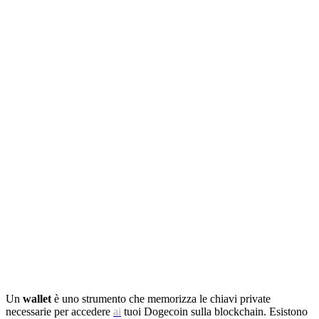
Un
wallet
è uno strumento che memorizza le chiavi private
necessarie per accedere
ai
tuoi Dogecoin sulla blockchain. Esistono