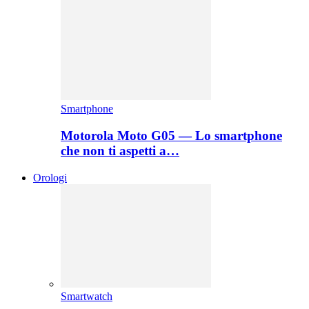
Smartphone
Motorola Moto G05 — Lo smartphone
che non ti aspetti a…
Orologi
Smartwatch