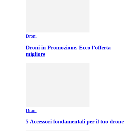
Droni
Droni in Promozione. Ecco l’offerta
migliore
Droni
5 Accessori fondamentali per il tuo drone