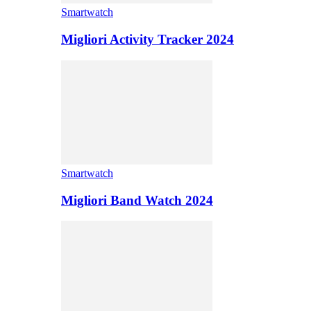
Smartwatch
Migliori Activity Tracker 2024
Smartwatch
Migliori Band Watch 2024