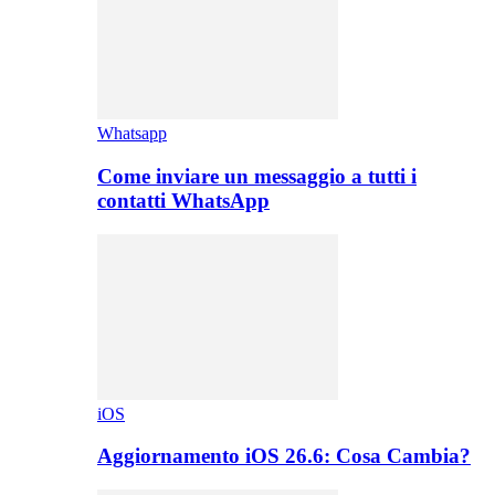
Whatsapp
Come inviare un messaggio a tutti i
contatti WhatsApp
iOS
Aggiornamento iOS 26.6: Cosa Cambia?