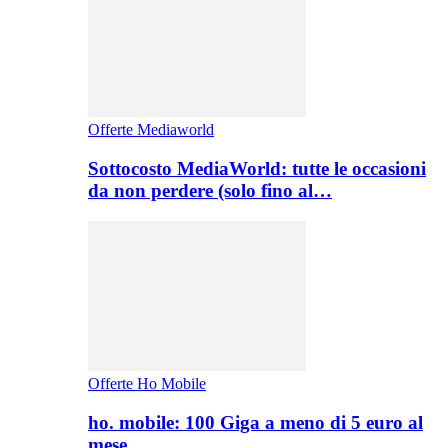
Offerte Mediaworld
Sottocosto MediaWorld: tutte le occasioni
da non perdere (solo fino al…
Offerte Ho Mobile
ho. mobile: 100 Giga a meno di 5 euro al
mese,…