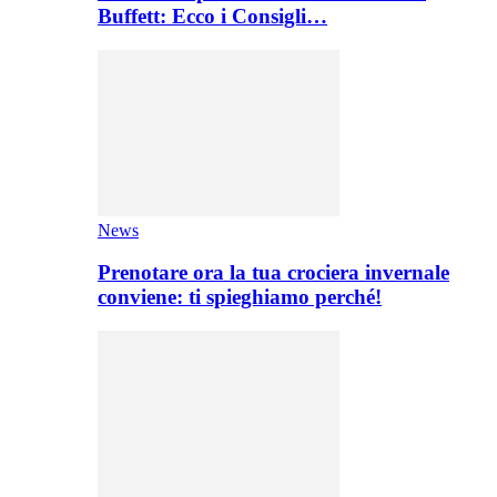
Buffett: Ecco i Consigli…
News
Prenotare ora la tua crociera invernale
conviene: ti spieghiamo perché!