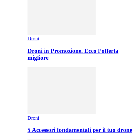
Droni
Droni in Promozione. Ecco l’offerta
migliore
Droni
5 Accessori fondamentali per il tuo drone