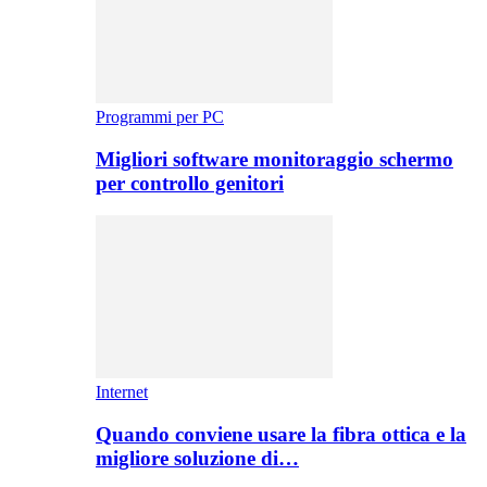
Programmi per PC
Migliori software monitoraggio schermo
per controllo genitori
Internet
Quando conviene usare la fibra ottica e la
migliore soluzione di…