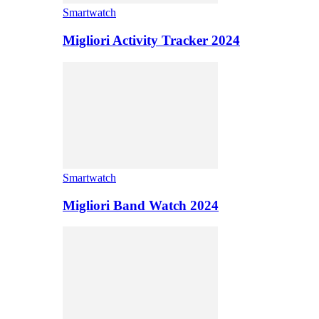
Smartwatch
Migliori Activity Tracker 2024
Smartwatch
Migliori Band Watch 2024