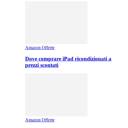
Amazon Offerte
Dove comprare iPad ricondizionati a
prezzi scontati
Amazon Offerte