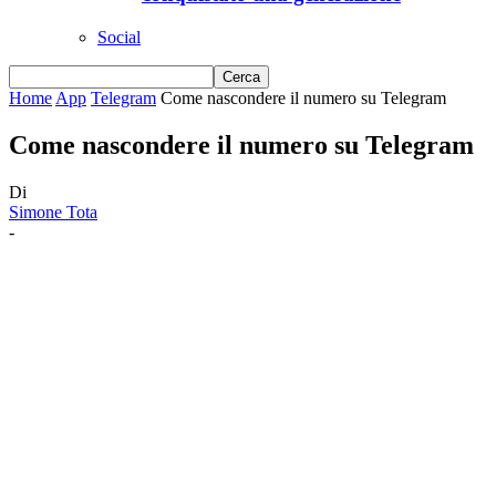
Social
Home
App
Telegram
Come nascondere il numero su Telegram
Come nascondere il numero su Telegram
Di
Simone Tota
-