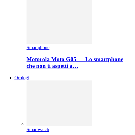
Smartphone
Motorola Moto G05 — Lo smartphone
che non ti aspetti a…
Orologi
Smartwatch