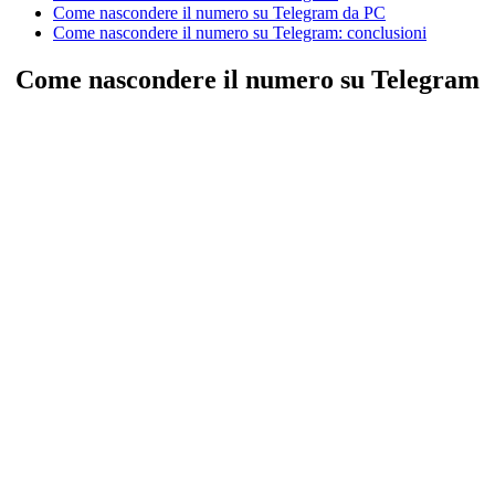
Come nascondere il numero su Telegram da PC
Come nascondere il numero su Telegram: conclusioni
Come nascondere il numero su Telegram