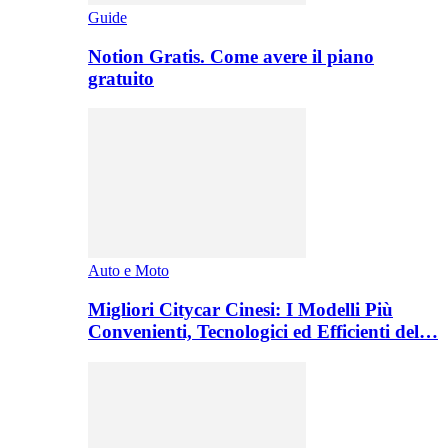
Guide
Notion Gratis. Come avere il piano
gratuito
Auto e Moto
Migliori Citycar Cinesi: I Modelli Più
Convenienti, Tecnologici ed Efficienti del…