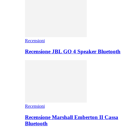
Recensioni
Recensione JBL GO 4 Speaker Bluetooth
Recensioni
Recensione Marshall Emberton II Cassa
Bluetooth