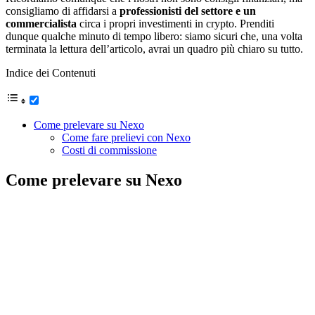
consigliamo di affidarsi a
professionisti del settore e un
commercialista
circa i propri investimenti in crypto. Prenditi
dunque qualche minuto di tempo libero: siamo sicuri che, una volta
terminata la lettura dell’articolo, avrai un quadro più chiaro su tutto.
Indice dei Contenuti
Come prelevare su Nexo
Come fare prelievi con Nexo
Costi di commissione
Come prelevare su Nexo