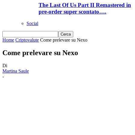
The Last Of Us Part II Remastered in
pre-order super scontato….
Social
Home
Criptovalute
Come prelevare su Nexo
Come prelevare su Nexo
Di
Martina Saule
-