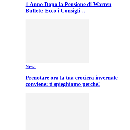
1 Anno Dopo la Pensione di Warren
Buffett: Ecco i Consigli…
News
Prenotare ora la tua crociera invernale
conviene: ti spieghiamo perché!