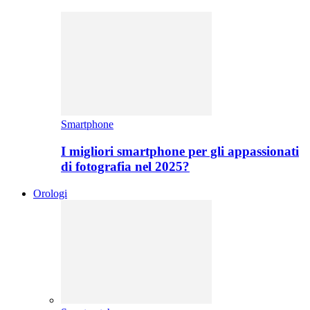
Smartphone
I migliori smartphone per gli appassionati
di fotografia nel 2025?
Orologi