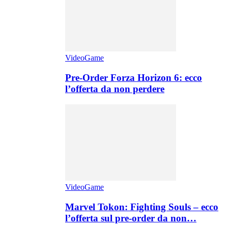
VideoGame
Pre-Order Forza Horizon 6: ecco
l’offerta da non perdere
VideoGame
Marvel Tokon: Fighting Souls – ecco
l’offerta sul pre-order da non…