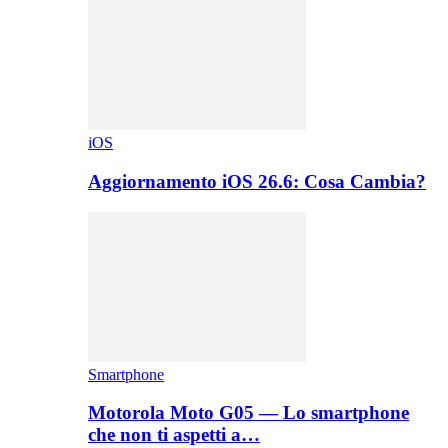
iOS
Aggiornamento iOS 26.6: Cosa Cambia?
Smartphone
Motorola Moto G05 — Lo smartphone
che non ti aspetti a…