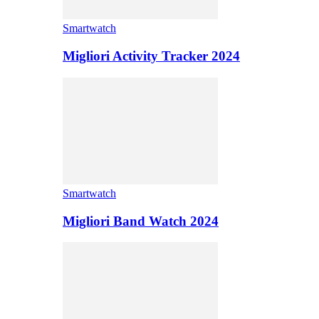
Smartwatch
Migliori Activity Tracker 2024
Smartwatch
Migliori Band Watch 2024