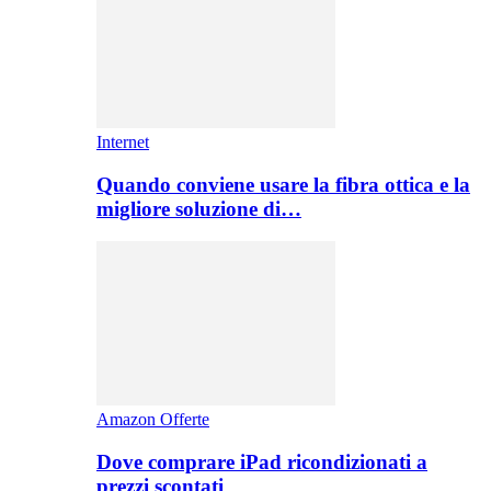
Internet
Quando conviene usare la fibra ottica e la
migliore soluzione di…
Amazon Offerte
Dove comprare iPad ricondizionati a
prezzi scontati