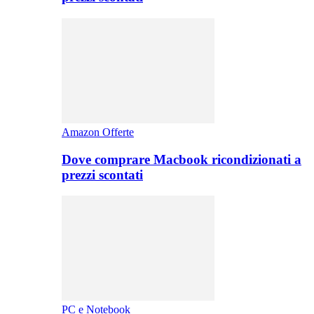
Amazon Offerte
Dove comprare Macbook ricondizionati a
prezzi scontati
PC e Notebook