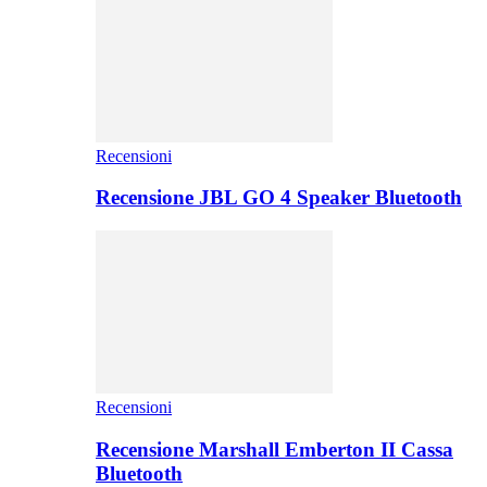
Recensioni
Recensione JBL GO 4 Speaker Bluetooth
Recensioni
Recensione Marshall Emberton II Cassa
Bluetooth