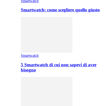
Smartwatch
Smartwatch: come scegliere quello giusto
Smartwatch
5 Smartwatch di cui non sapevi di aver
bisogno