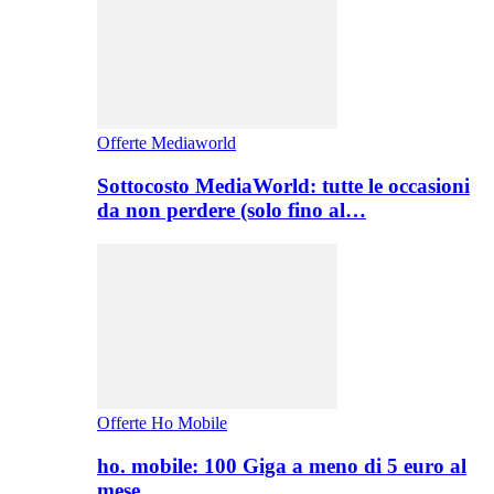
Offerte Mediaworld
Sottocosto MediaWorld: tutte le occasioni
da non perdere (solo fino al…
Offerte Ho Mobile
ho. mobile: 100 Giga a meno di 5 euro al
mese,…