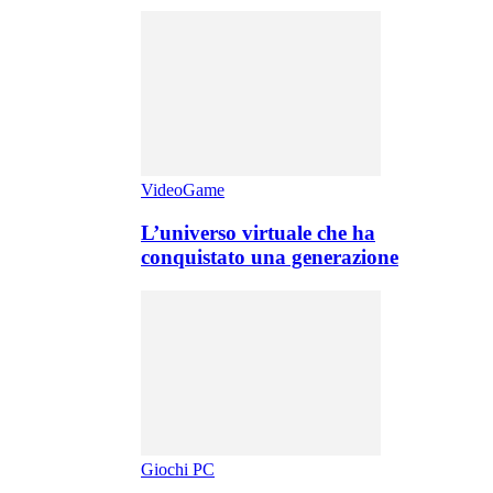
VideoGame
L’universo virtuale che ha
conquistato una generazione
Giochi PC