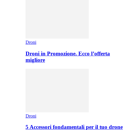
Droni
Droni in Promozione. Ecco l’offerta
migliore
Droni
5 Accessori fondamentali per il tuo drone