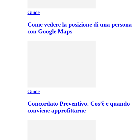
Guide
Come vedere la posizione di una persona
con Google Maps
Guide
Concordato Preventivo. Cos’è e quando
conviene approfittarne