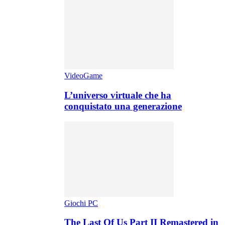
VideoGame
L’universo virtuale che ha
conquistato una generazione
Giochi PC
The Last Of Us Part II Remastered in