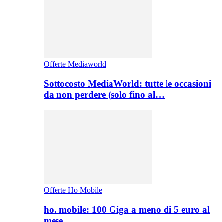
Offerte Mediaworld
Sottocosto MediaWorld: tutte le occasioni
da non perdere (solo fino al…
Offerte Ho Mobile
ho. mobile: 100 Giga a meno di 5 euro al
mese,…