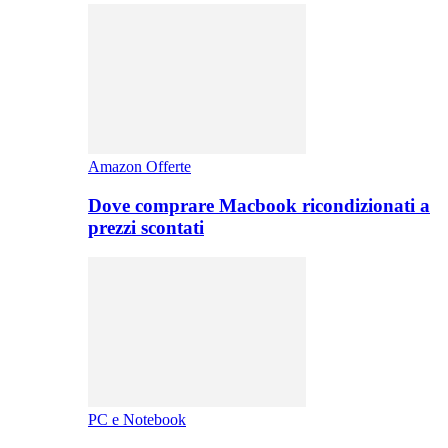
Amazon Offerte
Dove comprare Macbook ricondizionati a
prezzi scontati
PC e Notebook