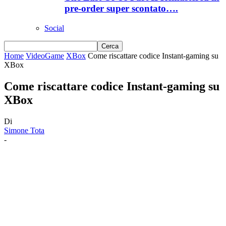
pre-order super scontato….
Social
Home
VideoGame
XBox
Come riscattare codice Instant-gaming su
XBox
Come riscattare codice Instant-gaming su
XBox
Di
Simone Tota
-