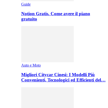
Guide
Notion Gratis. Come avere il piano
gratuito
Auto e Moto
Migliori Citycar Cinesi: I Modelli Più
Convenienti, Tecnologici ed Efficienti del…