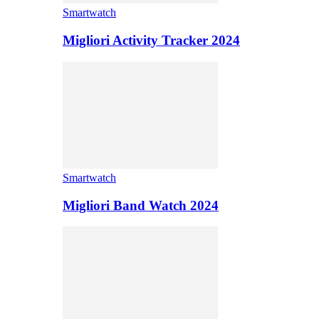
Smartwatch
Migliori Activity Tracker 2024
Smartwatch
Migliori Band Watch 2024