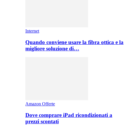
Internet
Quando conviene usare la fibra ottica e la
migliore soluzione di…
Amazon Offerte
Dove comprare iPad ricondizionati a
prezzi scontati