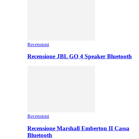
Recensioni
Recensione JBL GO 4 Speaker Bluetooth
Recensioni
Recensione Marshall Emberton II Cassa
Bluetooth