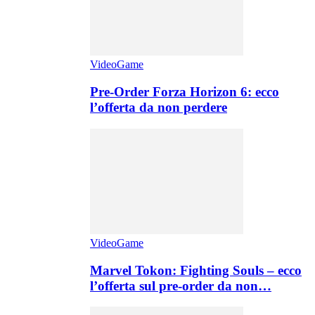
VideoGame
Pre-Order Forza Horizon 6: ecco
l’offerta da non perdere
VideoGame
Marvel Tokon: Fighting Souls – ecco
l’offerta sul pre-order da non…