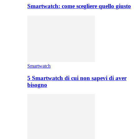
Smartwatch: come scegliere quello giusto
Smartwatch
5 Smartwatch di cui non sapevi di aver
bisogno