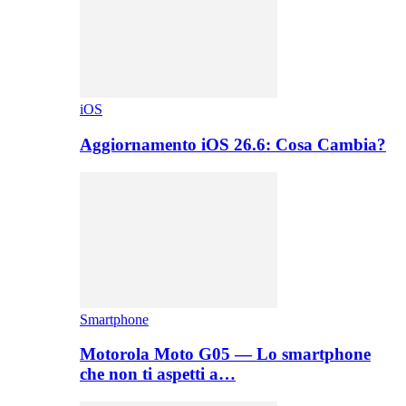
iOS
Aggiornamento iOS 26.6: Cosa Cambia?
Smartphone
Motorola Moto G05 — Lo smartphone
che non ti aspetti a…