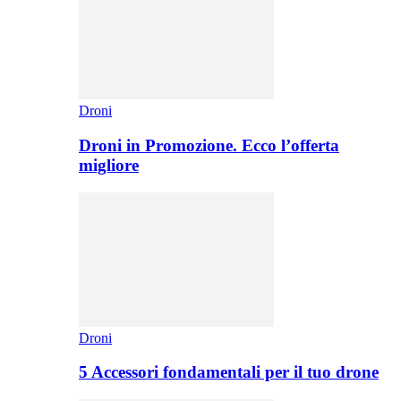
Droni
Droni in Promozione. Ecco l’offerta
migliore
Droni
5 Accessori fondamentali per il tuo drone