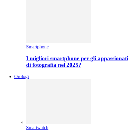
Smartphone
I migliori smartphone per gli appassionati
di fotografia nel 2025?
Orologi
Smartwatch