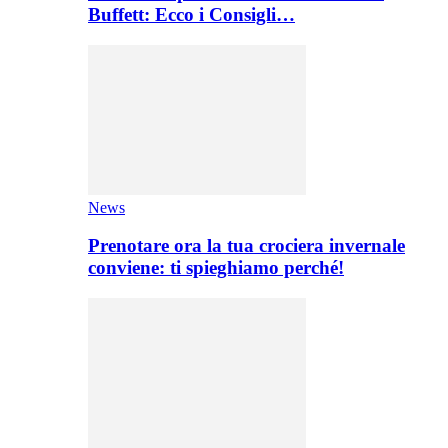
Buffett: Ecco i Consigli…
News
Prenotare ora la tua crociera invernale
conviene: ti spieghiamo perché!