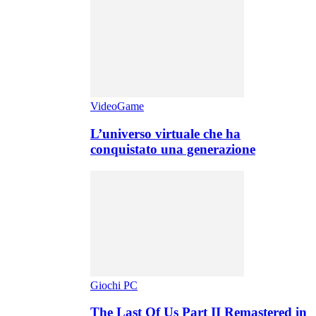
VideoGame
L’universo virtuale che ha
conquistato una generazione
Giochi PC
The Last Of Us Part II Remastered in