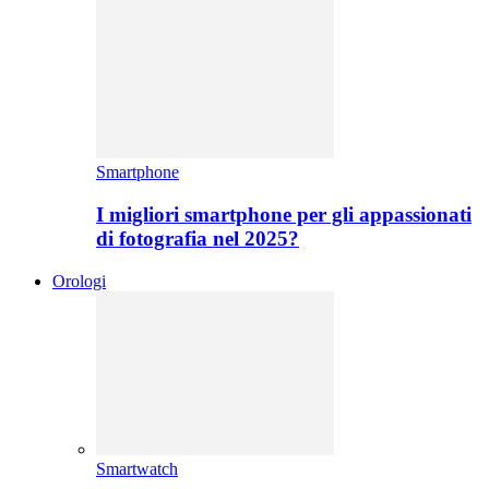
Smartphone
I migliori smartphone per gli appassionati
di fotografia nel 2025?
Orologi
Smartwatch