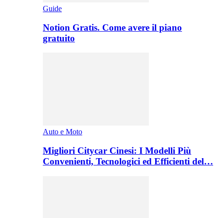
Guide
Notion Gratis. Come avere il piano
gratuito
Auto e Moto
Migliori Citycar Cinesi: I Modelli Più
Convenienti, Tecnologici ed Efficienti del…