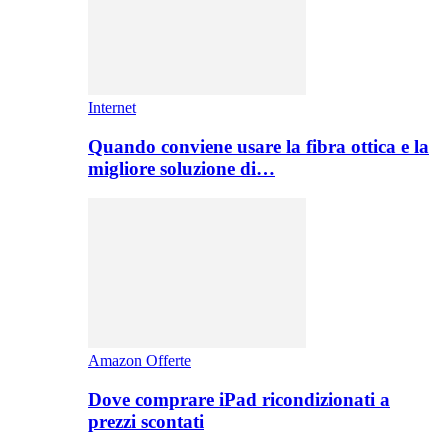
Internet
Quando conviene usare la fibra ottica e la
migliore soluzione di…
Amazon Offerte
Dove comprare iPad ricondizionati a
prezzi scontati