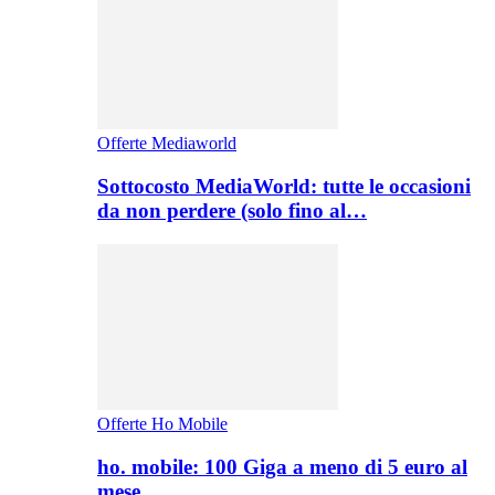
Offerte Mediaworld
Sottocosto MediaWorld: tutte le occasioni
da non perdere (solo fino al…
Offerte Ho Mobile
ho. mobile: 100 Giga a meno di 5 euro al
mese,…