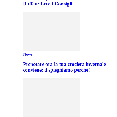
Buffett: Ecco i Consigli…
News
Prenotare ora la tua crociera invernale
conviene: ti spieghiamo perché!