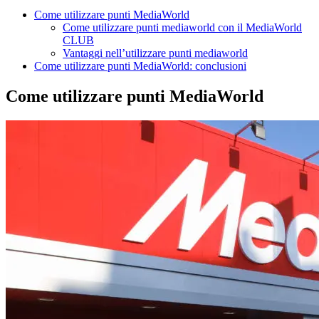
Come utilizzare punti MediaWorld
Come utilizzare punti mediaworld con il MediaWorld
CLUB
Vantaggi nell’utilizzare punti mediaworld
Come utilizzare punti MediaWorld: conclusioni
Come utilizzare punti MediaWorld