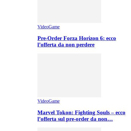
VideoGame
Pre-Order Forza Horizon 6: ecco
l’offerta da non perdere
VideoGame
Marvel Tokon: Fighting Souls – ecco
l’offerta sul pre-order da non…