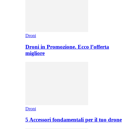
Droni
Droni in Promozione. Ecco l’offerta
migliore
Droni
5 Accessori fondamentali per il tuo drone