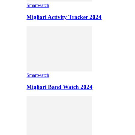
Smartwatch
Migliori Activity Tracker 2024
Smartwatch
Migliori Band Watch 2024