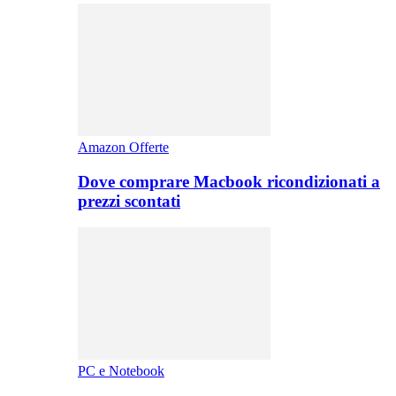
Amazon Offerte
Dove comprare Macbook ricondizionati a
prezzi scontati
PC e Notebook