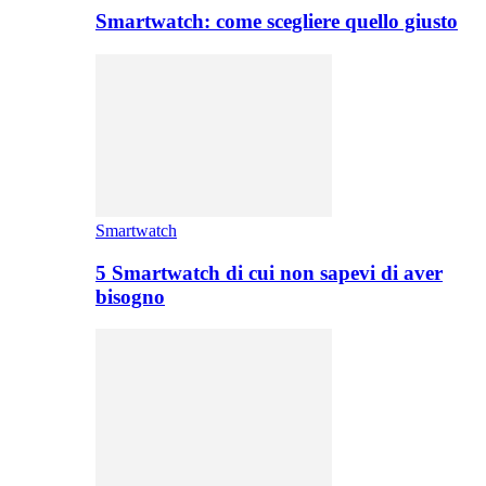
Smartwatch: come scegliere quello giusto
Smartwatch
5 Smartwatch di cui non sapevi di aver
bisogno