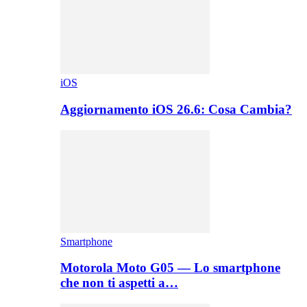
iOS
Aggiornamento iOS 26.6: Cosa Cambia?
Smartphone
Motorola Moto G05 — Lo smartphone
che non ti aspetti a…