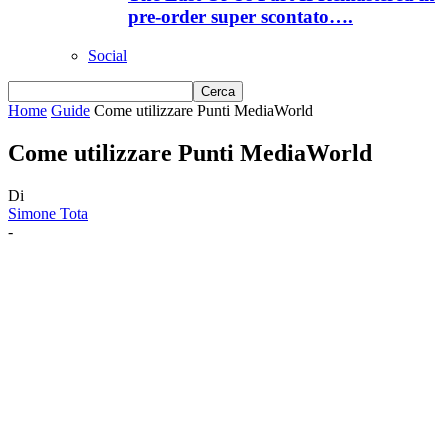
pre-order super scontato….
Social
Home
Guide
Come utilizzare Punti MediaWorld
Come utilizzare Punti MediaWorld
Di
Simone Tota
-