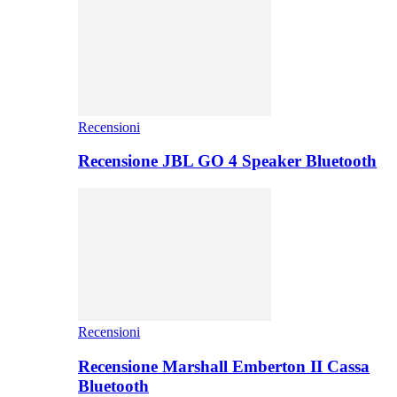
Recensioni
Recensione JBL GO 4 Speaker Bluetooth
Recensioni
Recensione Marshall Emberton II Cassa
Bluetooth