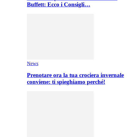
Buffett: Ecco i Consigli…
News
Prenotare ora la tua crociera invernale
conviene: ti spieghiamo perché!