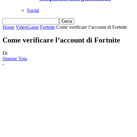
Social
Home
VideoGame
Fortnite
Come verificare l’account di Fortnite
Come verificare l’account di Fortnite
Di
Simone Tota
-