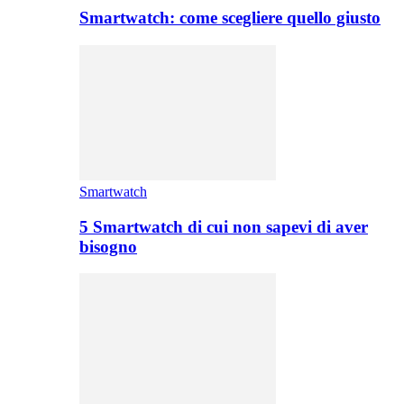
Smartwatch: come scegliere quello giusto
Smartwatch
5 Smartwatch di cui non sapevi di aver
bisogno