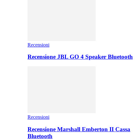
Recensioni
Recensione JBL GO 4 Speaker Bluetooth
Recensioni
Recensione Marshall Emberton II Cassa
Bluetooth