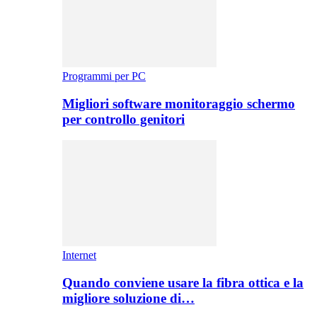
Programmi per PC
Migliori software monitoraggio schermo
per controllo genitori
Internet
Quando conviene usare la fibra ottica e la
migliore soluzione di…