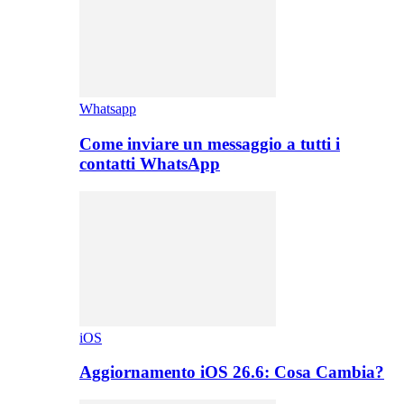
Whatsapp
Come inviare un messaggio a tutti i
contatti WhatsApp
iOS
Aggiornamento iOS 26.6: Cosa Cambia?