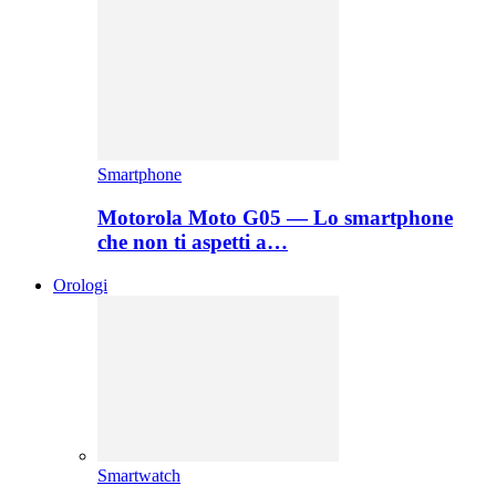
Smartphone
Motorola Moto G05 — Lo smartphone
che non ti aspetti a…
Orologi
Smartwatch