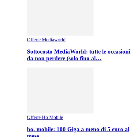
Offerte Mediaworld
Sottocosto MediaWorld: tutte le occasioni
da non perdere (solo fino al…
Offerte Ho Mobile
ho. mobile: 100 Giga a meno di 5 euro al
mese,…