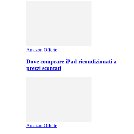
Amazon Offerte
Dove comprare iPad ricondizionati a
prezzi scontati
Amazon Offerte