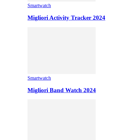
Smartwatch
Migliori Activity Tracker 2024
Smartwatch
Migliori Band Watch 2024