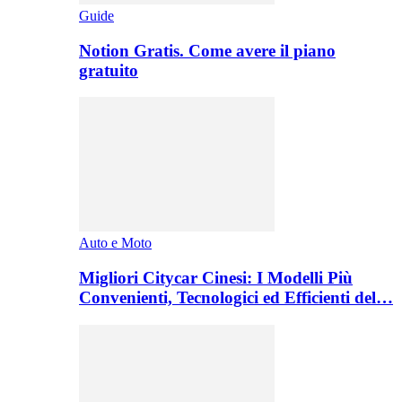
Guide
Notion Gratis. Come avere il piano
gratuito
Auto e Moto
Migliori Citycar Cinesi: I Modelli Più
Convenienti, Tecnologici ed Efficienti del…