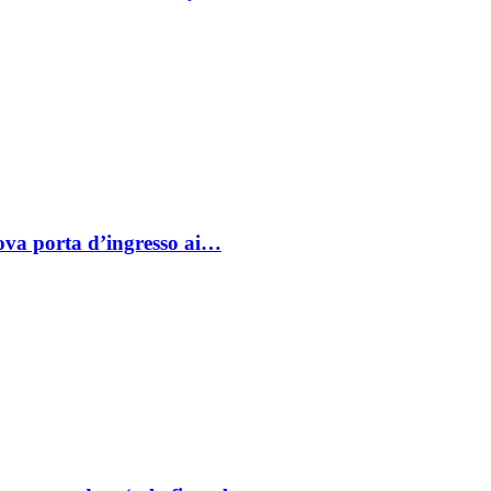
va porta d’ingresso ai…