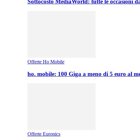
Sottocosto MediaWorld: tutte le occasioni d
Offerte Ho Mobile
ho. mobile: 100 Giga a meno di 5 euro al 
Offerte Euronics