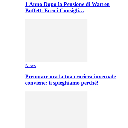
1 Anno Dopo la Pensione di Warren
Buffett: Ecco i Consigli…
News
Prenotare ora la tua crociera invernale
conviene: ti spieghiamo perché!