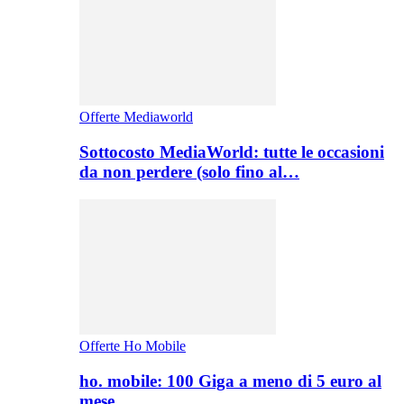
Offerte Mediaworld
Sottocosto MediaWorld: tutte le occasioni
da non perdere (solo fino al…
Offerte Ho Mobile
ho. mobile: 100 Giga a meno di 5 euro al
mese,…