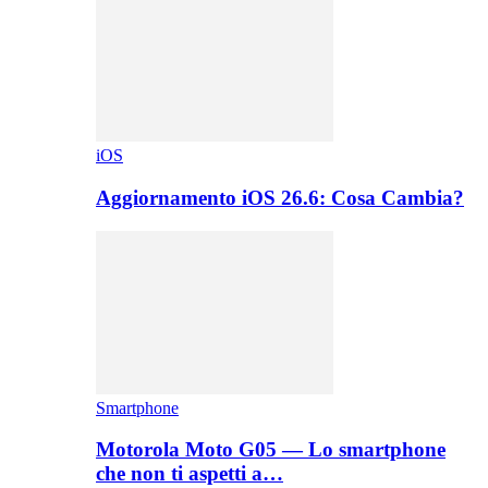
iOS
Aggiornamento iOS 26.6: Cosa Cambia?
Smartphone
Motorola Moto G05 — Lo smartphone
che non ti aspetti a…