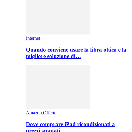
Internet
Quando conviene usare la fibra ottica e la
migliore soluzione di…
Amazon Offerte
Dove comprare iPad ricondizionati a
prezzi scontati