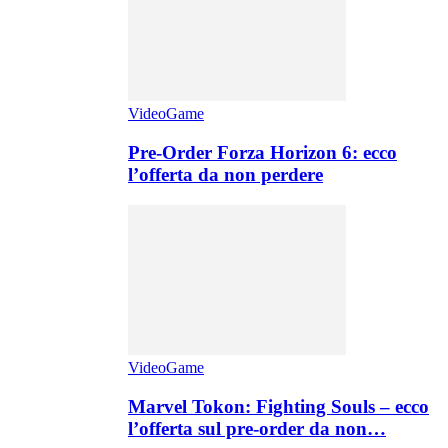
VideoGame
Pre-Order Forza Horizon 6: ecco
l’offerta da non perdere
VideoGame
Marvel Tokon: Fighting Souls – ecco
l’offerta sul pre-order da non…