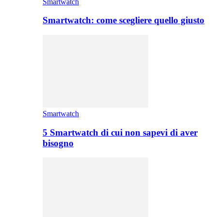
Smartwatch
Smartwatch: come scegliere quello giusto
Smartwatch
5 Smartwatch di cui non sapevi di aver
bisogno