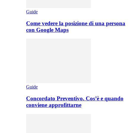
Guide
Come vedere la posizione di una persona
con Google Maps
Guide
Concordato Preventivo. Cos’è e quando
conviene approfittarne