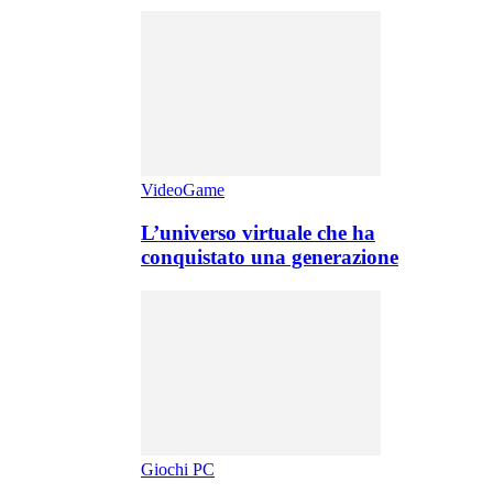
VideoGame
L’universo virtuale che ha
conquistato una generazione
Giochi PC