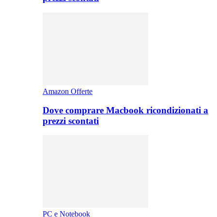
Amazon Offerte
Dove comprare Macbook ricondizionati a
prezzi scontati
PC e Notebook