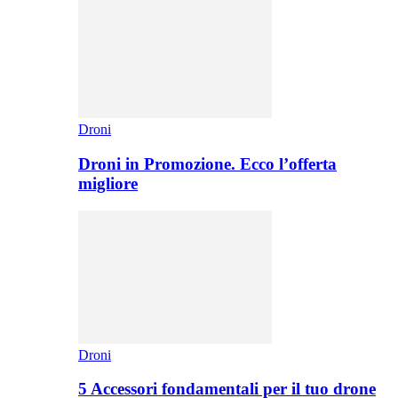
Droni
Droni in Promozione. Ecco l’offerta
migliore
Droni
5 Accessori fondamentali per il tuo drone