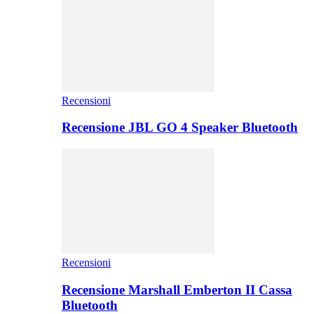
Recensioni
Recensione JBL GO 4 Speaker Bluetooth
Recensioni
Recensione Marshall Emberton II Cassa
Bluetooth