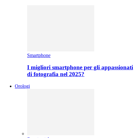
Smartphone
I migliori smartphone per gli appassionati
di fotografia nel 2025?
Orologi