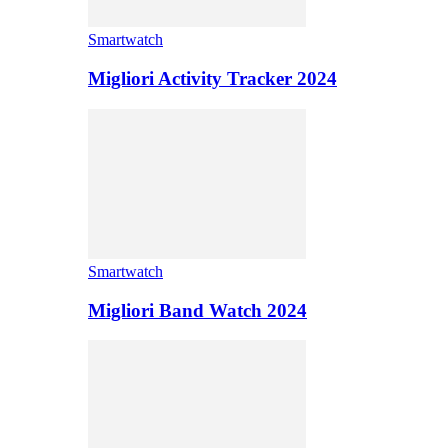
Smartwatch
Migliori Activity Tracker 2024
Smartwatch
Migliori Band Watch 2024