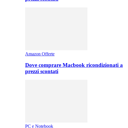
Amazon Offerte
Dove comprare Macbook ricondizionati a
prezzi scontati
PC e Notebook