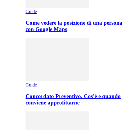
Guide
Come vedere la posizione di una persona
con Google Maps
Guide
Concordato Preventivo. Cos’è e quando
conviene approfittarne