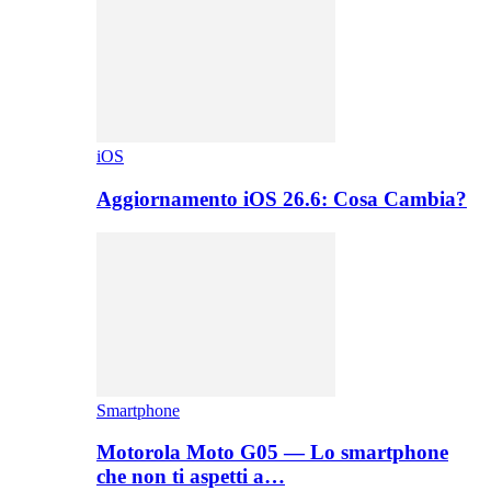
iOS
Aggiornamento iOS 26.6: Cosa Cambia?
Smartphone
Motorola Moto G05 — Lo smartphone
che non ti aspetti a…