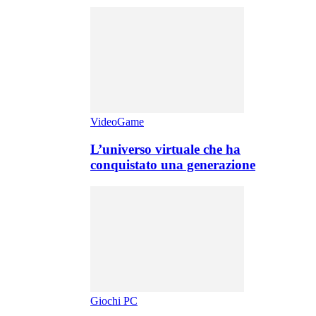
VideoGame
L’universo virtuale che ha
conquistato una generazione
Giochi PC