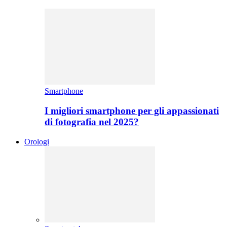
Smartphone
I migliori smartphone per gli appassionati
di fotografia nel 2025?
Orologi