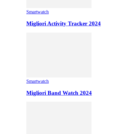
Smartwatch
Migliori Activity Tracker 2024
Smartwatch
Migliori Band Watch 2024