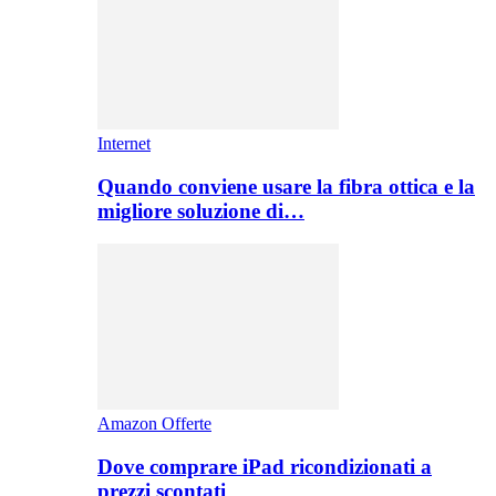
Internet
Quando conviene usare la fibra ottica e la
migliore soluzione di…
Amazon Offerte
Dove comprare iPad ricondizionati a
prezzi scontati