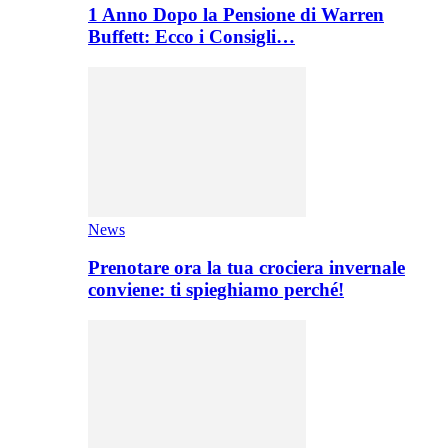
1 Anno Dopo la Pensione di Warren
Buffett: Ecco i Consigli…
News
Prenotare ora la tua crociera invernale
conviene: ti spieghiamo perché!