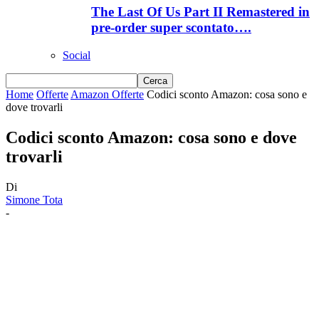
The Last Of Us Part II Remastered in
pre-order super scontato….
Social
Home
Offerte
Amazon Offerte
Codici sconto Amazon: cosa sono e
dove trovarli
Codici sconto Amazon: cosa sono e dove
trovarli
Di
Simone Tota
-