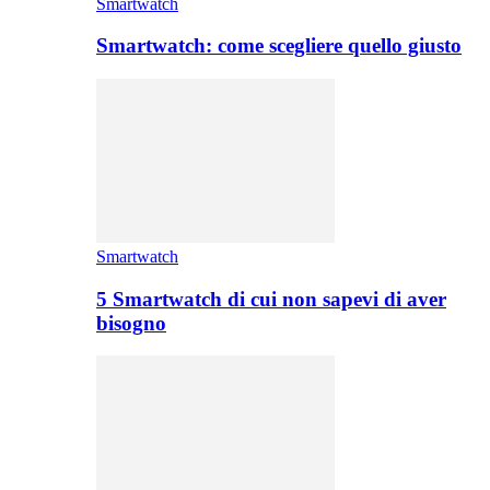
Smartwatch
Smartwatch: come scegliere quello giusto
Smartwatch
5 Smartwatch di cui non sapevi di aver
bisogno