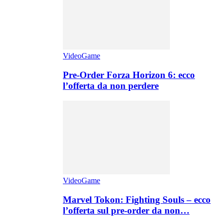
VideoGame
Pre-Order Forza Horizon 6: ecco
l’offerta da non perdere
VideoGame
Marvel Tokon: Fighting Souls – ecco
l’offerta sul pre-order da non…