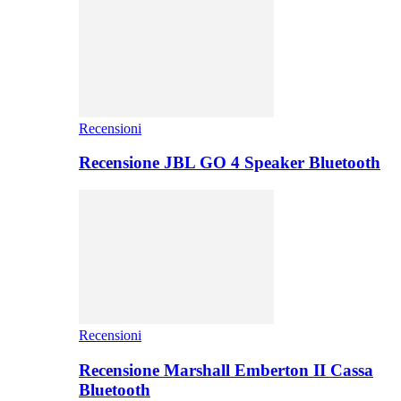
Recensioni
Recensione JBL GO 4 Speaker Bluetooth
Recensioni
Recensione Marshall Emberton II Cassa
Bluetooth