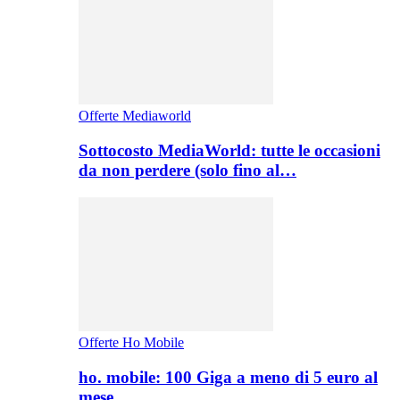
Offerte Mediaworld
Sottocosto MediaWorld: tutte le occasioni
da non perdere (solo fino al…
Offerte Ho Mobile
ho. mobile: 100 Giga a meno di 5 euro al
mese,…