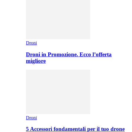
Droni
Droni in Promozione. Ecco l’offerta
migliore
Droni
5 Accessori fondamentali per il tuo drone