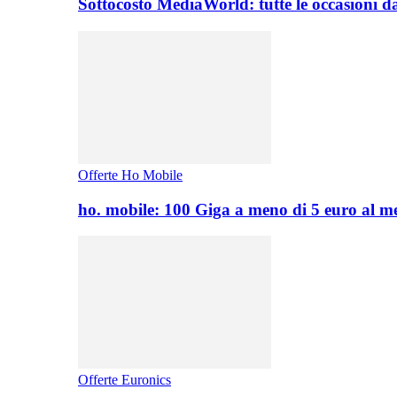
Sottocosto MediaWorld: tutte le occasioni d
Offerte Ho Mobile
ho. mobile: 100 Giga a meno di 5 euro al 
Offerte Euronics