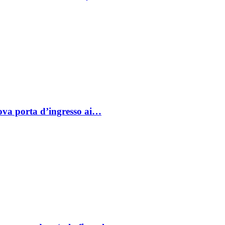
va porta d’ingresso ai…