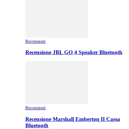
Recensioni
Recensione JBL GO 4 Speaker Bluetooth
Recensioni
Recensione Marshall Emberton II Cassa
Bluetooth