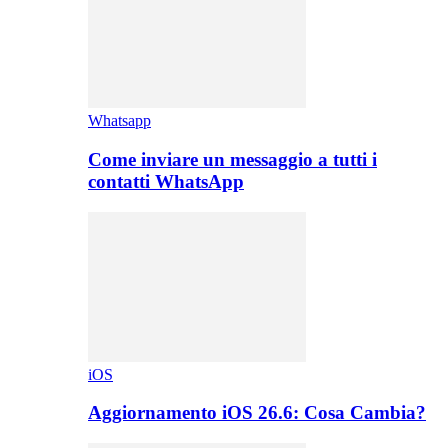
Whatsapp
Come inviare un messaggio a tutti i
contatti WhatsApp
iOS
Aggiornamento iOS 26.6: Cosa Cambia?