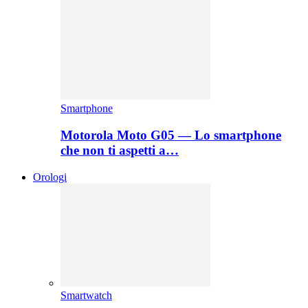
Smartphone
Motorola Moto G05 — Lo smartphone
che non ti aspetti a…
Orologi
Smartwatch