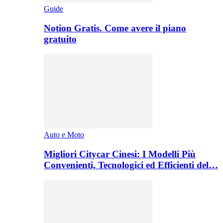
Guide
Notion Gratis. Come avere il piano
gratuito
Auto e Moto
Migliori Citycar Cinesi: I Modelli Più
Convenienti, Tecnologici ed Efficienti del…