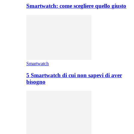
Smartwatch: come scegliere quello giusto
Smartwatch
5 Smartwatch di cui non sapevi di aver
bisogno