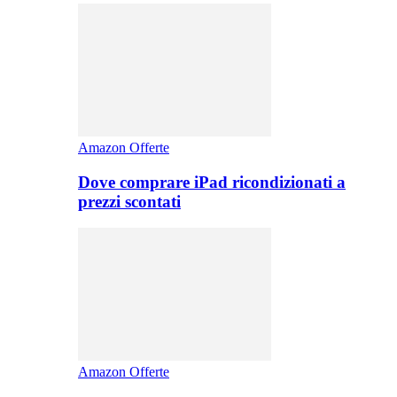
Amazon Offerte
Dove comprare iPad ricondizionati a
prezzi scontati
Amazon Offerte