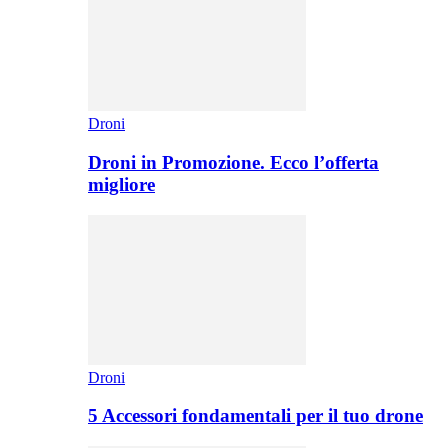
Droni
Droni in Promozione. Ecco l’offerta
migliore
Droni
5 Accessori fondamentali per il tuo drone