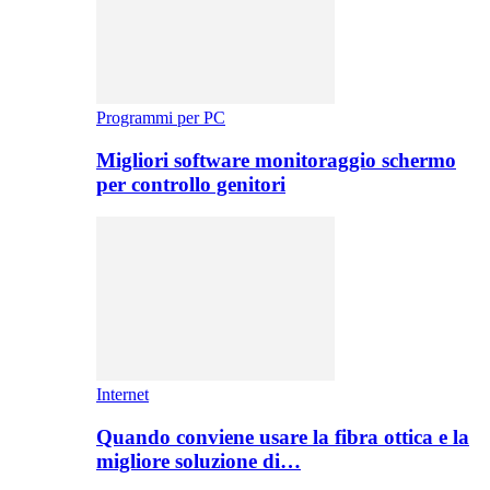
Programmi per PC
Migliori software monitoraggio schermo
per controllo genitori
Internet
Quando conviene usare la fibra ottica e la
migliore soluzione di…