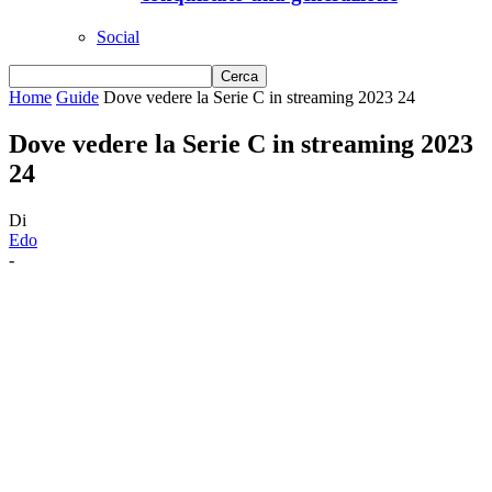
Social
Home
Guide
Dove vedere la Serie C in streaming 2023 24
Dove vedere la Serie C in streaming 2023
24
Di
Edo
-