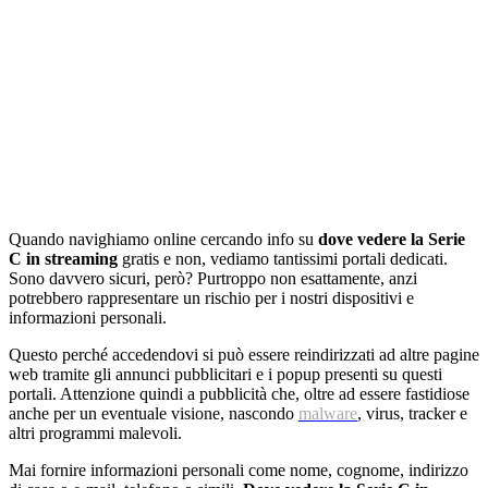
Quando navighiamo online cercando info su
dove vedere la Serie
C in streaming
gratis e non, vediamo tantissimi portali dedicati.
Sono davvero sicuri, però? Purtroppo non esattamente, anzi
potrebbero rappresentare un rischio per i nostri dispositivi e
informazioni personali.
Questo perché accedendovi si può essere reindirizzati ad altre pagine
web tramite gli annunci pubblicitari e i popup presenti su questi
portali. Attenzione quindi a pubblicità che, oltre ad essere fastidiose
anche per un eventuale visione, nascondo
malware
, virus, tracker e
altri programmi malevoli.
Mai fornire informazioni personali come nome, cognome, indirizzo