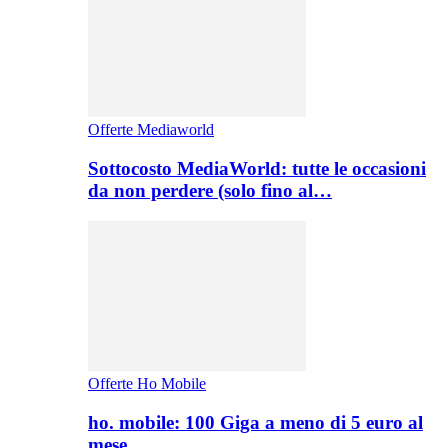
Offerte Mediaworld
Sottocosto MediaWorld: tutte le occasioni
da non perdere (solo fino al…
Offerte Ho Mobile
ho. mobile: 100 Giga a meno di 5 euro al
mese,…