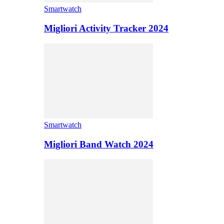
Smartwatch
Migliori Activity Tracker 2024
Smartwatch
Migliori Band Watch 2024