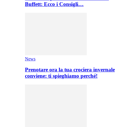
Buffett: Ecco i Consigli…
News
Prenotare ora la tua crociera invernale
conviene: ti spieghiamo perché!