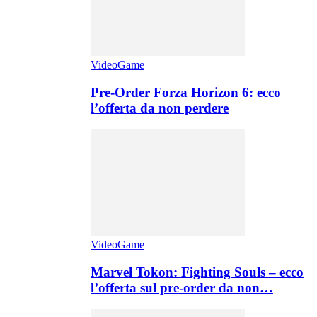
VideoGame
Pre-Order Forza Horizon 6: ecco
l’offerta da non perdere
VideoGame
Marvel Tokon: Fighting Souls – ecco
l’offerta sul pre-order da non…