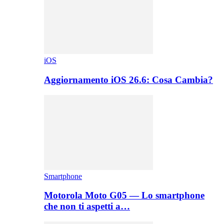
iOS
Aggiornamento iOS 26.6: Cosa Cambia?
Smartphone
Motorola Moto G05 — Lo smartphone
che non ti aspetti a…