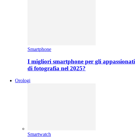
Smartphone
I migliori smartphone per gli appassionati
di fotografia nel 2025?
Orologi
Smartwatch