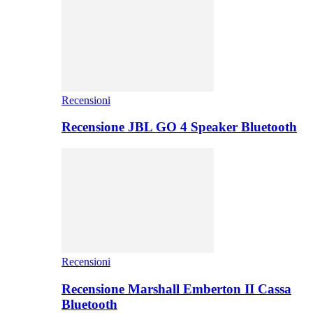
Recensioni
Recensione JBL GO 4 Speaker Bluetooth
Recensioni
Recensione Marshall Emberton II Cassa
Bluetooth