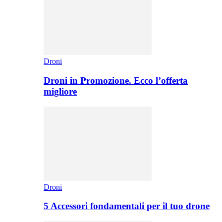
Droni
Droni in Promozione. Ecco l’offerta
migliore
Droni
5 Accessori fondamentali per il tuo drone