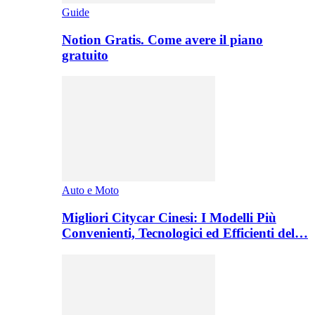
Guide
Notion Gratis. Come avere il piano
gratuito
Auto e Moto
Migliori Citycar Cinesi: I Modelli Più
Convenienti, Tecnologici ed Efficienti del…