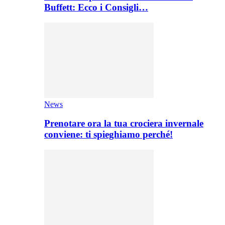
Buffett: Ecco i Consigli…
News
Prenotare ora la tua crociera invernale
conviene: ti spieghiamo perché!