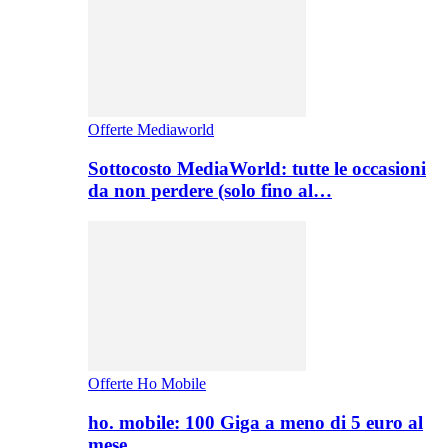
Offerte Mediaworld
Sottocosto MediaWorld: tutte le occasioni
da non perdere (solo fino al…
Offerte Ho Mobile
ho. mobile: 100 Giga a meno di 5 euro al
mese,…