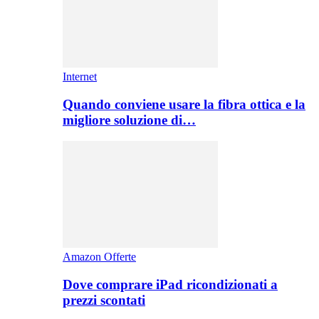
Internet
Quando conviene usare la fibra ottica e la
migliore soluzione di…
Amazon Offerte
Dove comprare iPad ricondizionati a
prezzi scontati