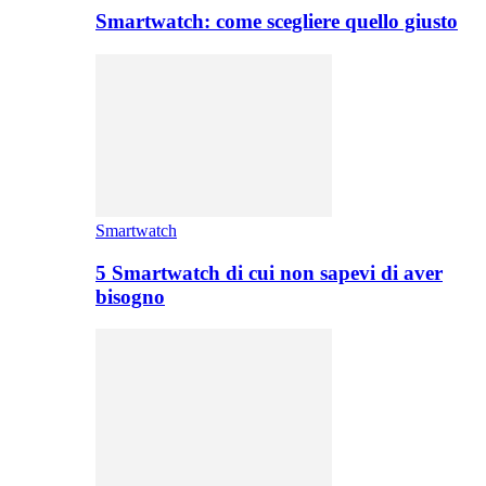
Smartwatch: come scegliere quello giusto
Smartwatch
5 Smartwatch di cui non sapevi di aver
bisogno