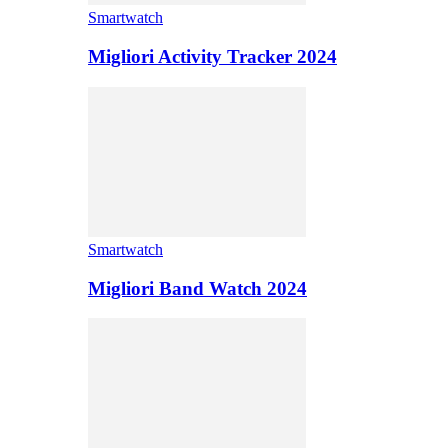
Smartwatch
Migliori Activity Tracker 2024
Smartwatch
Migliori Band Watch 2024