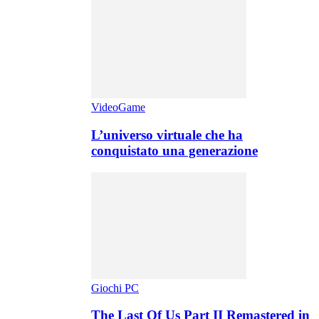
VideoGame
L’universo virtuale che ha
conquistato una generazione
Giochi PC
The Last Of Us Part II Remastered in