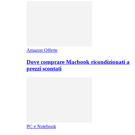
Amazon Offerte
Dove comprare Macbook ricondizionati a
prezzi scontati
PC e Notebook