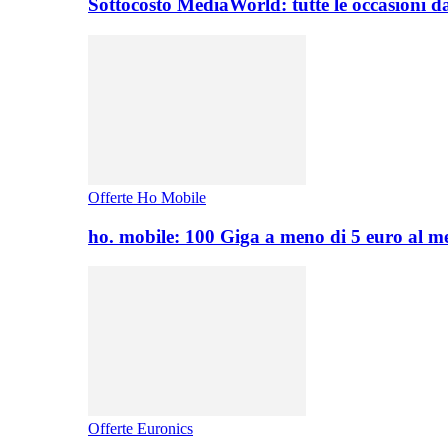
Sottocosto MediaWorld: tutte le occasioni d
Offerte Ho Mobile
ho. mobile: 100 Giga a meno di 5 euro al 
Offerte Euronics