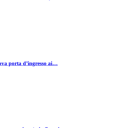
va porta d’ingresso ai…