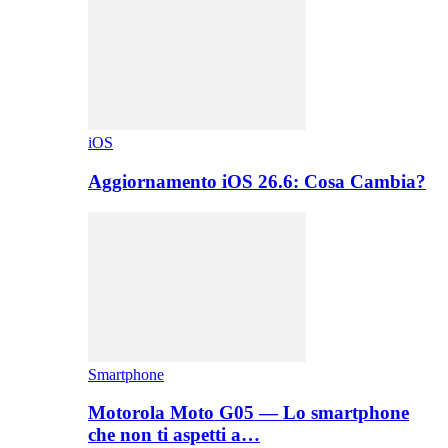
iOS
Aggiornamento iOS 26.6: Cosa Cambia?
Smartphone
Motorola Moto G05 — Lo smartphone
che non ti aspetti a…