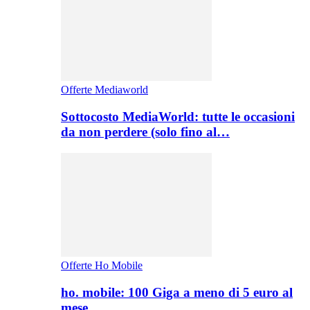
Offerte Mediaworld
Sottocosto MediaWorld: tutte le occasioni
da non perdere (solo fino al…
Offerte Ho Mobile
ho. mobile: 100 Giga a meno di 5 euro al
mese,…