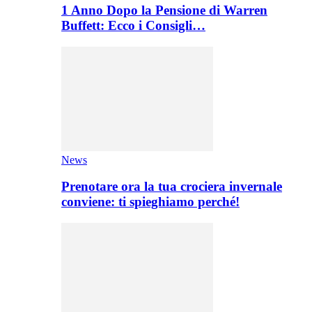
1 Anno Dopo la Pensione di Warren
Buffett: Ecco i Consigli…
News
Prenotare ora la tua crociera invernale
conviene: ti spieghiamo perché!