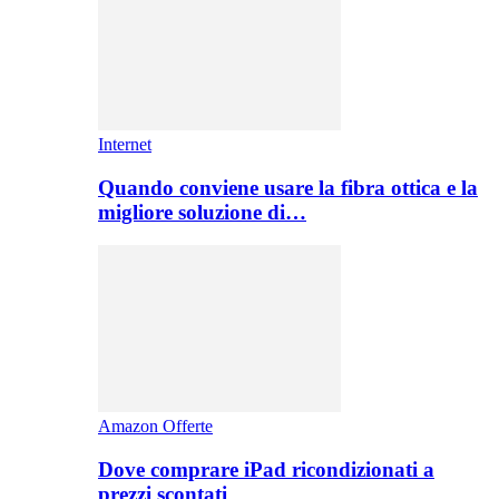
Internet
Quando conviene usare la fibra ottica e la
migliore soluzione di…
Amazon Offerte
Dove comprare iPad ricondizionati a
prezzi scontati