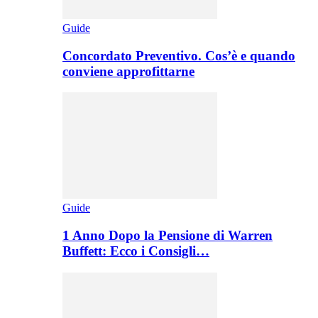
Guide
Concordato Preventivo. Cos’è e quando
conviene approfittarne
Guide
1 Anno Dopo la Pensione di Warren
Buffett: Ecco i Consigli…