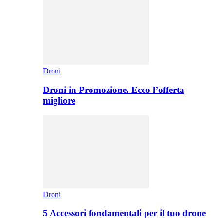
Droni
Droni in Promozione. Ecco l’offerta
migliore
Droni
5 Accessori fondamentali per il tuo drone