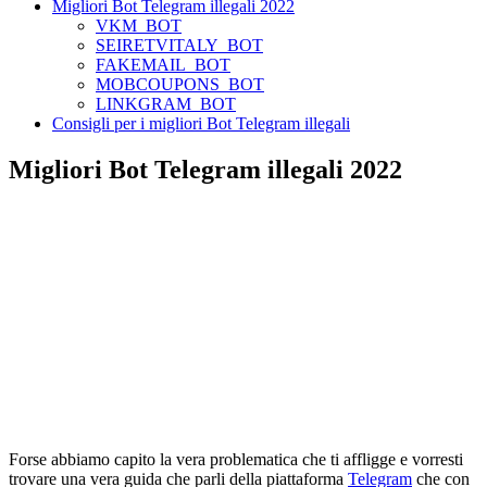
Migliori Bot Telegram illegali 2022
VKM_BOT
SEIRETVITALY_BOT
FAKEMAIL_BOT
MOBCOUPONS_BOT
LINKGRAM_BOT
Consigli per i migliori Bot Telegram illegali
Migliori Bot Telegram illegali 2022
Forse abbiamo capito la vera problematica che ti affligge e vorresti
trovare una vera guida che parli della piattaforma
Telegram
che con