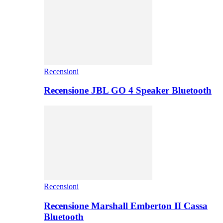
Recensioni
Recensione JBL GO 4 Speaker Bluetooth
Recensioni
Recensione Marshall Emberton II Cassa
Bluetooth