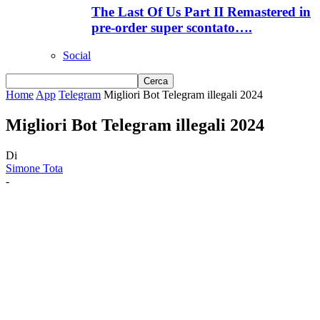
The Last Of Us Part II Remastered in
pre-order super scontato….
Social
Home
App
Telegram
Migliori Bot Telegram illegali 2024
Migliori Bot Telegram illegali 2024
Di
Simone Tota
-