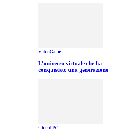
VideoGame
L’universo virtuale che ha
conquistato una generazione
Giochi PC