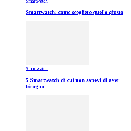
Smartwatch
Smartwatch: come scegliere quello giusto
Smartwatch
5 Smartwatch di cui non sapevi di aver
bisogno