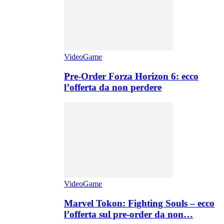
VideoGame
Pre-Order Forza Horizon 6: ecco
l’offerta da non perdere
VideoGame
Marvel Tokon: Fighting Souls – ecco
l’offerta sul pre-order da non…