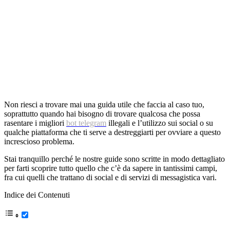
Non riesci a trovare mai una guida utile che faccia al caso tuo,
soprattutto quando hai bisogno di trovare qualcosa che possa
rasentare i migliori
bot telegram
illegali e l’utilizzo sui social o su
qualche piattaforma che ti serve a destreggiarti per ovviare a questo
increscioso problema.
Stai tranquillo perché le nostre guide sono scritte in modo dettagliato
per farti scoprire tutto quello che c’è da sapere in tantissimi campi,
fra cui quelli che trattano di social e di servizi di messagistica vari.
Indice dei Contenuti