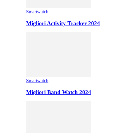
Smartwatch
Migliori Activity Tracker 2024
Smartwatch
Migliori Band Watch 2024