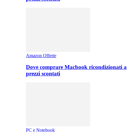
Amazon Offerte
Dove comprare Macbook ricondizionati a
prezzi scontati
PC e Notebook