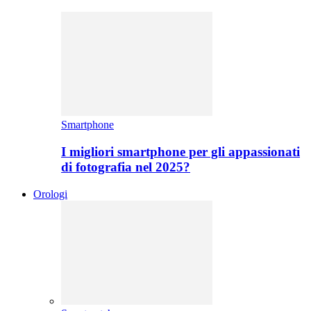
Smartphone
I migliori smartphone per gli appassionati
di fotografia nel 2025?
Orologi