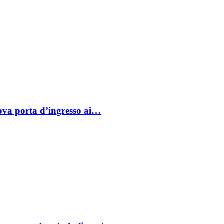
va porta d’ingresso ai…