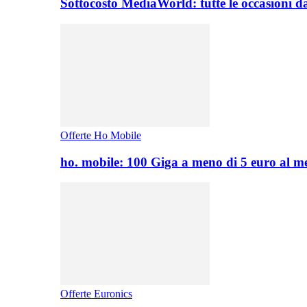
Sottocosto MediaWorld: tutte le occasioni d
Offerte Ho Mobile
ho. mobile: 100 Giga a meno di 5 euro al 
Offerte Euronics