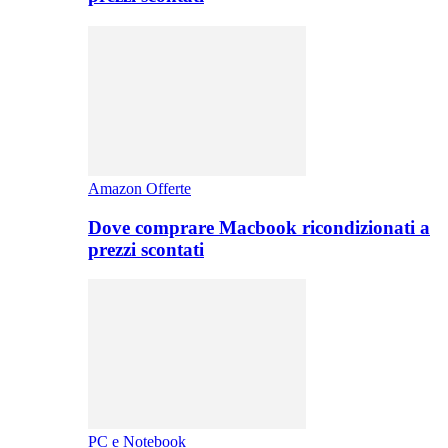
Amazon Offerte
Dove comprare Macbook ricondizionati a
prezzi scontati
PC e Notebook