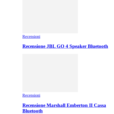
Recensioni
Recensione JBL GO 4 Speaker Bluetooth
Recensioni
Recensione Marshall Emberton II Cassa
Bluetooth