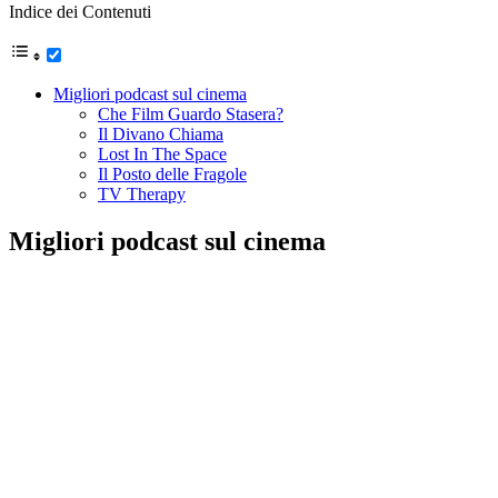
Indice dei Contenuti
Migliori podcast sul cinema
Che Film Guardo Stasera?
Il Divano Chiama
Lost In The Space
Il Posto delle Fragole
TV Therapy
Migliori podcast sul cinema