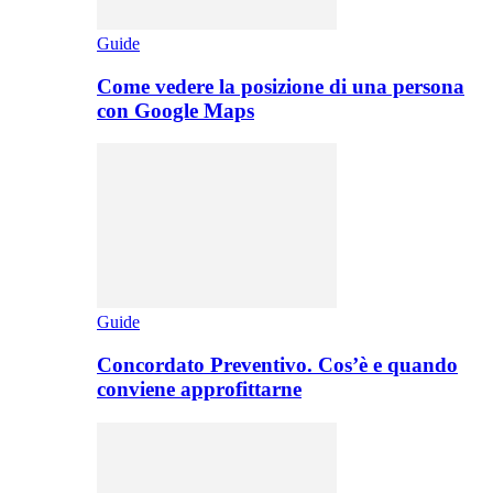
Guide
Come vedere la posizione di una persona
con Google Maps
Guide
Concordato Preventivo. Cos’è e quando
conviene approfittarne