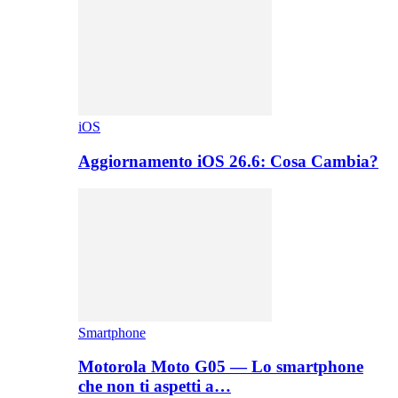
iOS
Aggiornamento iOS 26.6: Cosa Cambia?
Smartphone
Motorola Moto G05 — Lo smartphone
che non ti aspetti a…