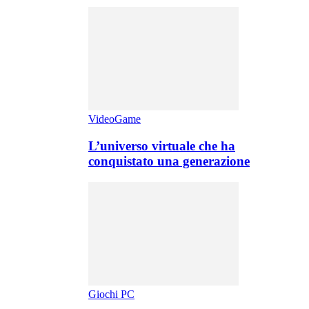
VideoGame
L’universo virtuale che ha
conquistato una generazione
Giochi PC