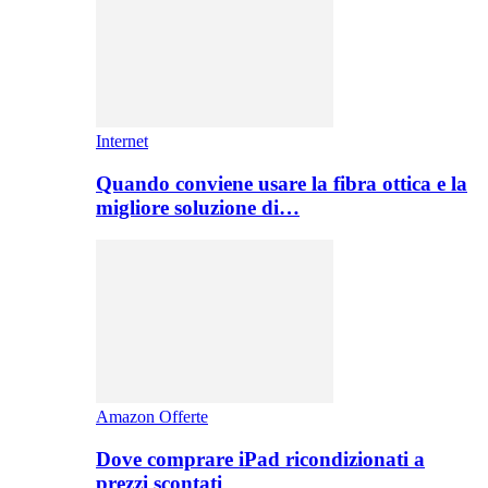
Internet
Quando conviene usare la fibra ottica e la
migliore soluzione di…
Amazon Offerte
Dove comprare iPad ricondizionati a
prezzi scontati