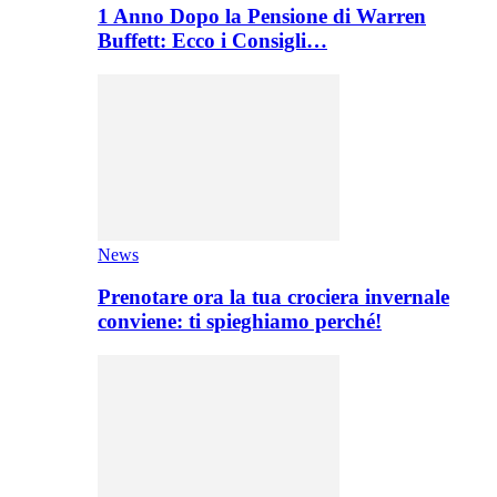
1 Anno Dopo la Pensione di Warren
Buffett: Ecco i Consigli…
News
Prenotare ora la tua crociera invernale
conviene: ti spieghiamo perché!