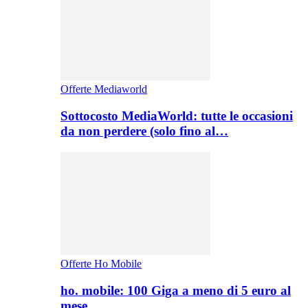
Offerte Mediaworld
Sottocosto MediaWorld: tutte le occasioni
da non perdere (solo fino al…
Offerte Ho Mobile
ho. mobile: 100 Giga a meno di 5 euro al
mese,…