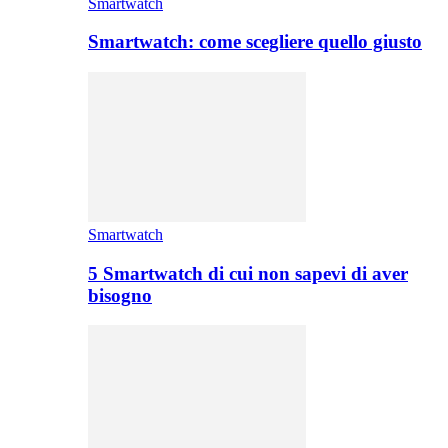
Smartwatch
Smartwatch: come scegliere quello giusto
Smartwatch
5 Smartwatch di cui non sapevi di aver
bisogno