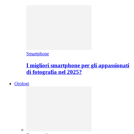
Smartphone
I migliori smartphone per gli appassionati
di fotografia nel 2025?
Orologi