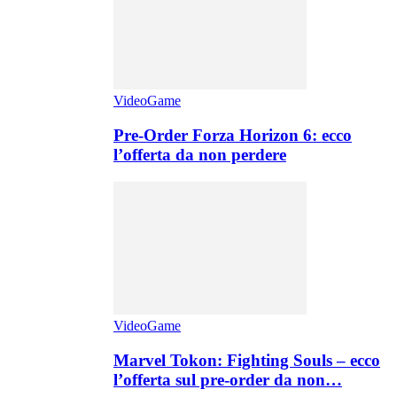
VideoGame
Pre-Order Forza Horizon 6: ecco
l’offerta da non perdere
VideoGame
Marvel Tokon: Fighting Souls – ecco
l’offerta sul pre-order da non…