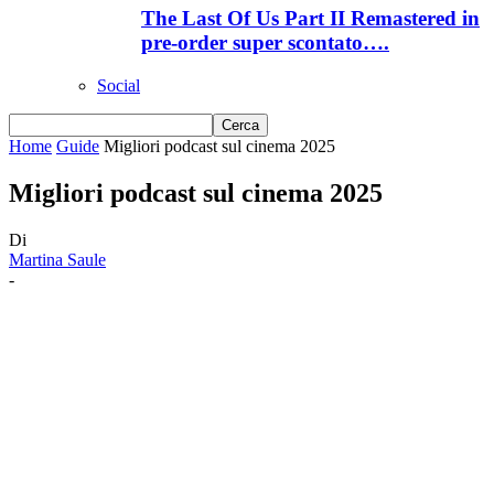
The Last Of Us Part II Remastered in
pre-order super scontato….
Social
Home
Guide
Migliori podcast sul cinema 2025
Migliori podcast sul cinema 2025
Di
Martina Saule
-