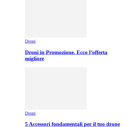
Droni
Droni in Promozione. Ecco l’offerta
migliore
Droni
5 Accessori fondamentali per il tuo drone