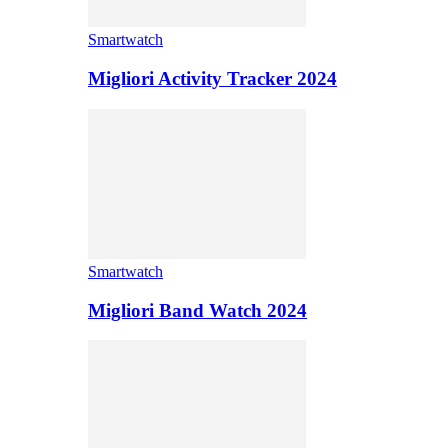
Smartwatch
Migliori Activity Tracker 2024
Smartwatch
Migliori Band Watch 2024