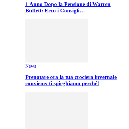
1 Anno Dopo la Pensione di Warren
Buffett: Ecco i Consigli…
News
Prenotare ora la tua crociera invernale
conviene: ti spieghiamo perché!