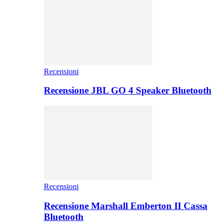
Recensioni
Recensione JBL GO 4 Speaker Bluetooth
Recensioni
Recensione Marshall Emberton II Cassa
Bluetooth