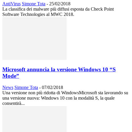
AntiVirus
Simone Tota
-
25/02/2018
La classifica dei malware più diffusi esposta da Check Point
Software Technologies al MWC 2018.
Microsoft annuncia la versione Windows 10 “S
Mode”
News
Simone Tota
-
07/02/2018
Una versione non più ridotta di WindowsMicrosoft sta lavorando su
una versione nuova: Windows 10 con la modalità S, la quale
consentirà...