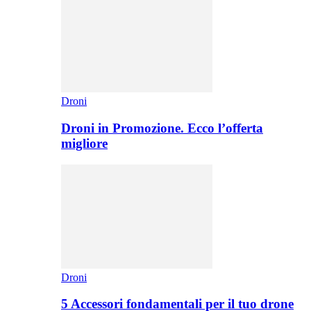
Droni
Droni in Promozione. Ecco l’offerta
migliore
Droni
5 Accessori fondamentali per il tuo drone