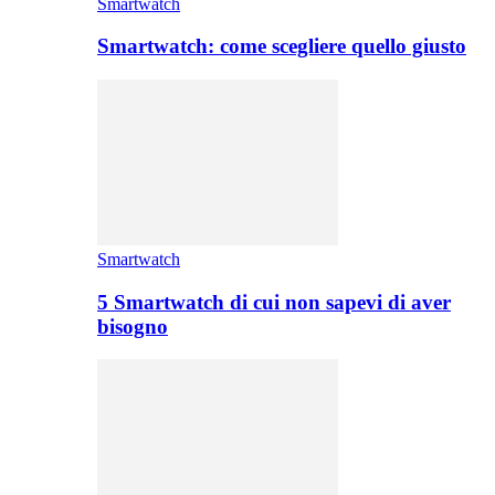
Smartwatch
Smartwatch: come scegliere quello giusto
Smartwatch
5 Smartwatch di cui non sapevi di aver
bisogno