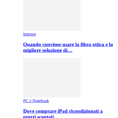
Internet
Quando conviene usare la fibra ottica e la
migliore soluzione di…
PC e Notebook
Dove comprare iPad ricondizionati a
prezzi scontati