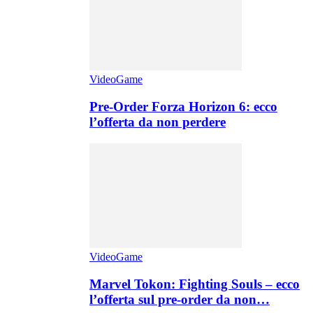
VideoGame
Pre-Order Forza Horizon 6: ecco
l’offerta da non perdere
VideoGame
Marvel Tokon: Fighting Souls – ecco
l’offerta sul pre-order da non…