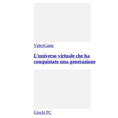
VideoGame
L’universo virtuale che ha
conquistato una generazione
Giochi PC