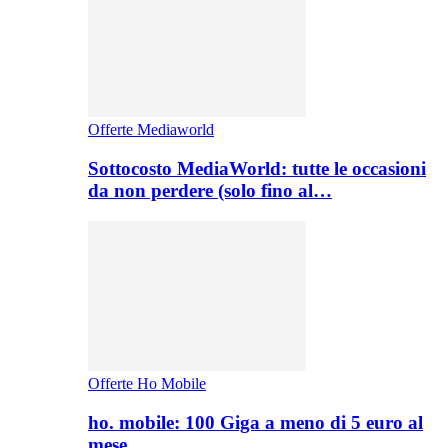
Offerte Mediaworld
Sottocosto MediaWorld: tutte le occasioni
da non perdere (solo fino al…
Offerte Ho Mobile
ho. mobile: 100 Giga a meno di 5 euro al
mese,…