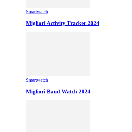
Smartwatch
Migliori Activity Tracker 2024
Smartwatch
Migliori Band Watch 2024