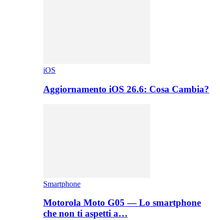
iOS
Aggiornamento iOS 26.6: Cosa Cambia?
Smartphone
Motorola Moto G05 — Lo smartphone
che non ti aspetti a…