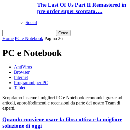
The Last Of Us Part II Remastered in
pre-order super scontato….
Social
Home
PC e Notebook
Pagina 26
PC e Notebook
AntiVirus
Browser
Internet
Programmi per PC
Tablet
Scopriamo insieme i migliori PC e Notebook economici grazie ad
articoli, approffodimenti e recensioni da parte del nostro Team di
esperti.
Quando conviene usare la fibra ottica e la migliore
soluzione di oggi