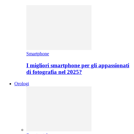
Smartphone
I migliori smartphone per gli appassionati
di fotografia nel 2025?
Orologi