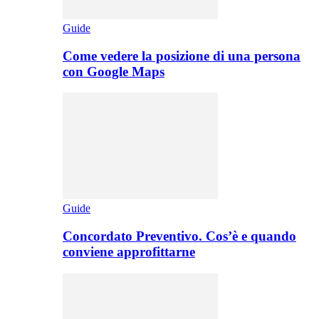
Guide
Come vedere la posizione di una persona
con Google Maps
Guide
Concordato Preventivo. Cos’è e quando
conviene approfittarne