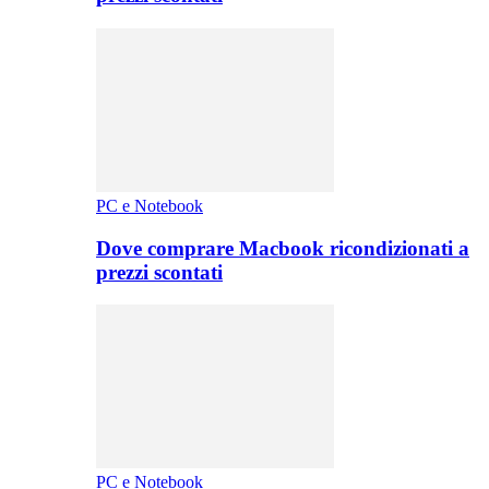
PC e Notebook
Dove comprare Macbook ricondizionati a
prezzi scontati
PC e Notebook