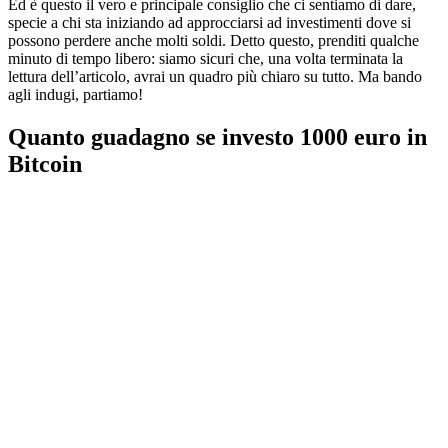
Ed è questo il vero e principale consiglio che ci sentiamo di dare,
specie a chi sta iniziando ad approcciarsi ad investimenti dove si
possono perdere anche molti soldi. Detto questo, prenditi qualche
minuto di tempo libero: siamo sicuri che, una volta terminata la
lettura dell’articolo, avrai un quadro più chiaro su tutto. Ma bando
agli indugi, partiamo!
Quanto guadagno se investo 1000 euro in
Bitcoin