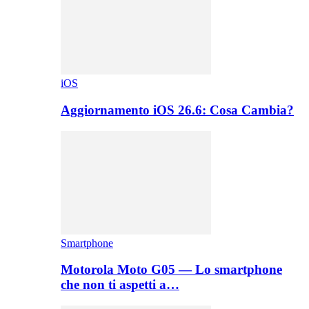
iOS
Aggiornamento iOS 26.6: Cosa Cambia?
Smartphone
Motorola Moto G05 — Lo smartphone
che non ti aspetti a…