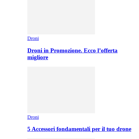
Droni
Droni in Promozione. Ecco l’offerta
migliore
Droni
5 Accessori fondamentali per il tuo drone