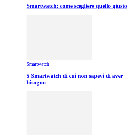
Smartwatch: come scegliere quello giusto
Smartwatch
5 Smartwatch di cui non sapevi di aver
bisogno