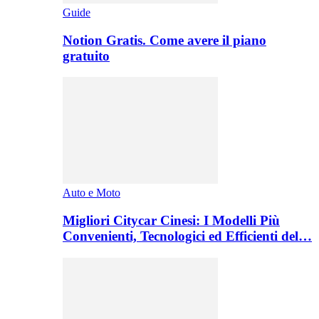
Guide
Notion Gratis. Come avere il piano
gratuito
Auto e Moto
Migliori Citycar Cinesi: I Modelli Più
Convenienti, Tecnologici ed Efficienti del…