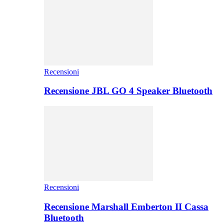
Recensioni
Recensione JBL GO 4 Speaker Bluetooth
Recensioni
Recensione Marshall Emberton II Cassa
Bluetooth