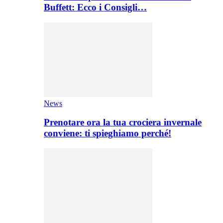
Buffett: Ecco i Consigli…
News
Prenotare ora la tua crociera invernale
conviene: ti spieghiamo perché!