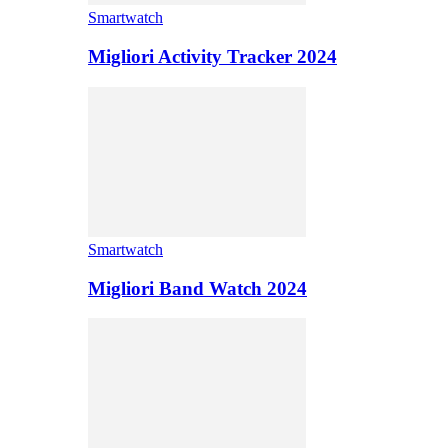
Smartwatch
Migliori Activity Tracker 2024
Smartwatch
Migliori Band Watch 2024