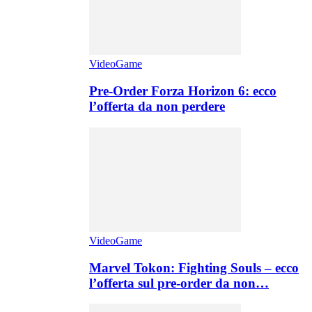
VideoGame
Pre-Order Forza Horizon 6: ecco
l’offerta da non perdere
VideoGame
Marvel Tokon: Fighting Souls – ecco
l’offerta sul pre-order da non…