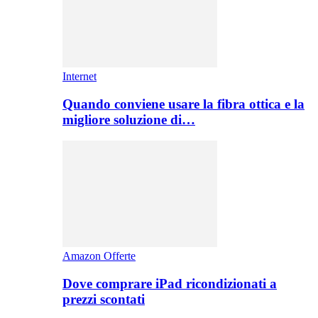
Internet
Quando conviene usare la fibra ottica e la
migliore soluzione di…
Amazon Offerte
Dove comprare iPad ricondizionati a
prezzi scontati