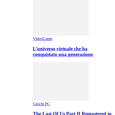
VideoGame
L’universo virtuale che ha
conquistato una generazione
Giochi PC
The Last Of Us Part II Remastered in