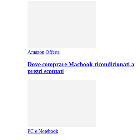
Amazon Offerte
Dove comprare Macbook ricondizionati a
prezzi scontati
PC e Notebook