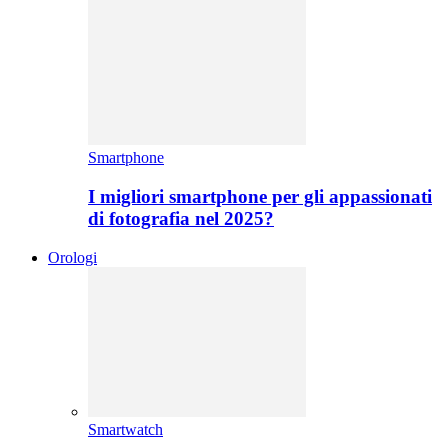
Smartphone
I migliori smartphone per gli appassionati
di fotografia nel 2025?
Orologi
Smartwatch