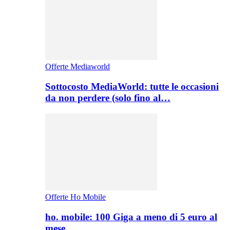
Offerte Mediaworld
Sottocosto MediaWorld: tutte le occasioni
da non perdere (solo fino al…
Offerte Ho Mobile
ho. mobile: 100 Giga a meno di 5 euro al
mese,…