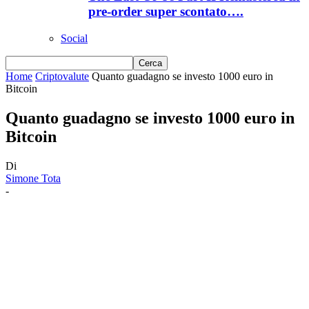
pre-order super scontato….
Social
Home
Criptovalute
Quanto guadagno se investo 1000 euro in
Bitcoin
Quanto guadagno se investo 1000 euro in
Bitcoin
Di
Simone Tota
-