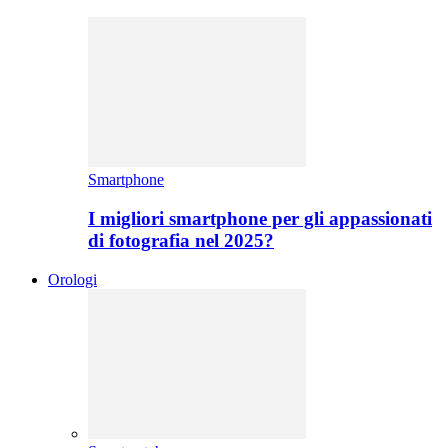
Smartphone
I migliori smartphone per gli appassionati
di fotografia nel 2025?
Orologi