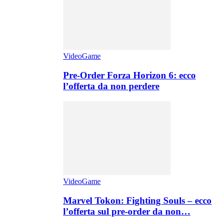
VideoGame
Pre-Order Forza Horizon 6: ecco
l’offerta da non perdere
VideoGame
Marvel Tokon: Fighting Souls – ecco
l’offerta sul pre-order da non…