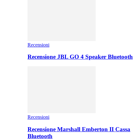
Recensioni
Recensione JBL GO 4 Speaker Bluetooth
Recensioni
Recensione Marshall Emberton II Cassa
Bluetooth