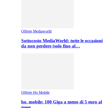
Offerte Mediaworld
Sottocosto MediaWorld: tutte le occasioni
da non perdere (solo fino al…
Offerte Ho Mobile
ho. mobile: 100 Giga a meno di 5 euro al
mese,…