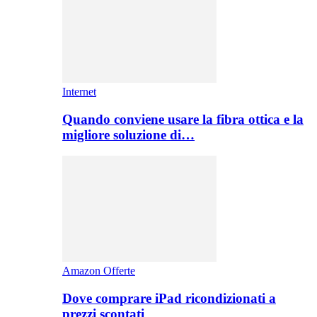
Internet
Quando conviene usare la fibra ottica e la
migliore soluzione di…
Amazon Offerte
Dove comprare iPad ricondizionati a
prezzi scontati