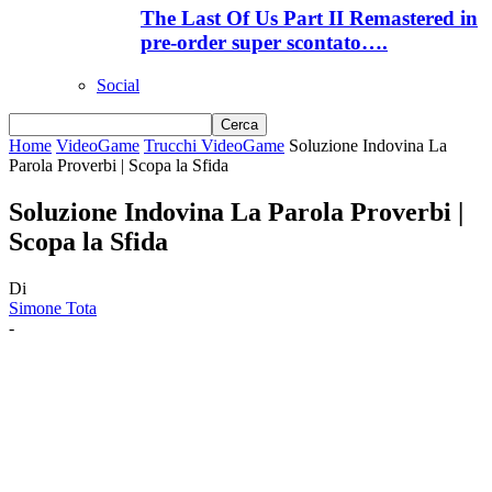
The Last Of Us Part II Remastered in
pre-order super scontato….
Social
Home
VideoGame
Trucchi VideoGame
Soluzione Indovina La
Parola Proverbi | Scopa la Sfida
Soluzione Indovina La Parola Proverbi |
Scopa la Sfida
Di
Simone Tota
-