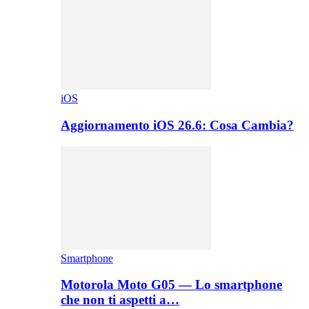
iOS
Aggiornamento iOS 26.6: Cosa Cambia?
Smartphone
Motorola Moto G05 — Lo smartphone
che non ti aspetti a…