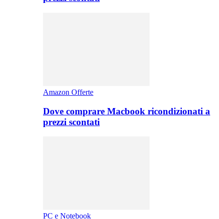
Amazon Offerte
Dove comprare Macbook ricondizionati a
prezzi scontati
PC e Notebook