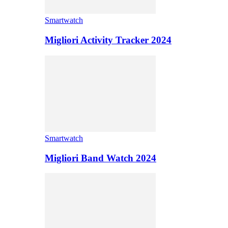
Smartwatch
Migliori Activity Tracker 2024
Smartwatch
Migliori Band Watch 2024