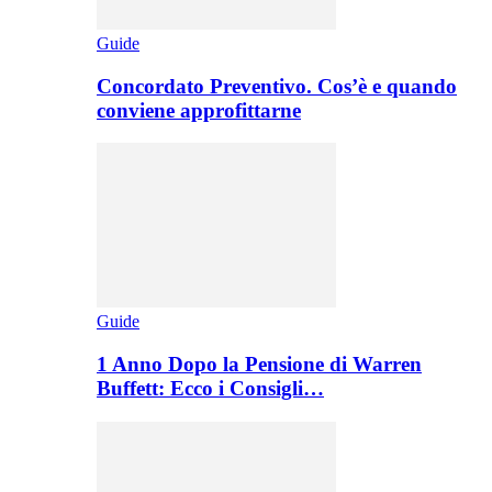
Guide
Concordato Preventivo. Cos’è e quando
conviene approfittarne
Guide
1 Anno Dopo la Pensione di Warren
Buffett: Ecco i Consigli…