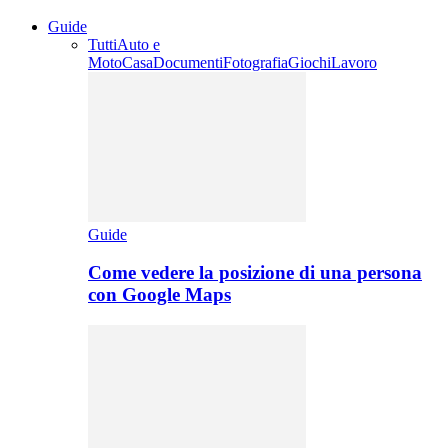
Guide
Tutti
Auto e
Moto
Casa
Documenti
Fotografia
Giochi
Lavoro
Guide
Come vedere la posizione di una persona
con Google Maps