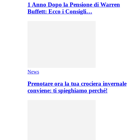
1 Anno Dopo la Pensione di Warren
Buffett: Ecco i Consigli…
News
Prenotare ora la tua crociera invernale
conviene: ti spieghiamo perché!