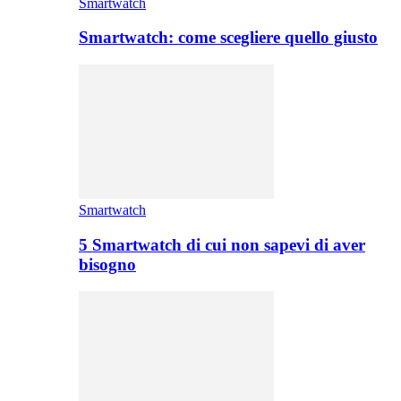
Smartwatch
Smartwatch: come scegliere quello giusto
Smartwatch
5 Smartwatch di cui non sapevi di aver
bisogno