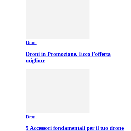
Droni
Droni in Promozione. Ecco l’offerta
migliore
Droni
5 Accessori fondamentali per il tuo drone