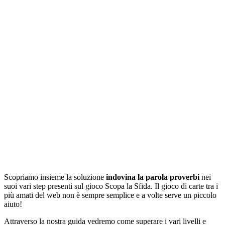
Scopriamo insieme la soluzione
indovina la parola proverbi
nei
suoi vari step presenti sul gioco Scopa la Sfida. Il gioco di carte tra i
più amati del web non è sempre semplice e a volte serve un piccolo
aiuto!
Attraverso la nostra guida vedremo come superare i vari livelli e