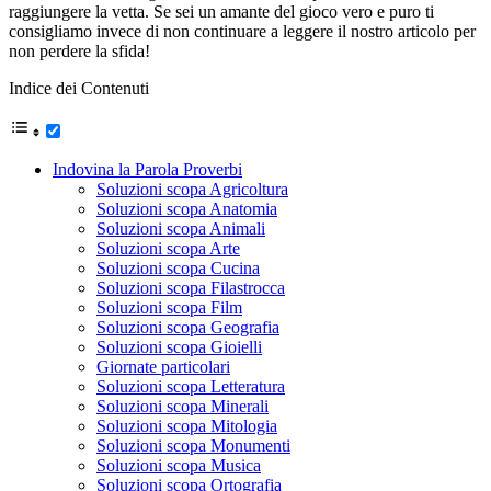
raggiungere la vetta. Se sei un amante del gioco vero e puro ti
consigliamo invece di non continuare a leggere il nostro articolo per
non perdere la sfida!
Indice dei Contenuti
Indovina la Parola Proverbi
Soluzioni scopa Agricoltura
Soluzioni scopa Anatomia
Soluzioni scopa Animali
Soluzioni scopa Arte
Soluzioni scopa Cucina
Soluzioni scopa Filastrocca
Soluzioni scopa Film
Soluzioni scopa Geografia
Soluzioni scopa Gioielli
Giornate particolari
Soluzioni scopa Letteratura
Soluzioni scopa Minerali
Soluzioni scopa Mitologia
Soluzioni scopa Monumenti
Soluzioni scopa Musica
Soluzioni scopa Ortografia