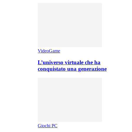
VideoGame
L’universo virtuale che ha
conquistato una generazione
Giochi PC