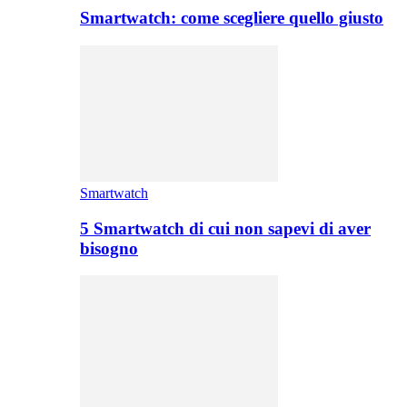
Smartwatch: come scegliere quello giusto
Smartwatch
5 Smartwatch di cui non sapevi di aver
bisogno