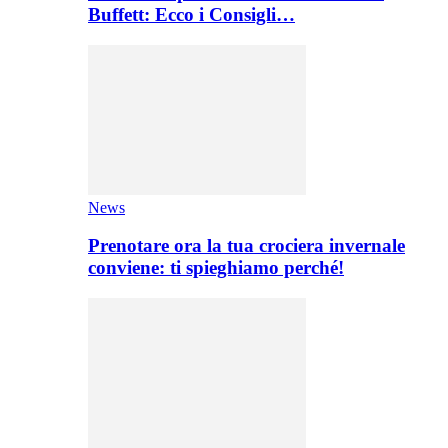
Buffett: Ecco i Consigli…
News
Prenotare ora la tua crociera invernale
conviene: ti spieghiamo perché!