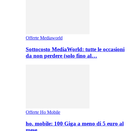
Offerte Mediaworld
Sottocosto MediaWorld: tutte le occasioni
da non perdere (solo fino al…
Offerte Ho Mobile
ho. mobile: 100 Giga a meno di 5 euro al
mese,…