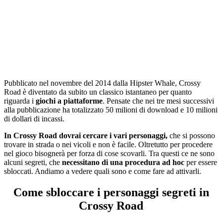
Pubblicato nel novembre del 2014 dalla Hipster Whale, Crossy
Road è diventato da subito un classico istantaneo per quanto
riguarda i
giochi a piattaforme
. Pensate che nei tre mesi successivi
alla pubblicazione ha totalizzato 50 milioni di download e 10 milioni
di dollari di incassi.
In Crossy Road dovrai cercare i vari personaggi,
che si possono
trovare in strada o nei vicoli e non è facile. Oltretutto per procedere
nel gioco bisognerà per forza di cose scovarli. Tra questi ce ne sono
alcuni segreti, che
necessitano di una procedura ad hoc
per essere
sbloccati. Andiamo a vedere quali sono e come fare ad attivarli.
Come sbloccare i personaggi segreti in
Crossy Road