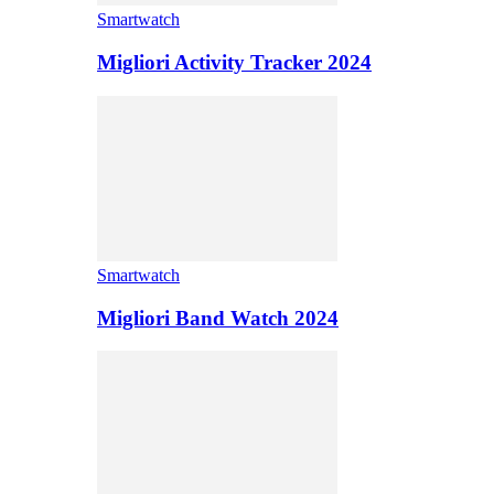
Smartwatch
Migliori Activity Tracker 2024
Smartwatch
Migliori Band Watch 2024