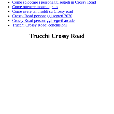
Come sbloccare i personaggi segreti in Crossy Road
Come ottenere monete gratis
Come avere tanti soldi su Crossy road
Crossy Road personaggi segreti 2020
Crossy Road personaggi segreti arcade
Trucchi Crossy Road: conclusioni
Trucchi Crossy Road