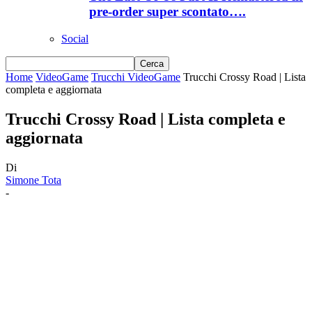
pre-order super scontato….
Social
Home
VideoGame
Trucchi VideoGame
Trucchi Crossy Road | Lista
completa e aggiornata
Trucchi Crossy Road | Lista completa e
aggiornata
Di
Simone Tota
-