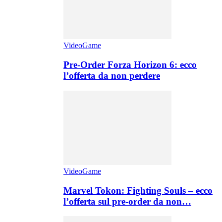
VideoGame
Pre-Order Forza Horizon 6: ecco
l’offerta da non perdere
VideoGame
Marvel Tokon: Fighting Souls – ecco
l’offerta sul pre-order da non…