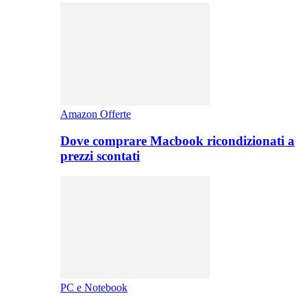
Amazon Offerte
Dove comprare Macbook ricondizionati a
prezzi scontati
PC e Notebook