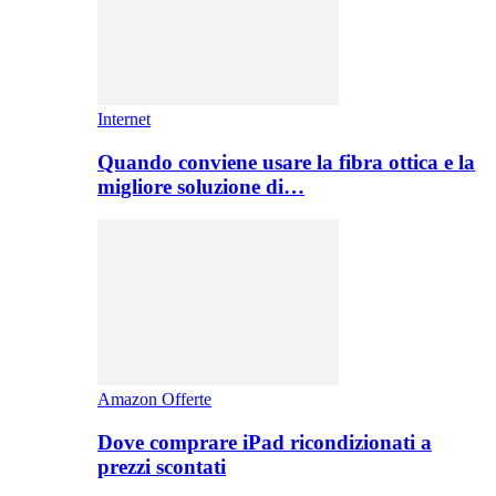
Internet
Quando conviene usare la fibra ottica e la
migliore soluzione di…
Amazon Offerte
Dove comprare iPad ricondizionati a
prezzi scontati