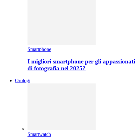
Smartphone
I migliori smartphone per gli appassionati
di fotografia nel 2025?
Orologi
Smartwatch