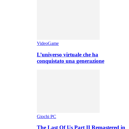
VideoGame
L’universo virtuale che ha
conquistato una generazione
Giochi PC
The Last Of Us Part II Remastered in