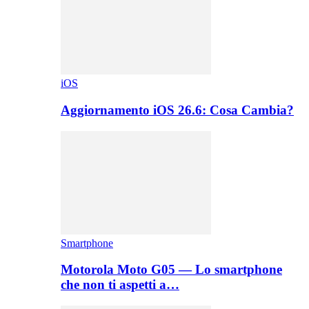
iOS
Aggiornamento iOS 26.6: Cosa Cambia?
Smartphone
Motorola Moto G05 — Lo smartphone
che non ti aspetti a…