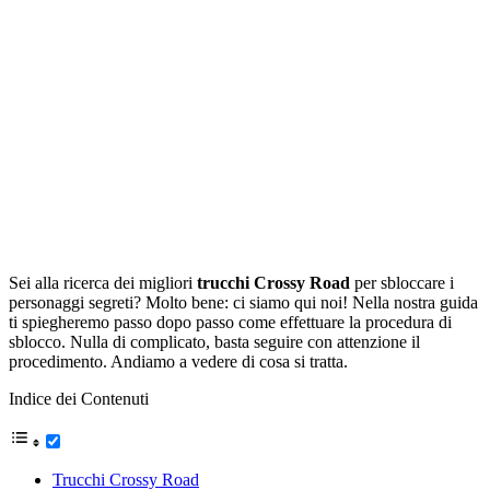
Sei alla ricerca dei migliori
trucchi Crossy Road
per sbloccare i
personaggi segreti? Molto bene: ci siamo qui noi! Nella nostra guida
ti spiegheremo passo dopo passo come effettuare la procedura di
sblocco. Nulla di complicato, basta seguire con attenzione il
procedimento. Andiamo a vedere di cosa si tratta.
Indice dei Contenuti
Trucchi Crossy Road