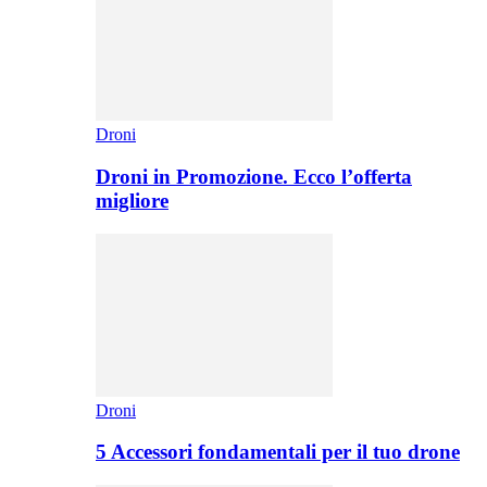
Droni
Droni in Promozione. Ecco l’offerta
migliore
Droni
5 Accessori fondamentali per il tuo drone