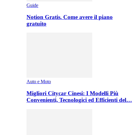
Guide
Notion Gratis. Come avere il piano
gratuito
Auto e Moto
Migliori Citycar Cinesi: I Modelli Più
Convenienti, Tecnologici ed Efficienti del…