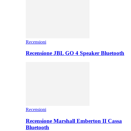
Recensioni
Recensione JBL GO 4 Speaker Bluetooth
Recensioni
Recensione Marshall Emberton II Cassa
Bluetooth