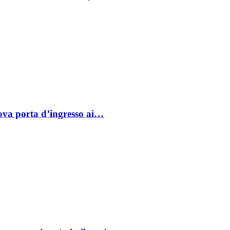
va porta d’ingresso ai…