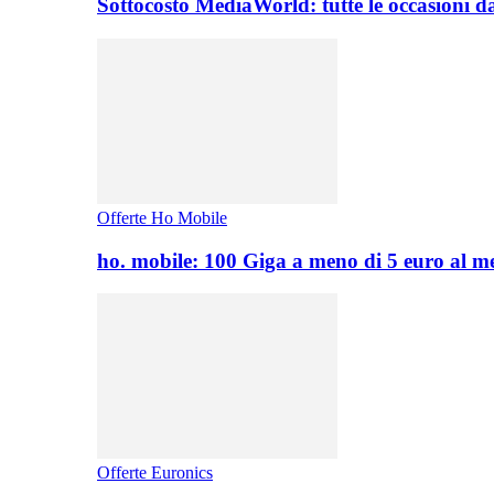
Sottocosto MediaWorld: tutte le occasioni d
Offerte Ho Mobile
ho. mobile: 100 Giga a meno di 5 euro al 
Offerte Euronics