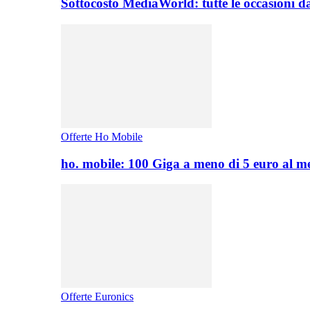
Sottocosto MediaWorld: tutte le occasioni d
Offerte Ho Mobile
ho. mobile: 100 Giga a meno di 5 euro al 
Offerte Euronics