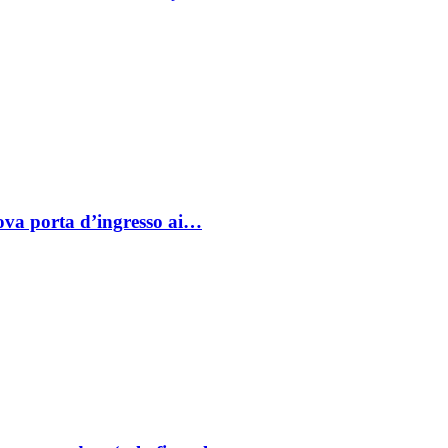
va porta d’ingresso ai…