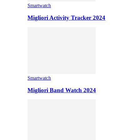
Smartwatch
Migliori Activity Tracker 2024
Smartwatch
Migliori Band Watch 2024