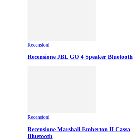
Recensioni
Recensione JBL GO 4 Speaker Bluetooth
Recensioni
Recensione Marshall Emberton II Cassa
Bluetooth