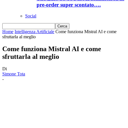
pre-order super scontato….
Social
Home
Intelligenza Artificiale
Come funziona Mistral AI e come
sfruttarla al meglio
Come funziona Mistral AI e come
sfruttarla al meglio
Di
Simone Tota
-