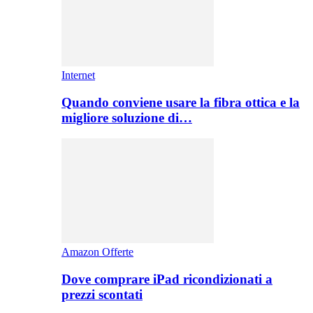
Internet
Quando conviene usare la fibra ottica e la
migliore soluzione di…
Amazon Offerte
Dove comprare iPad ricondizionati a
prezzi scontati