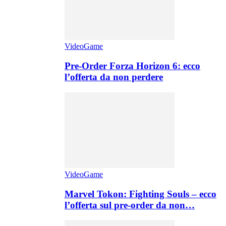
VideoGame
Pre-Order Forza Horizon 6: ecco
l’offerta da non perdere
VideoGame
Marvel Tokon: Fighting Souls – ecco
l’offerta sul pre-order da non…