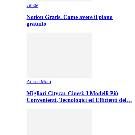
Guide
Notion Gratis. Come avere il piano
gratuito
Auto e Moto
Migliori Citycar Cinesi: I Modelli Più
Convenienti, Tecnologici ed Efficienti del…