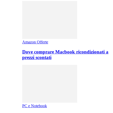
Amazon Offerte
Dove comprare Macbook ricondizionati a
prezzi scontati
PC e Notebook