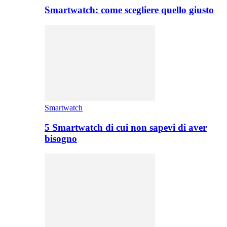
Smartwatch: come scegliere quello giusto
Smartwatch
5 Smartwatch di cui non sapevi di aver
bisogno