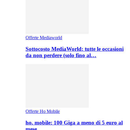
Offerte Mediaworld
Sottocosto MediaWorld: tutte le occasioni
da non perdere (solo fino al…
Offerte Ho Mobile
ho. mobile: 100 Giga a meno di 5 euro al
mese,…