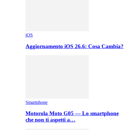
iOS
Aggiornamento iOS 26.6: Cosa Cambia?
Smartphone
Motorola Moto G05 — Lo smartphone
che non ti aspetti a…