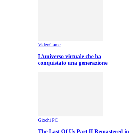
VideoGame
L’universo virtuale che ha
conquistato una generazione
Giochi PC
The Last Of Us Part II Remastered in