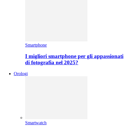
Smartphone
I migliori smartphone per gli appassionati
di fotografia nel 2025?
Orologi
Smartwatch