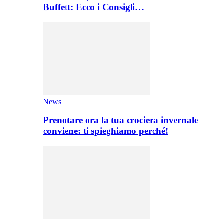
Buffett: Ecco i Consigli…
News
Prenotare ora la tua crociera invernale
conviene: ti spieghiamo perché!