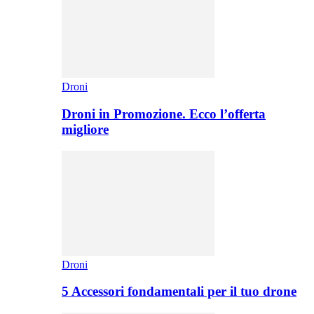
Droni
Droni in Promozione. Ecco l’offerta
migliore
Droni
5 Accessori fondamentali per il tuo drone