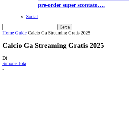
pre-order super scontato….
Social
Home
Guide
Calcio Ga Streaming Gratis 2025
Calcio Ga Streaming Gratis 2025
Di
Simone Tota
-