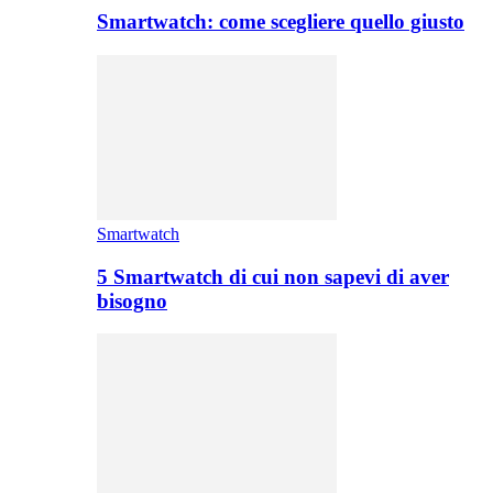
Smartwatch: come scegliere quello giusto
Smartwatch
5 Smartwatch di cui non sapevi di aver
bisogno