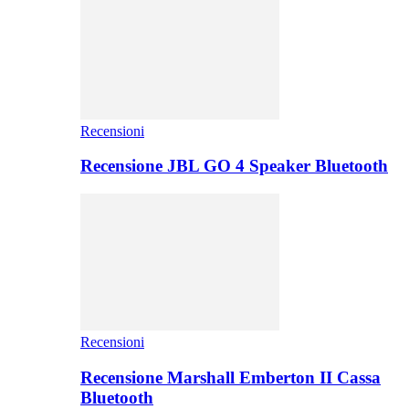
Recensioni
Recensione JBL GO 4 Speaker Bluetooth
Recensioni
Recensione Marshall Emberton II Cassa
Bluetooth