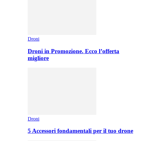
Droni
Droni in Promozione. Ecco l’offerta
migliore
Droni
5 Accessori fondamentali per il tuo drone