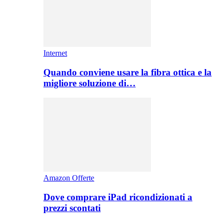
Internet
Quando conviene usare la fibra ottica e la
migliore soluzione di…
Amazon Offerte
Dove comprare iPad ricondizionati a
prezzi scontati