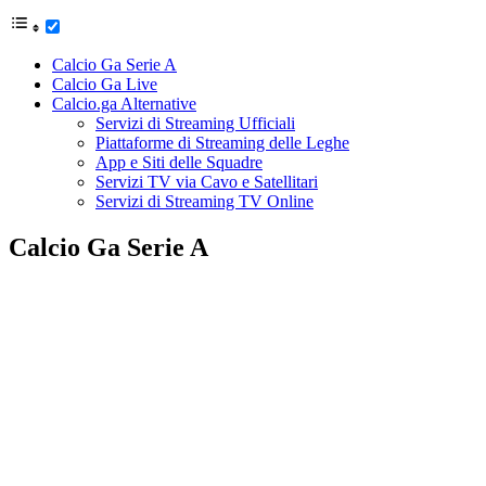
Calcio Ga Serie A
Calcio Ga Live
Calcio.ga Alternative
Servizi di Streaming Ufficiali
Piattaforme di Streaming delle Leghe
App e Siti delle Squadre
Servizi TV via Cavo e Satellitari
Servizi di Streaming TV Online
Calcio Ga Serie A