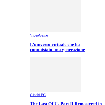
VideoGame
L’universo virtuale che ha
conquistato una generazione
Giochi PC
The Last Of Us Part II Remastered in