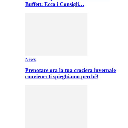
Buffett: Ecco i Consigli…
News
Prenotare ora la tua crociera invernale
conviene: ti spieghiamo perché!