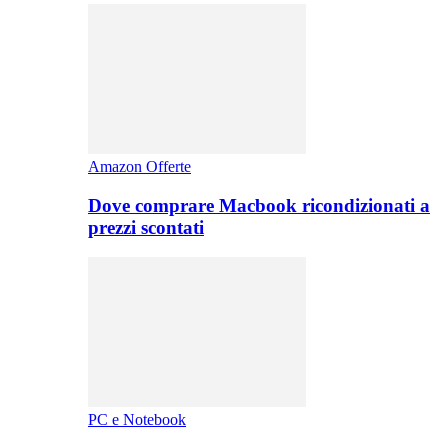
Amazon Offerte
Dove comprare Macbook ricondizionati a
prezzi scontati
PC e Notebook