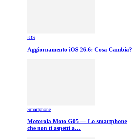
iOS
Aggiornamento iOS 26.6: Cosa Cambia?
Smartphone
Motorola Moto G05 — Lo smartphone
che non ti aspetti a…