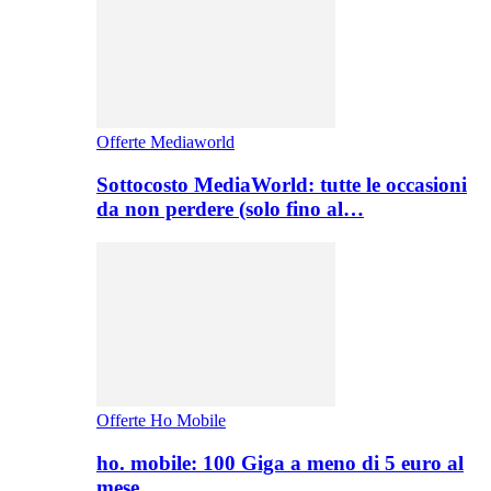
Offerte Mediaworld
Sottocosto MediaWorld: tutte le occasioni
da non perdere (solo fino al…
Offerte Ho Mobile
ho. mobile: 100 Giga a meno di 5 euro al
mese,…