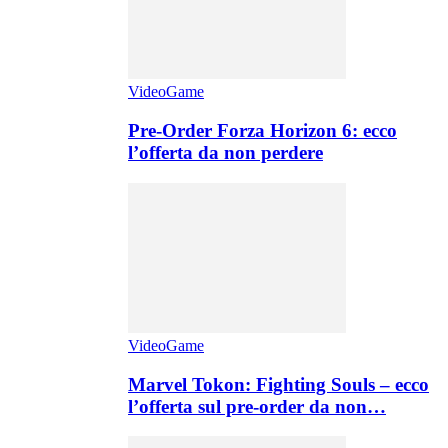
VideoGame
Pre-Order Forza Horizon 6: ecco
l’offerta da non perdere
VideoGame
Marvel Tokon: Fighting Souls – ecco
l’offerta sul pre-order da non…