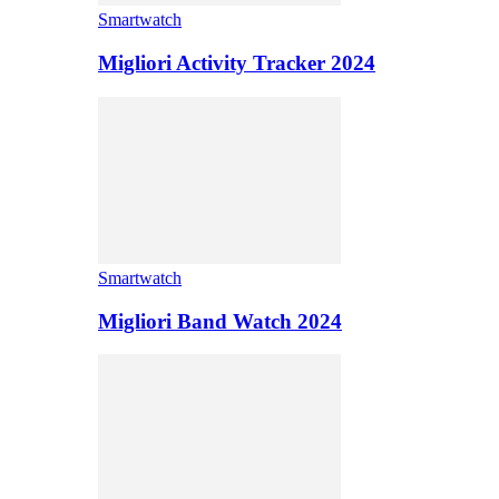
Smartwatch
Migliori Activity Tracker 2024
Smartwatch
Migliori Band Watch 2024