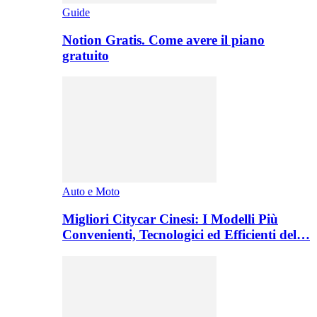
Guide
Notion Gratis. Come avere il piano
gratuito
Auto e Moto
Migliori Citycar Cinesi: I Modelli Più
Convenienti, Tecnologici ed Efficienti del…