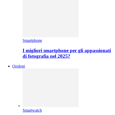
Smartphone
I migliori smartphone per gli appassionati
di fotografia nel 2025?
Orologi
Smartwatch