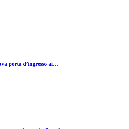
va porta d’ingresso ai…