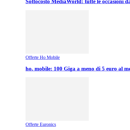
Sottocosto MediaWorld: tutte le occasioni d
Offerte Ho Mobile
ho. mobile: 100 Giga a meno di 5 euro al 
Offerte Euronics