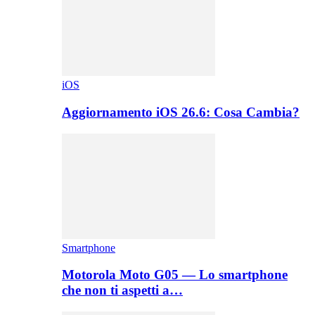
iOS
Aggiornamento iOS 26.6: Cosa Cambia?
Smartphone
Motorola Moto G05 — Lo smartphone
che non ti aspetti a…