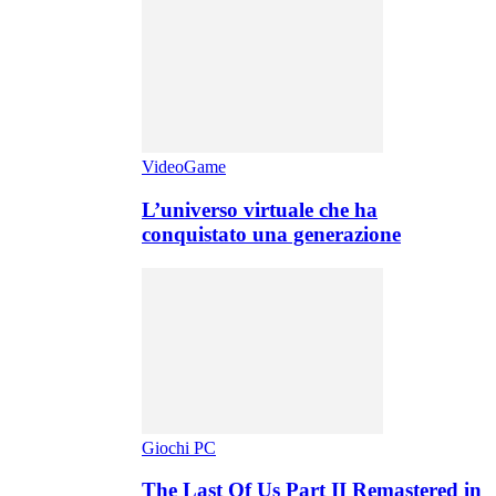
VideoGame
L’universo virtuale che ha
conquistato una generazione
Giochi PC
The Last Of Us Part II Remastered in