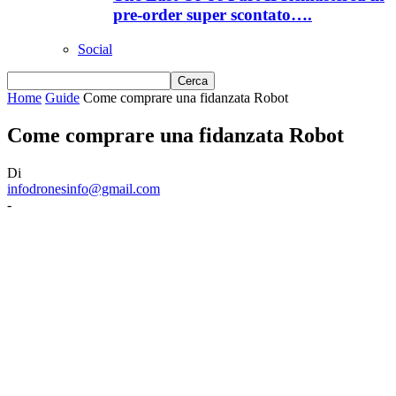
pre-order super scontato….
Social
Home
Guide
Come comprare una fidanzata Robot
Come comprare una fidanzata Robot
Di
infodronesinfo@gmail.com
-