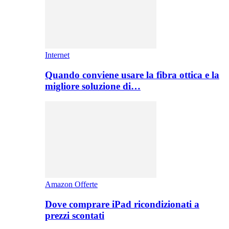
Internet
Quando conviene usare la fibra ottica e la
migliore soluzione di…
Amazon Offerte
Dove comprare iPad ricondizionati a
prezzi scontati