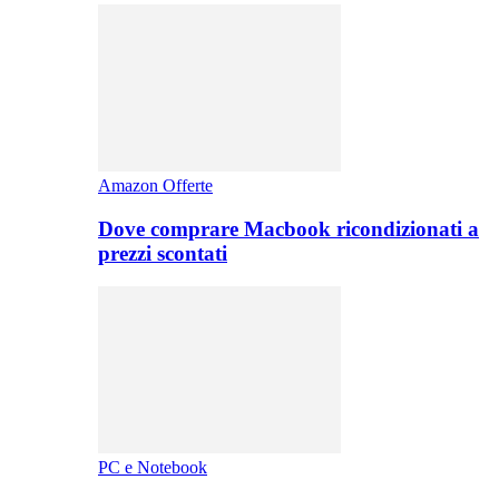
Amazon Offerte
Dove comprare Macbook ricondizionati a
prezzi scontati
PC e Notebook