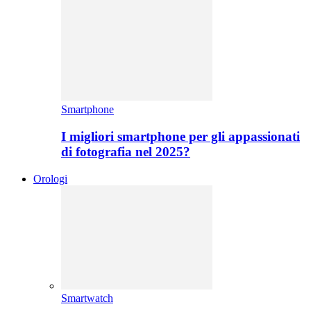
Smartphone
I migliori smartphone per gli appassionati
di fotografia nel 2025?
Orologi
Smartwatch