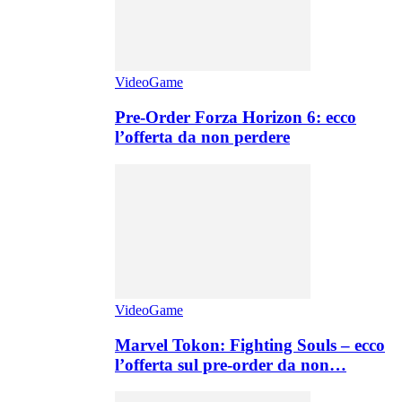
VideoGame
Pre-Order Forza Horizon 6: ecco
l’offerta da non perdere
VideoGame
Marvel Tokon: Fighting Souls – ecco
l’offerta sul pre-order da non…