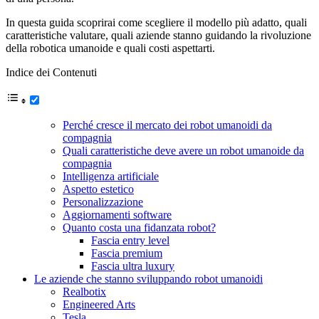
In questa guida scoprirai come scegliere il modello più adatto, quali
caratteristiche valutare, quali aziende stanno guidando la rivoluzione
della robotica umanoide e quali costi aspettarti.
Indice dei Contenuti
Perché cresce il mercato dei robot umanoidi da
compagnia
Quali caratteristiche deve avere un robot umanoide da
compagnia
Intelligenza artificiale
Aspetto estetico
Personalizzazione
Aggiornamenti software
Quanto costa una fidanzata robot?
Fascia entry level
Fascia premium
Fascia ultra luxury
Le aziende che stanno sviluppando robot umanoidi
Realbotix
Engineered Arts
Tesla