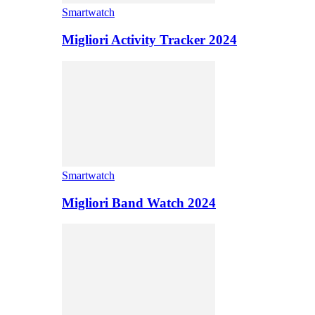
Smartwatch
Migliori Activity Tracker 2024
Smartwatch
Migliori Band Watch 2024