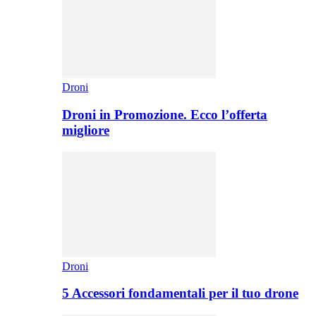
Droni
Droni in Promozione. Ecco l’offerta
migliore
Droni
5 Accessori fondamentali per il tuo drone