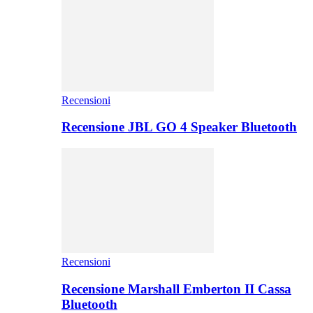
Recensioni
Recensione JBL GO 4 Speaker Bluetooth
Recensioni
Recensione Marshall Emberton II Cassa
Bluetooth