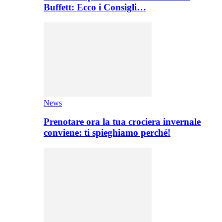
Buffett: Ecco i Consigli…
News
Prenotare ora la tua crociera invernale
conviene: ti spieghiamo perché!