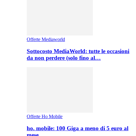
Offerte Mediaworld
Sottocosto MediaWorld: tutte le occasioni
da non perdere (solo fino al…
Offerte Ho Mobile
ho. mobile: 100 Giga a meno di 5 euro al
mese,…