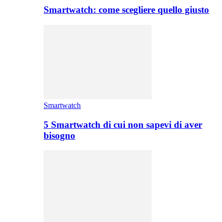
Smartwatch: come scegliere quello giusto
Smartwatch
5 Smartwatch di cui non sapevi di aver
bisogno