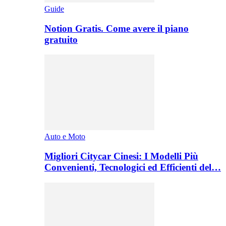
Guide
Notion Gratis. Come avere il piano
gratuito
Auto e Moto
Migliori Citycar Cinesi: I Modelli Più
Convenienti, Tecnologici ed Efficienti del…