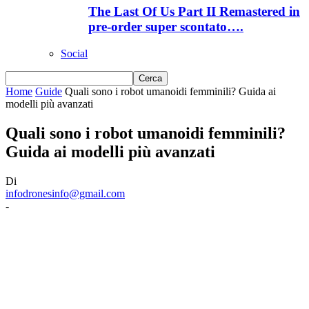
The Last Of Us Part II Remastered in
pre-order super scontato….
Social
Home
Guide
Quali sono i robot umanoidi femminili? Guida ai
modelli più avanzati
Quali sono i robot umanoidi femminili?
Guida ai modelli più avanzati
Di
infodronesinfo@gmail.com
-