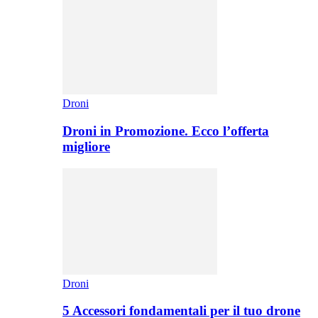
Droni
Droni in Promozione. Ecco l’offerta
migliore
Droni
5 Accessori fondamentali per il tuo drone