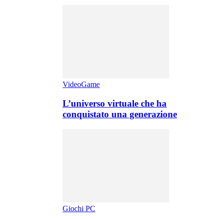
VideoGame
L’universo virtuale che ha
conquistato una generazione
Giochi PC