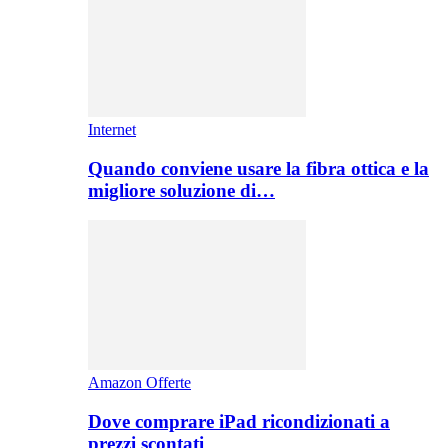
Internet
Quando conviene usare la fibra ottica e la
migliore soluzione di…
Amazon Offerte
Dove comprare iPad ricondizionati a
prezzi scontati