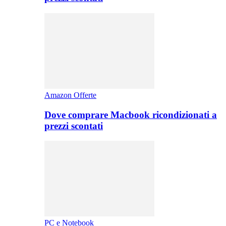
Amazon Offerte
Dove comprare Macbook ricondizionati a
prezzi scontati
PC e Notebook