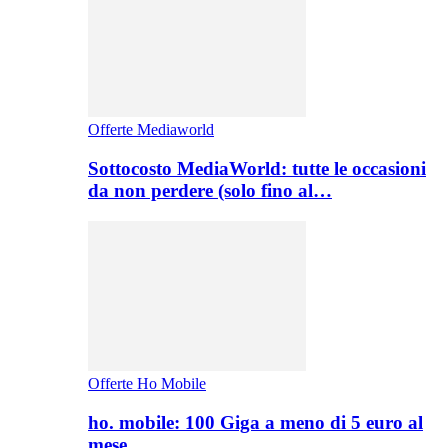
Offerte Mediaworld
Sottocosto MediaWorld: tutte le occasioni
da non perdere (solo fino al…
Offerte Ho Mobile
ho. mobile: 100 Giga a meno di 5 euro al
mese,…