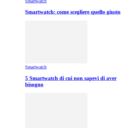
Smartwatch
Smartwatch: come scegliere quello giusto
Smartwatch
5 Smartwatch di cui non sapevi di aver
bisogno