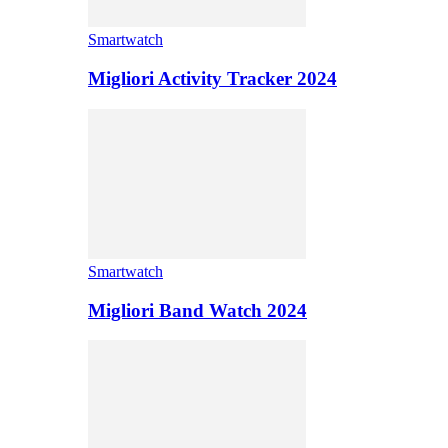
Smartwatch
Migliori Activity Tracker 2024
Smartwatch
Migliori Band Watch 2024