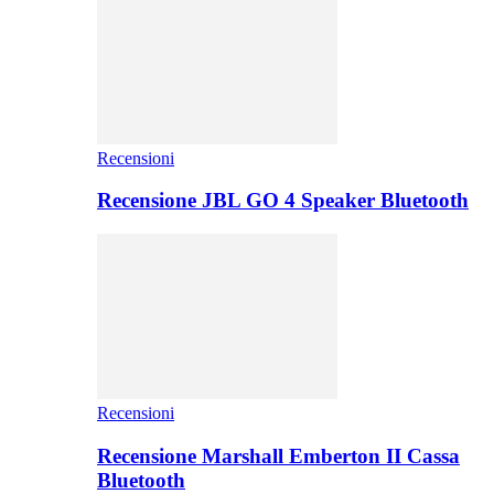
Recensioni
Recensione JBL GO 4 Speaker Bluetooth
Recensioni
Recensione Marshall Emberton II Cassa
Bluetooth