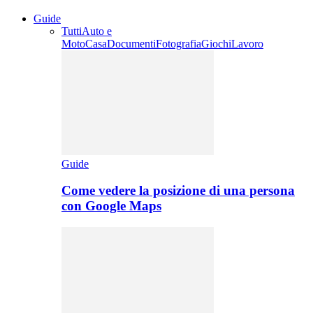
Guide
Tutti
Auto e
Moto
Casa
Documenti
Fotografia
Giochi
Lavoro
Guide
Come vedere la posizione di una persona
con Google Maps