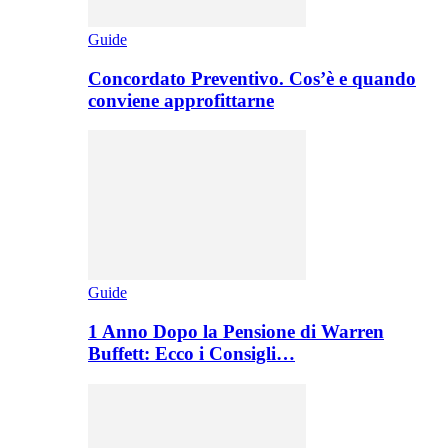
Guide
Concordato Preventivo. Cos’è e quando
conviene approfittarne
Guide
1 Anno Dopo la Pensione di Warren
Buffett: Ecco i Consigli…