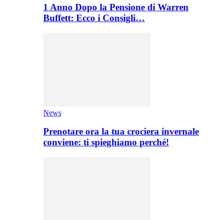
1 Anno Dopo la Pensione di Warren
Buffett: Ecco i Consigli…
News
Prenotare ora la tua crociera invernale
conviene: ti spieghiamo perché!