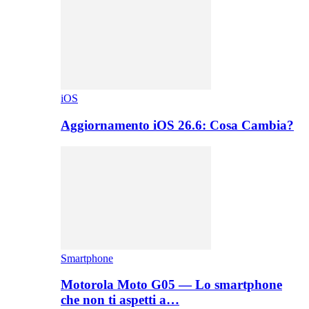
iOS
Aggiornamento iOS 26.6: Cosa Cambia?
Smartphone
Motorola Moto G05 — Lo smartphone
che non ti aspetti a…