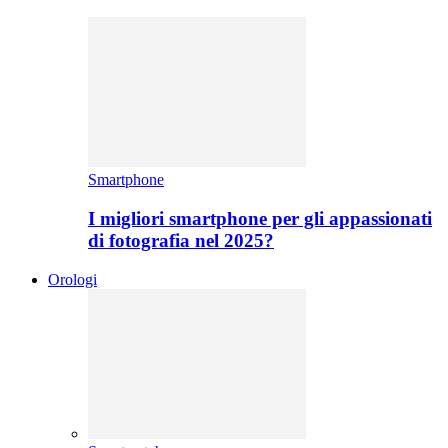
Smartphone
I migliori smartphone per gli appassionati
di fotografia nel 2025?
Orologi