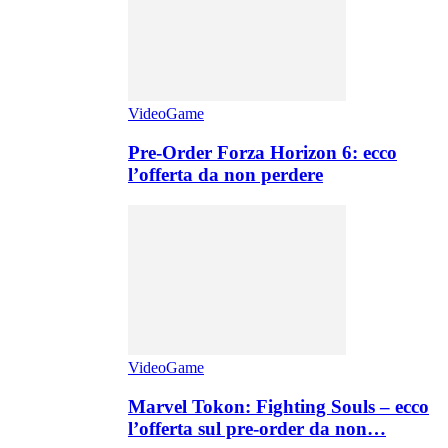
VideoGame
Pre-Order Forza Horizon 6: ecco
l’offerta da non perdere
VideoGame
Marvel Tokon: Fighting Souls – ecco
l’offerta sul pre-order da non…