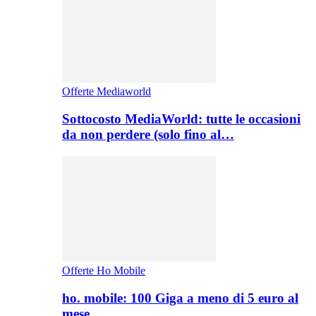
Offerte Mediaworld
Sottocosto MediaWorld: tutte le occasioni
da non perdere (solo fino al…
Offerte Ho Mobile
ho. mobile: 100 Giga a meno di 5 euro al
mese,…