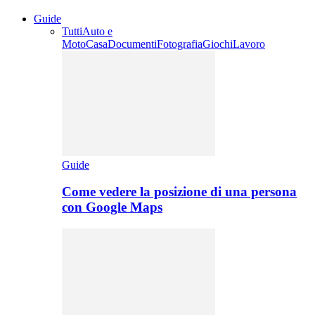
Guide
Tutti
Auto e
Moto
Casa
Documenti
Fotografia
Giochi
Lavoro
Guide
Come vedere la posizione di una persona
con Google Maps