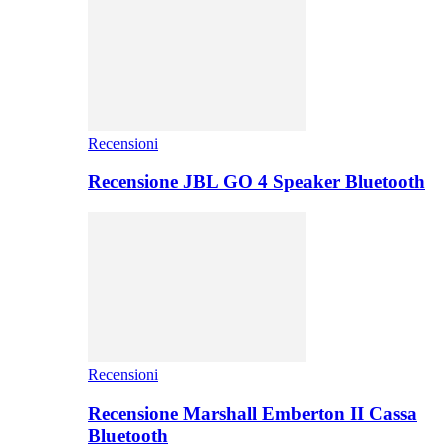
Recensioni
Recensione JBL GO 4 Speaker Bluetooth
Recensioni
Recensione Marshall Emberton II Cassa
Bluetooth