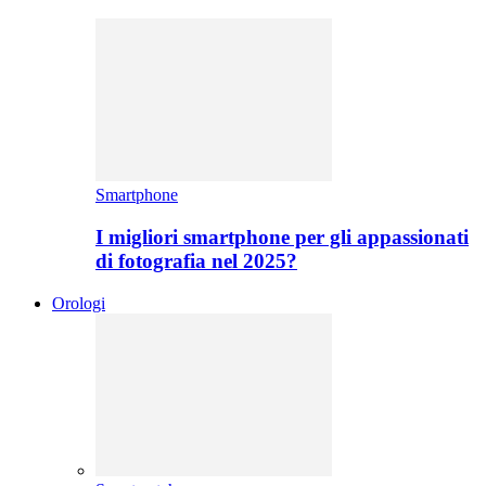
Smartphone
I migliori smartphone per gli appassionati
di fotografia nel 2025?
Orologi