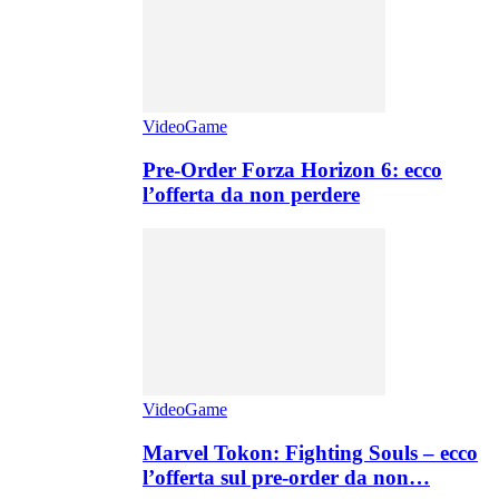
VideoGame
Pre-Order Forza Horizon 6: ecco
l’offerta da non perdere
VideoGame
Marvel Tokon: Fighting Souls – ecco
l’offerta sul pre-order da non…