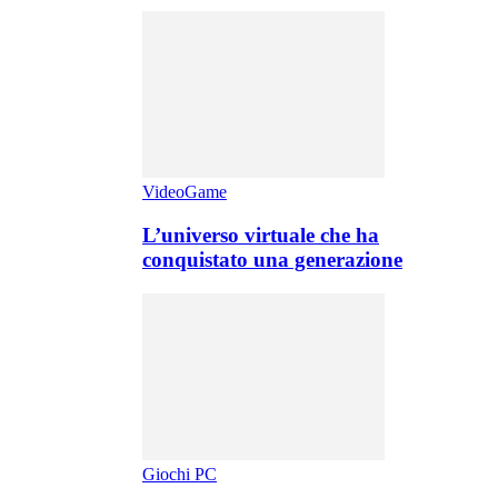
VideoGame
L’universo virtuale che ha
conquistato una generazione
Giochi PC