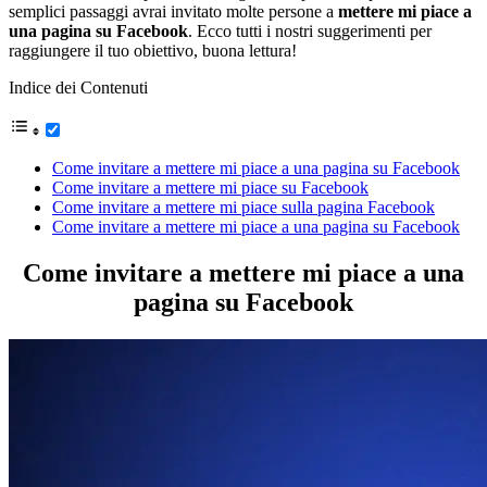
semplici passaggi avrai invitato molte persone a
mettere mi piace a
una pagina su Facebook
. Ecco tutti i nostri suggerimenti per
raggiungere il tuo obiettivo, buona lettura!
Indice dei Contenuti
Come invitare a mettere mi piace a una pagina su Facebook
Come invitare a mettere mi piace su Facebook
Come invitare a mettere mi piace sulla pagina Facebook
Come invitare a mettere mi piace a una pagina su Facebook
Come invitare a mettere mi piace a una
pagina su Facebook