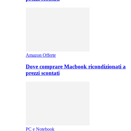
Amazon Offerte
Dove comprare Macbook ricondizionati a
prezzi scontati
PC e Notebook