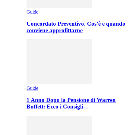
Guide
Concordato Preventivo. Cos’è e quando
conviene approfittarne
Guide
1 Anno Dopo la Pensione di Warren
Buffett: Ecco i Consigli…