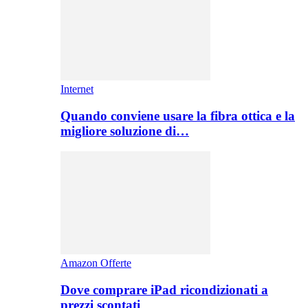
Internet
Quando conviene usare la fibra ottica e la
migliore soluzione di…
Amazon Offerte
Dove comprare iPad ricondizionati a
prezzi scontati