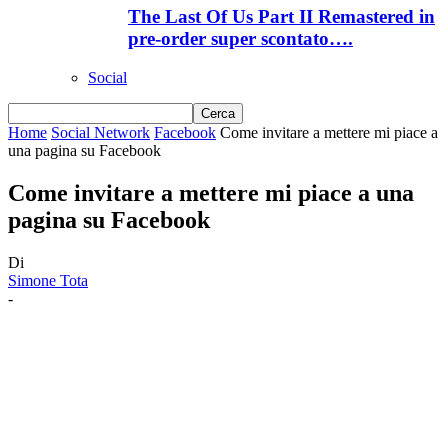
The Last Of Us Part II Remastered in
pre-order super scontato….
Social
Home
Social Network
Facebook
Come invitare a mettere mi piace a
una pagina su Facebook
Come invitare a mettere mi piace a una
pagina su Facebook
Di
Simone Tota
-