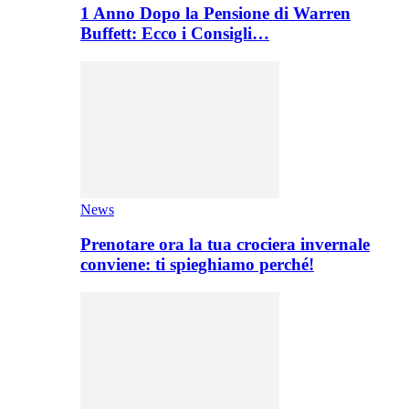
1 Anno Dopo la Pensione di Warren
Buffett: Ecco i Consigli…
News
Prenotare ora la tua crociera invernale
conviene: ti spieghiamo perché!