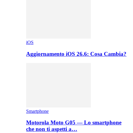
iOS
Aggiornamento iOS 26.6: Cosa Cambia?
Smartphone
Motorola Moto G05 — Lo smartphone
che non ti aspetti a…