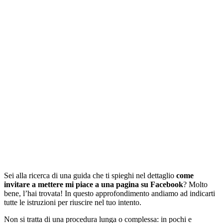
Sei alla ricerca di una guida che ti spieghi nel dettaglio
come
invitare a mettere mi piace a una pagina su Facebook
? Molto
bene, l’hai trovata! In questo approfondimento andiamo ad indicarti
tutte le istruzioni per riuscire nel tuo intento.
Non si tratta di una procedura lunga o complessa: in pochi e