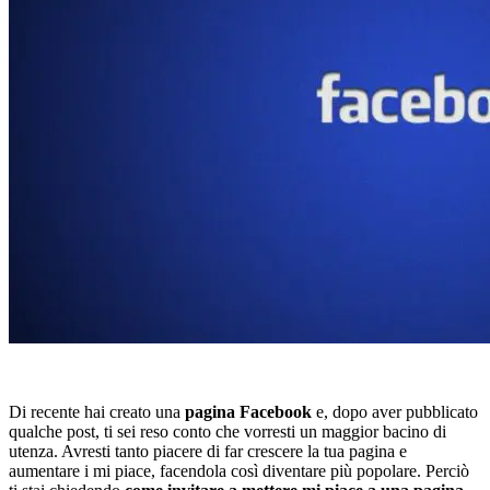
Di recente hai creato una
pagina Facebook
e, dopo aver pubblicato
qualche post, ti sei reso conto che vorresti un maggior bacino di
utenza. Avresti tanto piacere di far crescere la tua pagina e
aumentare i mi piace, facendola così diventare più popolare. Perciò