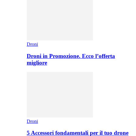
Droni
Droni in Promozione. Ecco l’offerta
migliore
Droni
5 Accessori fondamentali per il tuo drone