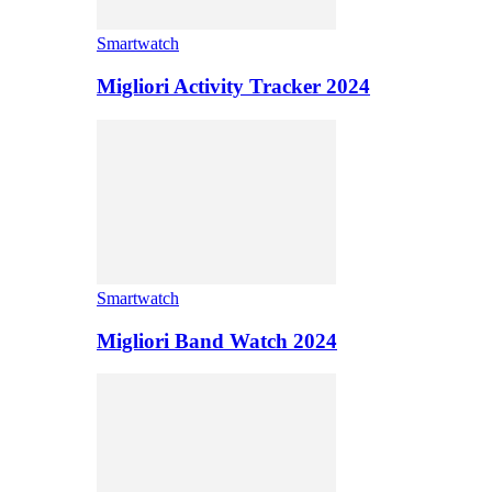
Smartwatch
Migliori Activity Tracker 2024
Smartwatch
Migliori Band Watch 2024