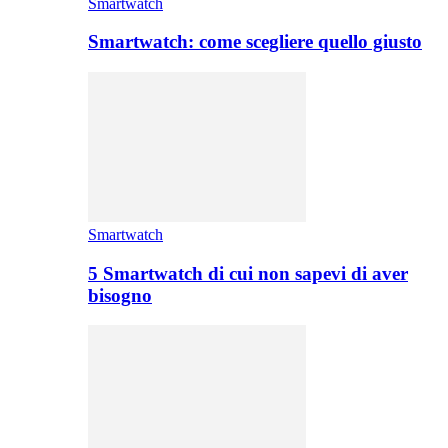
Smartwatch
Smartwatch: come scegliere quello giusto
Smartwatch
5 Smartwatch di cui non sapevi di aver
bisogno