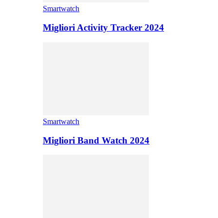
Smartwatch
Migliori Activity Tracker 2024
Smartwatch
Migliori Band Watch 2024