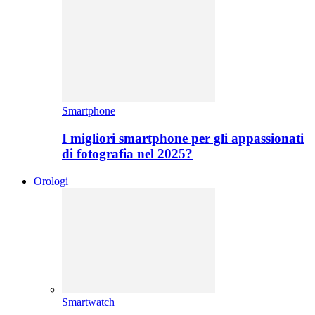
Smartphone
I migliori smartphone per gli appassionati
di fotografia nel 2025?
Orologi
Smartwatch