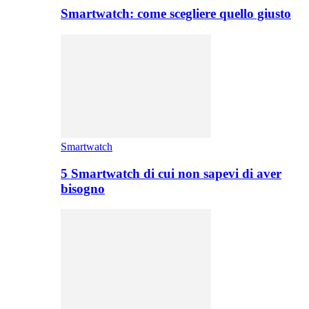
Smartwatch: come scegliere quello giusto
Smartwatch
5 Smartwatch di cui non sapevi di aver
bisogno