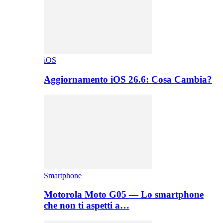
iOS
Aggiornamento iOS 26.6: Cosa Cambia?
Smartphone
Motorola Moto G05 — Lo smartphone
che non ti aspetti a…