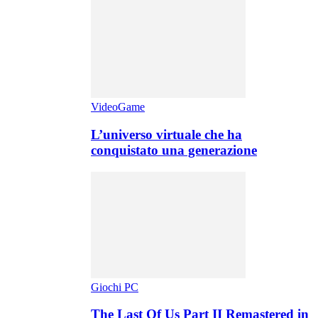
VideoGame
L’universo virtuale che ha
conquistato una generazione
Giochi PC
The Last Of Us Part II Remastered in