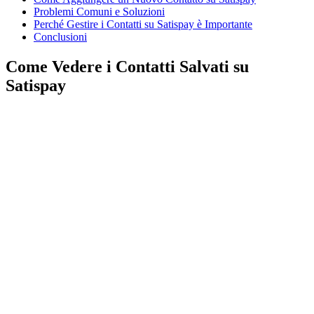
Problemi Comuni e Soluzioni
Perché Gestire i Contatti su Satispay è Importante
Conclusioni
Come Vedere i Contatti Salvati su
Satispay