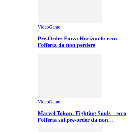
VideoGame
Pre-Order Forza Horizon 6: ecco
l’offerta da non perdere
VideoGame
Marvel Tokon: Fighting Souls – ecco
l’offerta sul pre-order da non…