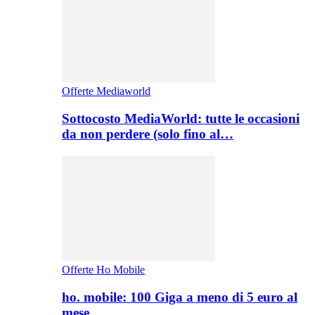
Offerte Mediaworld
Sottocosto MediaWorld: tutte le occasioni
da non perdere (solo fino al…
Offerte Ho Mobile
ho. mobile: 100 Giga a meno di 5 euro al
mese,…