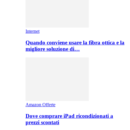
Internet
Quando conviene usare la fibra ottica e la
migliore soluzione di…
Amazon Offerte
Dove comprare iPad ricondizionati a
prezzi scontati