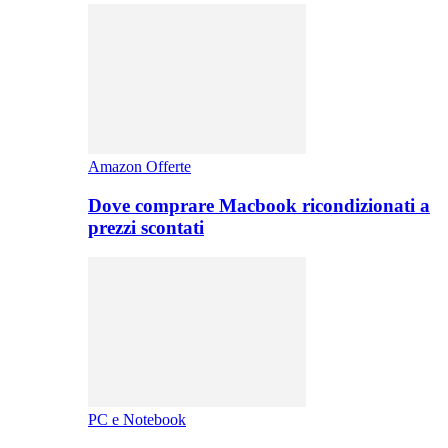
Amazon Offerte
Dove comprare Macbook ricondizionati a
prezzi scontati
PC e Notebook