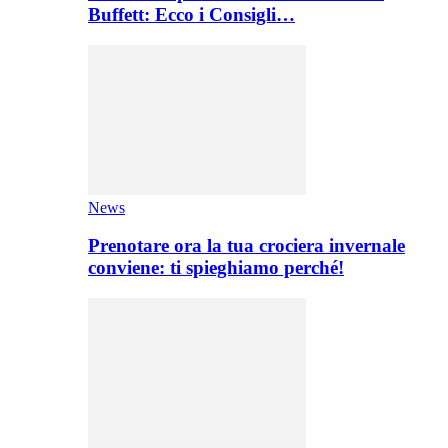
Buffett: Ecco i Consigli…
News
Prenotare ora la tua crociera invernale
conviene: ti spieghiamo perché!