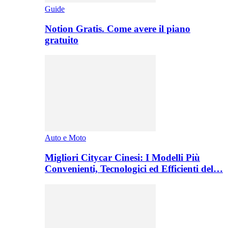
Guide
Notion Gratis. Come avere il piano
gratuito
Auto e Moto
Migliori Citycar Cinesi: I Modelli Più
Convenienti, Tecnologici ed Efficienti del…