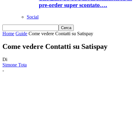
pre-order super scontato….
Social
Home
Guide
Come vedere Contatti su Satispay
Come vedere Contatti su Satispay
Di
Simone Tota
-