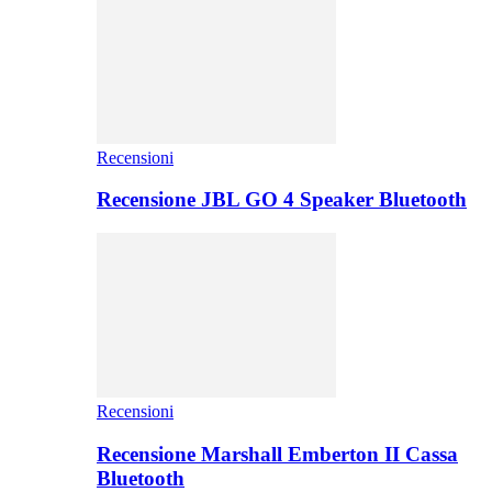
Recensioni
Recensione JBL GO 4 Speaker Bluetooth
Recensioni
Recensione Marshall Emberton II Cassa
Bluetooth