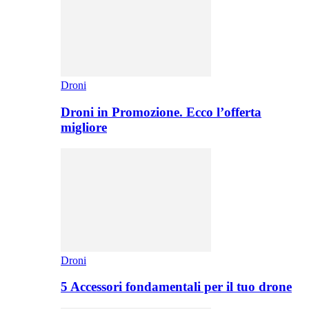
Droni
Droni in Promozione. Ecco l’offerta
migliore
Droni
5 Accessori fondamentali per il tuo drone