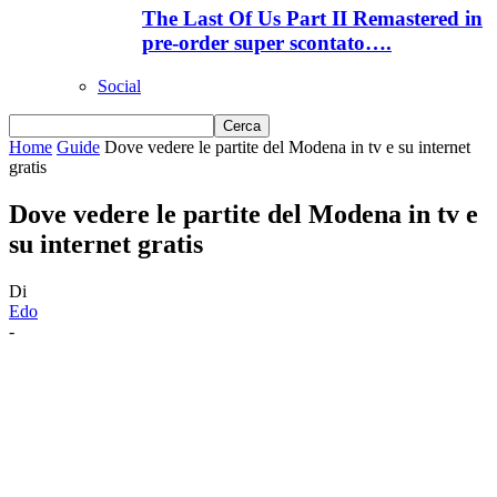
The Last Of Us Part II Remastered in
pre-order super scontato….
Social
Home
Guide
Dove vedere le partite del Modena in tv e su internet
gratis
Dove vedere le partite del Modena in tv e
su internet gratis
Di
Edo
-