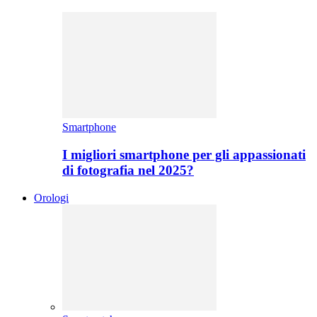
Smartphone
I migliori smartphone per gli appassionati
di fotografia nel 2025?
Orologi