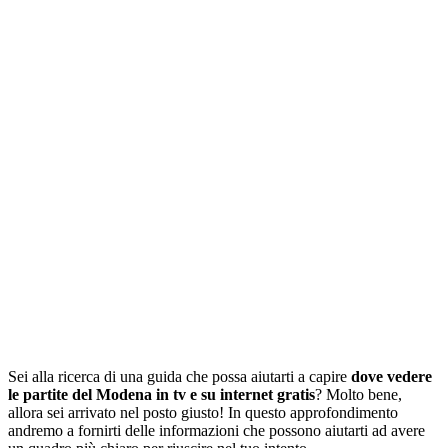
Sei alla ricerca di una guida che possa aiutarti a capire
dove vedere
le partite del Modena in tv e su internet gratis
? Molto bene,
allora sei arrivato nel posto giusto! In questo approfondimento
andremo a fornirti delle informazioni che possono aiutarti ad avere