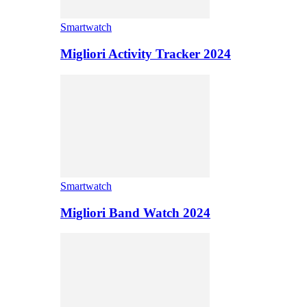
Smartwatch
Migliori Activity Tracker 2024
Smartwatch
Migliori Band Watch 2024