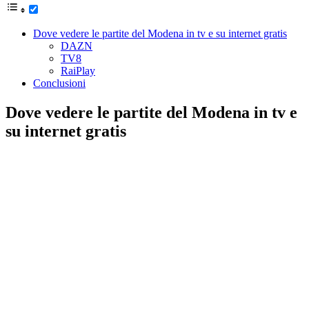
Dove vedere le partite del Modena in tv e su internet gratis
DAZN
TV8
RaiPlay
Conclusioni
Dove vedere le partite del Modena in tv e
su internet gratis