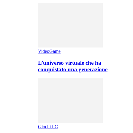
VideoGame
L’universo virtuale che ha
conquistato una generazione
Giochi PC