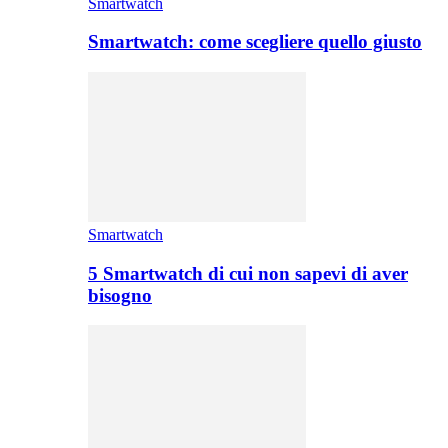
Smartwatch
Smartwatch: come scegliere quello giusto
Smartwatch
5 Smartwatch di cui non sapevi di aver
bisogno