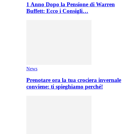
1 Anno Dopo la Pensione di Warren
Buffett: Ecco i Consigli…
News
Prenotare ora la tua crociera invernale
conviene: ti spieghiamo perché!