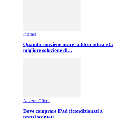
Internet
Quando conviene usare la fibra ottica e la
migliore soluzione di…
Amazon Offerte
Dove comprare iPad ricondizionati a
prezzi scontati