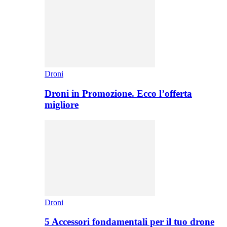
Droni
Droni in Promozione. Ecco l’offerta
migliore
Droni
5 Accessori fondamentali per il tuo drone