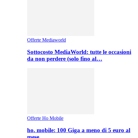
Offerte Mediaworld
Sottocosto MediaWorld: tutte le occasioni
da non perdere (solo fino al…
Offerte Ho Mobile
ho. mobile: 100 Giga a meno di 5 euro al
mese,…