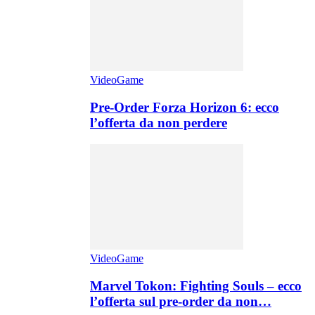
VideoGame
Pre-Order Forza Horizon 6: ecco
l’offerta da non perdere
VideoGame
Marvel Tokon: Fighting Souls – ecco
l’offerta sul pre-order da non…