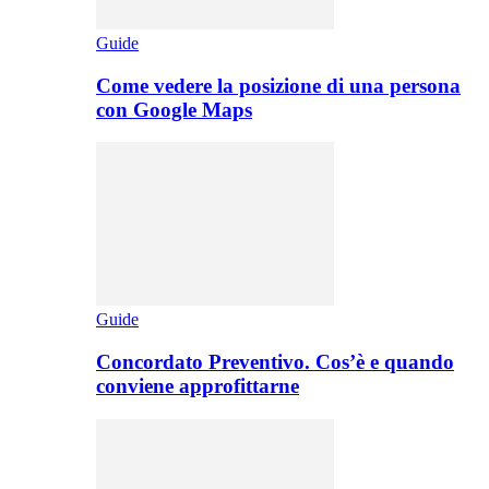
Guide
Come vedere la posizione di una persona
con Google Maps
Guide
Concordato Preventivo. Cos’è e quando
conviene approfittarne