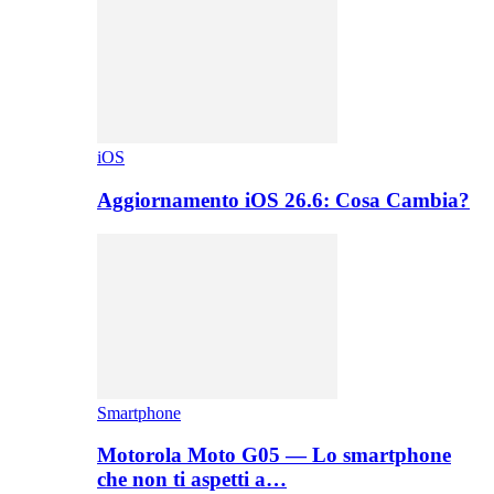
iOS
Aggiornamento iOS 26.6: Cosa Cambia?
Smartphone
Motorola Moto G05 — Lo smartphone
che non ti aspetti a…