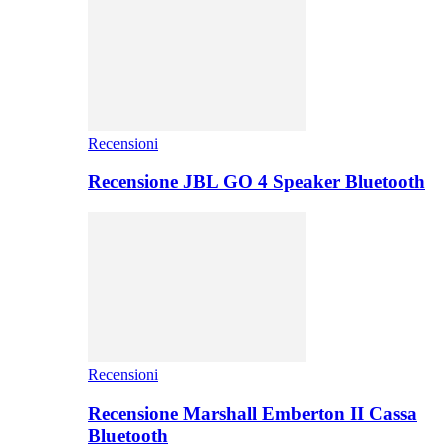
Recensioni
Recensione JBL GO 4 Speaker Bluetooth
Recensioni
Recensione Marshall Emberton II Cassa
Bluetooth