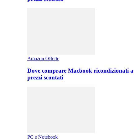
Amazon Offerte
Dove comprare Macbook ricondizionati a
prezzi scontati
PC e Notebook