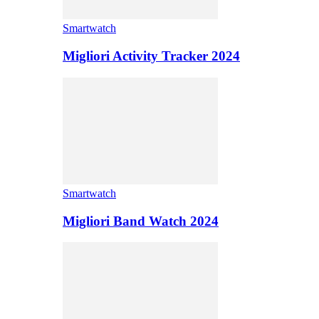
Smartwatch
Migliori Activity Tracker 2024
Smartwatch
Migliori Band Watch 2024