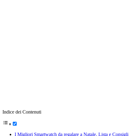
Indice dei Contenuti
I Migliori Smartwatch da regalare a Natale. Lista e Consigli