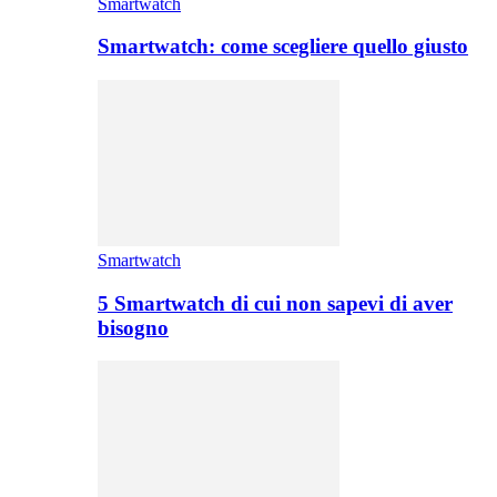
Smartwatch
Smartwatch: come scegliere quello giusto
Smartwatch
5 Smartwatch di cui non sapevi di aver
bisogno