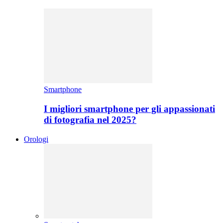
Smartphone
I migliori smartphone per gli appassionati
di fotografia nel 2025?
Orologi