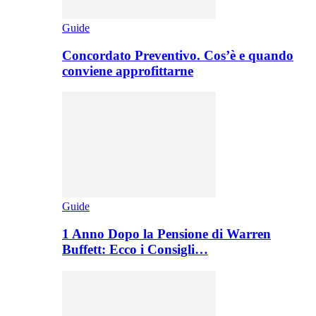
Guide
Concordato Preventivo. Cos’è e quando
conviene approfittarne
Guide
1 Anno Dopo la Pensione di Warren
Buffett: Ecco i Consigli…