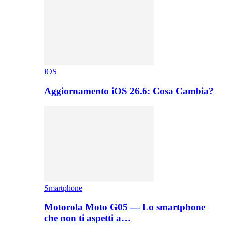
iOS
Aggiornamento iOS 26.6: Cosa Cambia?
Smartphone
Motorola Moto G05 — Lo smartphone
che non ti aspetti a…