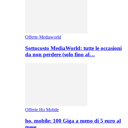
Offerte Mediaworld
Sottocosto MediaWorld: tutte le occasioni
da non perdere (solo fino al…
Offerte Ho Mobile
ho. mobile: 100 Giga a meno di 5 euro al
mese,…