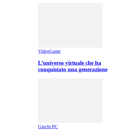
VideoGame
L’universo virtuale che ha
conquistato una generazione
Giochi PC