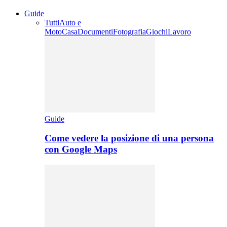
Guide
Tutti
Auto e
Moto
Casa
Documenti
Fotografia
Giochi
Lavoro
Guide
Come vedere la posizione di una persona
con Google Maps