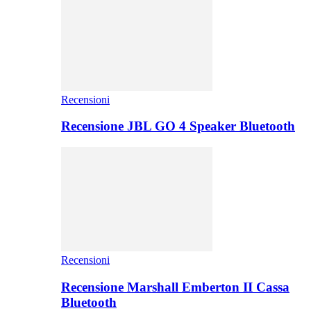
Recensioni
Recensione JBL GO 4 Speaker Bluetooth
Recensioni
Recensione Marshall Emberton II Cassa
Bluetooth