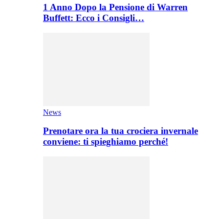
1 Anno Dopo la Pensione di Warren
Buffett: Ecco i Consigli…
News
Prenotare ora la tua crociera invernale
conviene: ti spieghiamo perché!