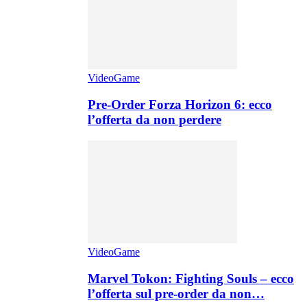
VideoGame
Pre-Order Forza Horizon 6: ecco
l’offerta da non perdere
VideoGame
Marvel Tokon: Fighting Souls – ecco
l’offerta sul pre-order da non…