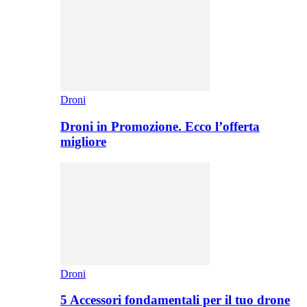
Droni
Droni in Promozione. Ecco l’offerta
migliore
Droni
5 Accessori fondamentali per il tuo drone