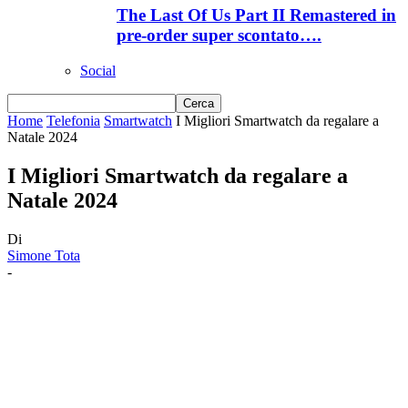
The Last Of Us Part II Remastered in
pre-order super scontato….
Social
Home
Telefonia
Smartwatch
I Migliori Smartwatch da regalare a
Natale 2024
I Migliori Smartwatch da regalare a
Natale 2024
Di
Simone Tota
-