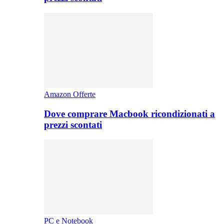
Amazon Offerte
Dove comprare Macbook ricondizionati a
prezzi scontati
PC e Notebook