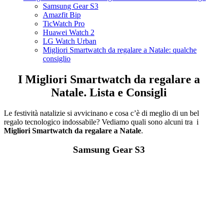
Samsung Gear S3
Amazfit Bip
TicWatch Pro
Huawei Watch 2
LG Watch Urban
Migliori Smartwatch da regalare a Natale: qualche
consiglio
I Migliori Smartwatch da regalare a
Natale. Lista e Consigli
Le festività natalizie si avvicinano e cosa c’è di meglio di un bel
regalo tecnologico indossabile? Vediamo quali sono alcuni tra i
Migliori Smartwatch da regalare a Natale
.
Samsung Gear S3