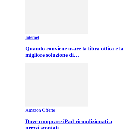
Internet
Quando conviene usare la fibra ottica e la
migliore soluzione di…
Amazon Offerte
Dove comprare iPad ricondizionati a
prezzi scontati