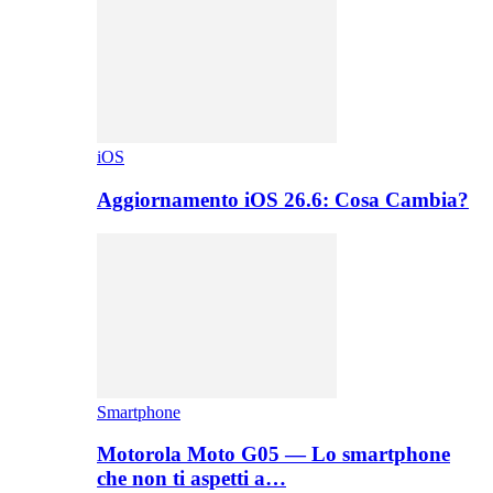
iOS
Aggiornamento iOS 26.6: Cosa Cambia?
Smartphone
Motorola Moto G05 — Lo smartphone
che non ti aspetti a…