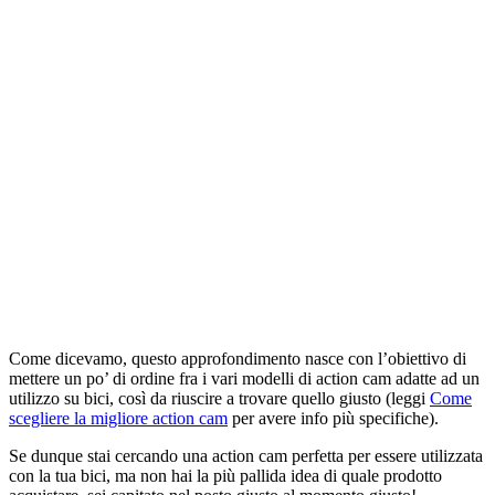
Come dicevamo, questo approfondimento nasce con l’obiettivo di
mettere un po’ di ordine fra i vari modelli di action cam adatte ad un
utilizzo su bici, così da riuscire a trovare quello giusto (leggi
Come
scegliere la migliore action cam
per avere info più specifiche).
Se dunque stai cercando una action cam perfetta per essere utilizzata
con la tua bici, ma non hai la più pallida idea di quale prodotto