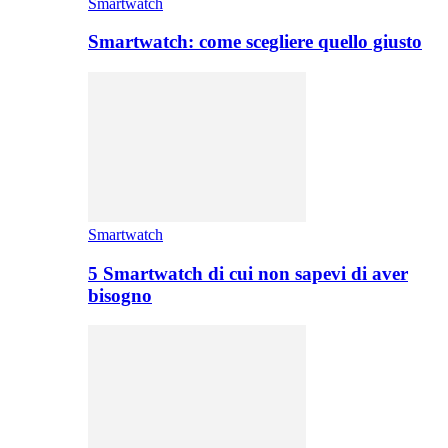
Smartwatch
Smartwatch: come scegliere quello giusto
Smartwatch
5 Smartwatch di cui non sapevi di aver
bisogno