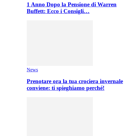
1 Anno Dopo la Pensione di Warren
Buffett: Ecco i Consigli…
News
Prenotare ora la tua crociera invernale
conviene: ti spieghiamo perché!