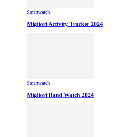
Smartwatch
Migliori Activity Tracker 2024
Smartwatch
Migliori Band Watch 2024