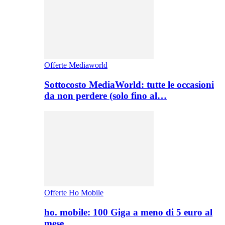
Offerte Mediaworld
Sottocosto MediaWorld: tutte le occasioni
da non perdere (solo fino al…
Offerte Ho Mobile
ho. mobile: 100 Giga a meno di 5 euro al
mese,…