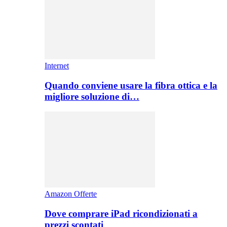
Internet
Quando conviene usare la fibra ottica e la
migliore soluzione di…
Amazon Offerte
Dove comprare iPad ricondizionati a
prezzi scontati