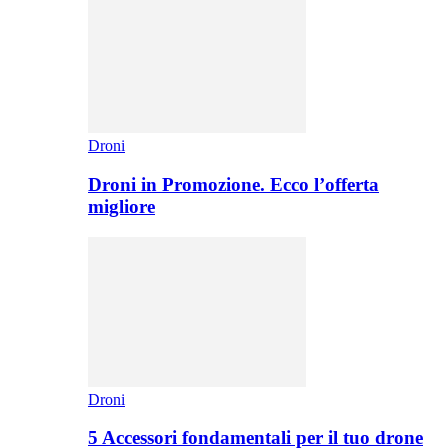
Droni
Droni in Promozione. Ecco l’offerta
migliore
Droni
5 Accessori fondamentali per il tuo drone