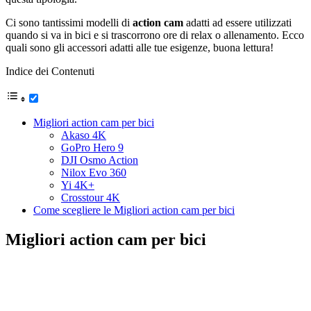
Ci sono tantissimi modelli di
action cam
adatti ad essere utilizzati
quando si va in bici e si trascorrono ore di relax o allenamento. Ecco
quali sono gli accessori adatti alle tue esigenze, buona lettura!
Indice dei Contenuti
Migliori action cam per bici
Akaso 4K
GoPro Hero 9
DJI Osmo Action
Nilox Evo 360
Yi 4K+
Crosstour 4K
Come scegliere le Migliori action cam per bici
Migliori action cam per bici