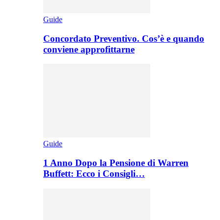
Guide
Concordato Preventivo. Cos’è e quando
conviene approfittarne
Guide
1 Anno Dopo la Pensione di Warren
Buffett: Ecco i Consigli…