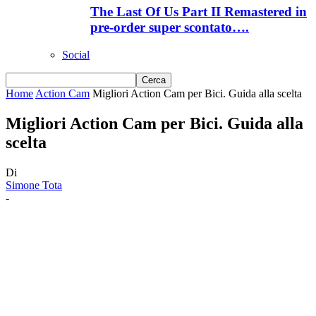
The Last Of Us Part II Remastered in
pre-order super scontato….
Social
Home
Action Cam
Migliori Action Cam per Bici. Guida alla scelta
Migliori Action Cam per Bici. Guida alla
scelta
Di
Simone Tota
-