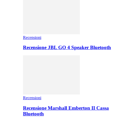
Recensioni
Recensione JBL GO 4 Speaker Bluetooth
Recensioni
Recensione Marshall Emberton II Cassa
Bluetooth