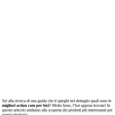
Sei alla ricerca di una guida che ti spieghi nel dettaglio quali sono le
migliori action cam per bici
? Molto bene, l’hai appena trovata! In
questo articolo andiamo alla scoperta dei prodotti più interessanti per
questa tipologia.