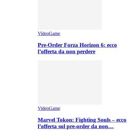
VideoGame
Pre-Order Forza Horizon 6: ecco
l’offerta da non perdere
VideoGame
Marvel Tokon: Fighting Souls – ecco
l’offerta sul pre-order da non…