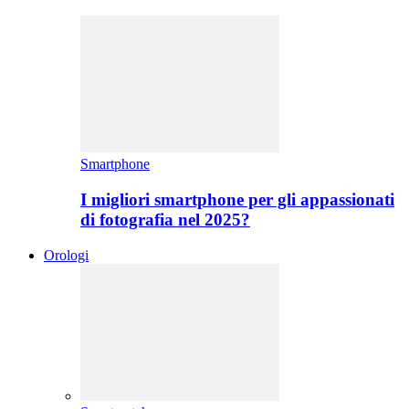
Smartphone
I migliori smartphone per gli appassionati
di fotografia nel 2025?
Orologi