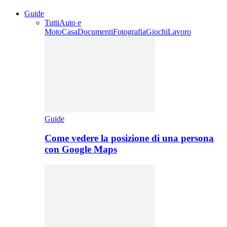
Guide
Tutti
Auto e
Moto
Casa
Documenti
Fotografia
Giochi
Lavoro
Guide
Come vedere la posizione di una persona
con Google Maps