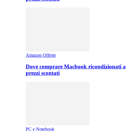
Amazon Offerte
Dove comprare Macbook ricondizionati a
prezzi scontati
PC e Notebook