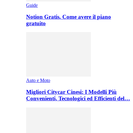
Guide
Notion Gratis. Come avere il piano
gratuito
Auto e Moto
Migliori Citycar Cinesi: I Modelli Più
Convenienti, Tecnologici ed Efficienti del…