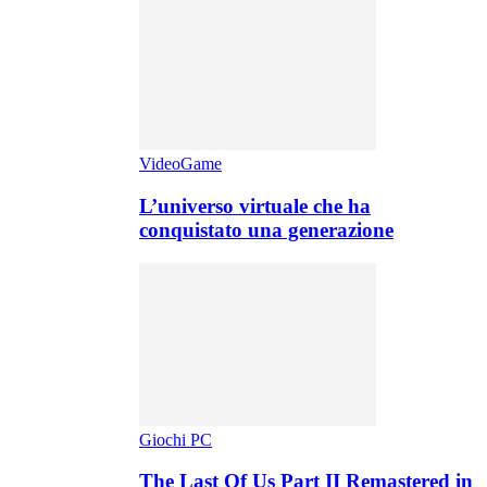
VideoGame
L’universo virtuale che ha
conquistato una generazione
Giochi PC
The Last Of Us Part II Remastered in