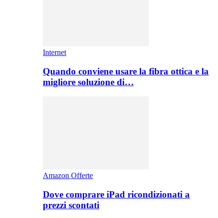
Internet
Quando conviene usare la fibra ottica e la
migliore soluzione di…
Amazon Offerte
Dove comprare iPad ricondizionati a
prezzi scontati