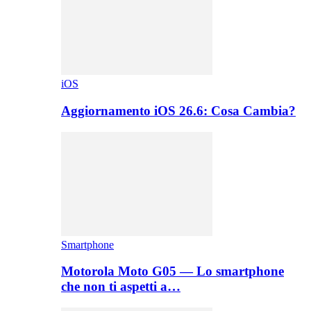
iOS
Aggiornamento iOS 26.6: Cosa Cambia?
Smartphone
Motorola Moto G05 — Lo smartphone
che non ti aspetti a…