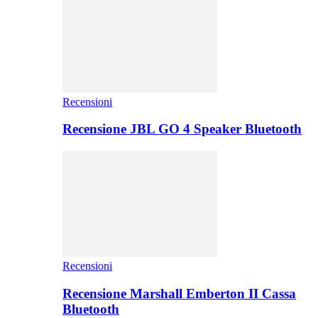
Recensioni
Recensione JBL GO 4 Speaker Bluetooth
Recensioni
Recensione Marshall Emberton II Cassa
Bluetooth