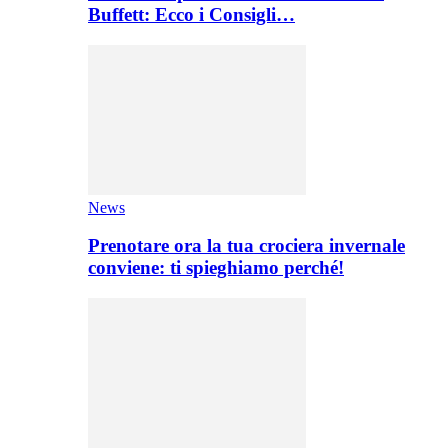
Buffett: Ecco i Consigli…
News
Prenotare ora la tua crociera invernale
conviene: ti spieghiamo perché!