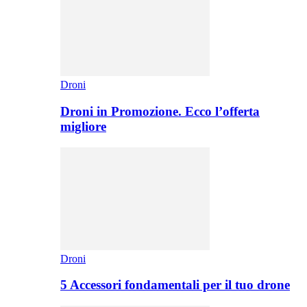
Droni
Droni in Promozione. Ecco l’offerta
migliore
Droni
5 Accessori fondamentali per il tuo drone