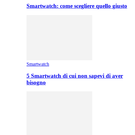
Smartwatch: come scegliere quello giusto
Smartwatch
5 Smartwatch di cui non sapevi di aver
bisogno