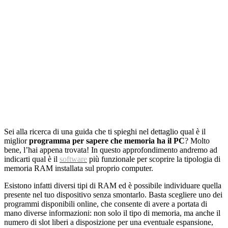
Sei alla ricerca di una guida che ti spieghi nel dettaglio qual è il
miglior
programma per sapere che memoria ha il PC
? Molto
bene, l’hai appena trovata! In questo approfondimento andremo ad
indicarti qual è il
software
più funzionale per scoprire la tipologia di
memoria RAM installata sul proprio computer.
Esistono infatti diversi tipi di RAM ed è possibile individuare quella
presente nel tuo dispositivo senza smontarlo. Basta scegliere uno dei
programmi disponibili online, che consente di avere a portata di
mano diverse informazioni: non solo il tipo di memoria, ma anche il
numero di slot liberi a disposizione per una eventuale espansione,