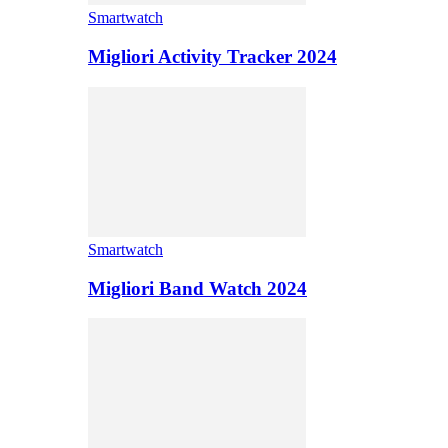
Smartwatch
Migliori Activity Tracker 2024
Smartwatch
Migliori Band Watch 2024