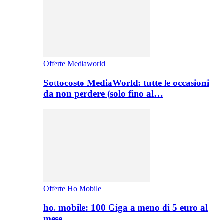
Offerte Mediaworld
Sottocosto MediaWorld: tutte le occasioni
da non perdere (solo fino al…
Offerte Ho Mobile
ho. mobile: 100 Giga a meno di 5 euro al
mese,…