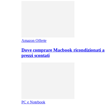
Amazon Offerte
Dove comprare Macbook ricondizionati a
prezzi scontati
PC e Notebook