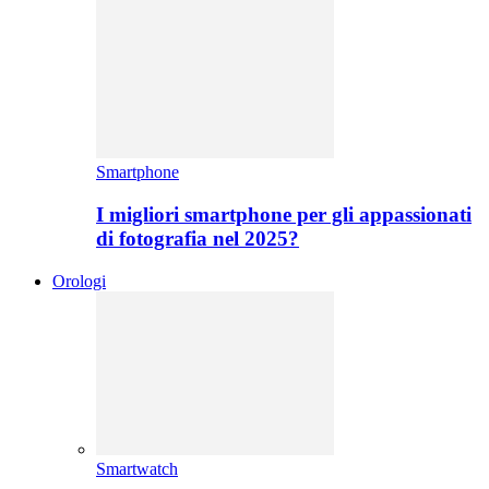
Smartphone
I migliori smartphone per gli appassionati
di fotografia nel 2025?
Orologi
Smartwatch