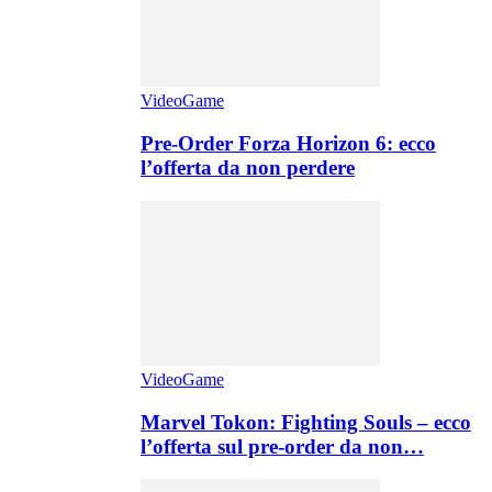
VideoGame
Pre-Order Forza Horizon 6: ecco
l’offerta da non perdere
VideoGame
Marvel Tokon: Fighting Souls – ecco
l’offerta sul pre-order da non…