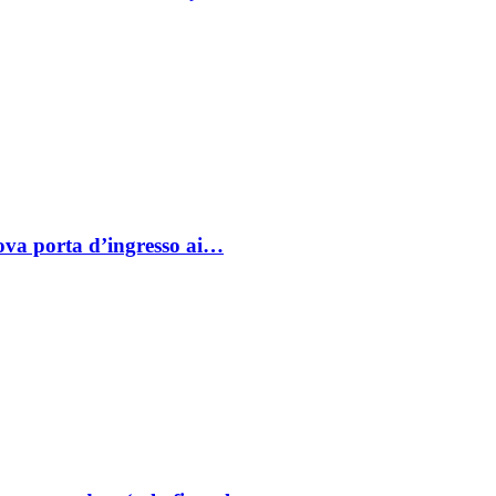
va porta d’ingresso ai…