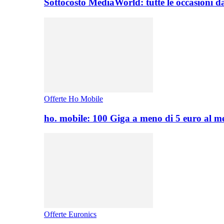
Sottocosto MediaWorld: tutte le occasioni d
Offerte Ho Mobile
ho. mobile: 100 Giga a meno di 5 euro al 
Offerte Euronics