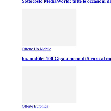
Sottocosto MediaWorld: tutte le occasioni d
Offerte Ho Mobile
ho. mobile: 100 Giga a meno di 5 euro al 
Offerte Euronics