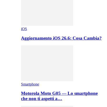
iOS
Aggiornamento iOS 26.6: Cosa Cambia?
Smartphone
Motorola Moto G05 — Lo smartphone
che non ti aspetti a…