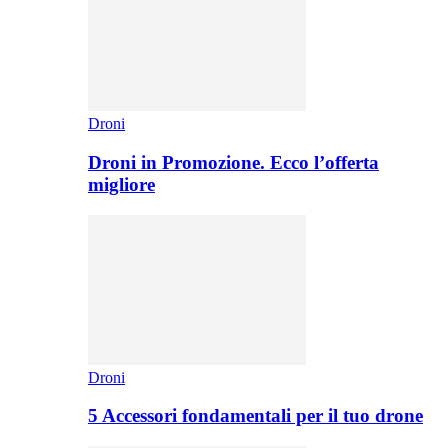
Droni
Droni in Promozione. Ecco l’offerta
migliore
Droni
5 Accessori fondamentali per il tuo drone