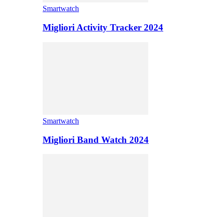
Smartwatch
Migliori Activity Tracker 2024
Smartwatch
Migliori Band Watch 2024