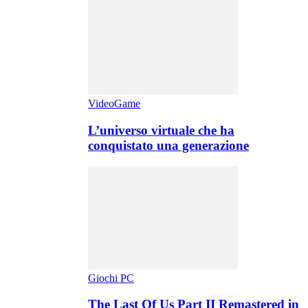
VideoGame
L’universo virtuale che ha
conquistato una generazione
Giochi PC
The Last Of Us Part II Remastered in