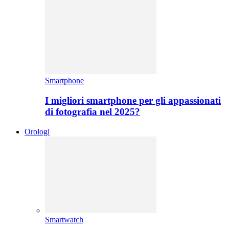
Smartphone
I migliori smartphone per gli appassionati
di fotografia nel 2025?
Orologi
Smartwatch