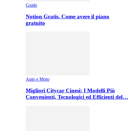
Guide
Notion Gratis. Come avere il piano
gratuito
Auto e Moto
Migliori Citycar Cinesi: I Modelli Più
Convenienti, Tecnologici ed Efficienti del…