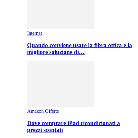
Internet
Quando conviene usare la fibra ottica e la
migliore soluzione di…
Amazon Offerte
Dove comprare iPad ricondizionati a
prezzi scontati