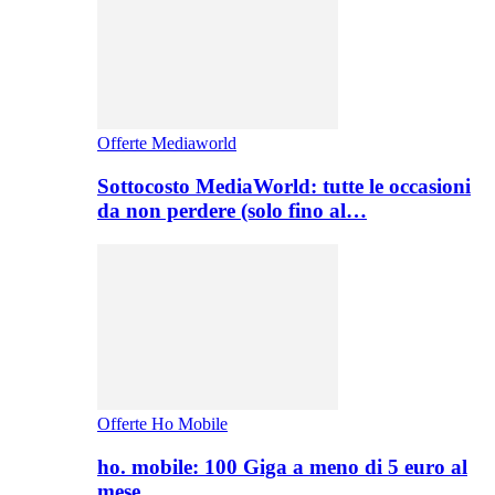
Offerte Mediaworld
Sottocosto MediaWorld: tutte le occasioni
da non perdere (solo fino al…
Offerte Ho Mobile
ho. mobile: 100 Giga a meno di 5 euro al
mese,…