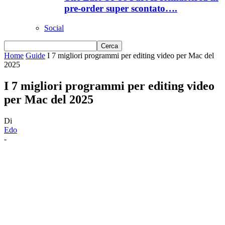
pre-order super scontato….
Social
Home
Guide
I 7 migliori programmi per editing video per Mac del
2025
I 7 migliori programmi per editing video
per Mac del 2025
Di
Edo
-