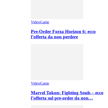
VideoGame
Pre-Order Forza Horizon 6: ecco
l’offerta da non perdere
VideoGame
Marvel Tokon: Fighting Souls – ecco
l’offerta sul pre-order da non…