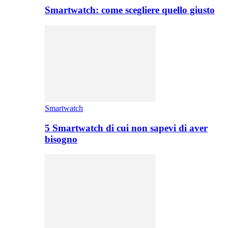
Smartwatch: come scegliere quello giusto
Smartwatch
5 Smartwatch di cui non sapevi di aver
bisogno