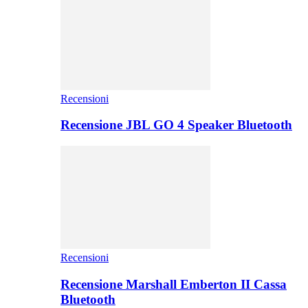
Recensioni
Recensione JBL GO 4 Speaker Bluetooth
Recensioni
Recensione Marshall Emberton II Cassa
Bluetooth