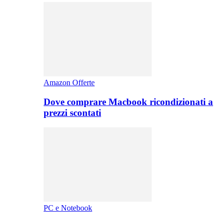
Amazon Offerte
Dove comprare Macbook ricondizionati a
prezzi scontati
PC e Notebook