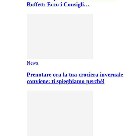
Buffett: Ecco i Consigli…
News
Prenotare ora la tua crociera invernale
conviene: ti spieghiamo perché!