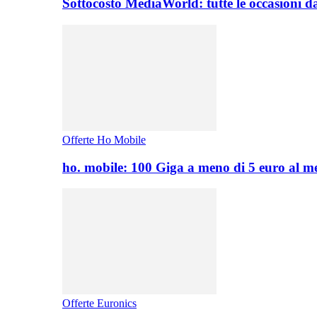
Sottocosto MediaWorld: tutte le occasioni d
Offerte Ho Mobile
ho. mobile: 100 Giga a meno di 5 euro al 
Offerte Euronics