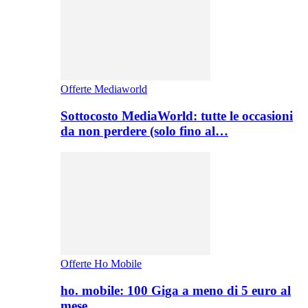
Offerte Mediaworld
Sottocosto MediaWorld: tutte le occasioni
da non perdere (solo fino al…
Offerte Ho Mobile
ho. mobile: 100 Giga a meno di 5 euro al
mese,…