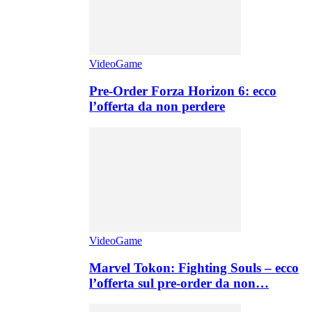
VideoGame
Pre-Order Forza Horizon 6: ecco
l’offerta da non perdere
VideoGame
Marvel Tokon: Fighting Souls – ecco
l’offerta sul pre-order da non…