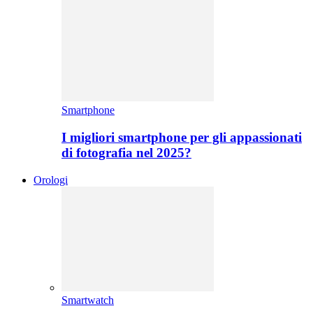
Smartphone
I migliori smartphone per gli appassionati
di fotografia nel 2025?
Orologi
Smartwatch