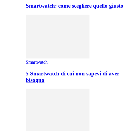
Smartwatch: come scegliere quello giusto
Smartwatch
5 Smartwatch di cui non sapevi di aver
bisogno