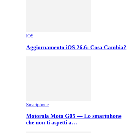
iOS
Aggiornamento iOS 26.6: Cosa Cambia?
Smartphone
Motorola Moto G05 — Lo smartphone
che non ti aspetti a…