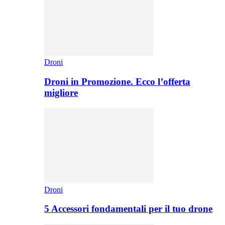
Droni
Droni in Promozione. Ecco l’offerta
migliore
Droni
5 Accessori fondamentali per il tuo drone