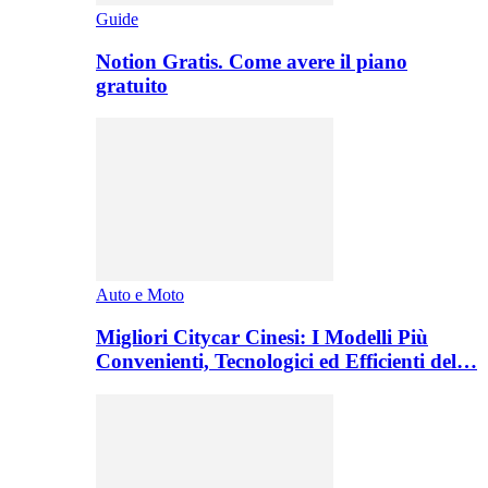
Guide
Notion Gratis. Come avere il piano
gratuito
Auto e Moto
Migliori Citycar Cinesi: I Modelli Più
Convenienti, Tecnologici ed Efficienti del…