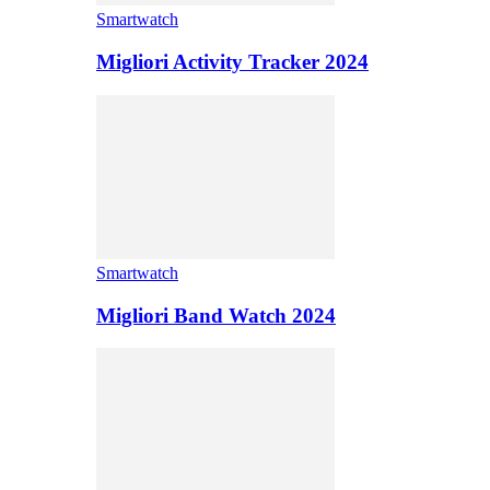
Smartwatch
Migliori Activity Tracker 2024
Smartwatch
Migliori Band Watch 2024