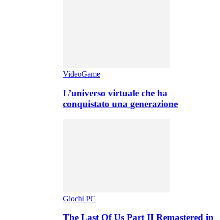
VideoGame
L’universo virtuale che ha
conquistato una generazione
Giochi PC
The Last Of Us Part II Remastered in