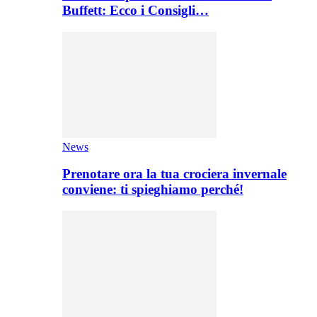
Buffett: Ecco i Consigli…
News
Prenotare ora la tua crociera invernale
conviene: ti spieghiamo perché!