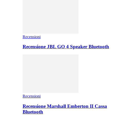
Recensioni
Recensione JBL GO 4 Speaker Bluetooth
Recensioni
Recensione Marshall Emberton II Cassa
Bluetooth