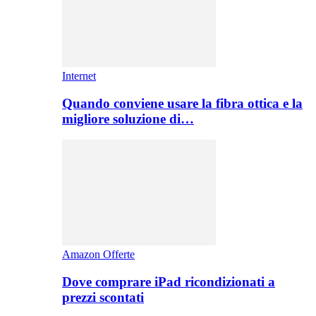
Internet
Quando conviene usare la fibra ottica e la
migliore soluzione di…
Amazon Offerte
Dove comprare iPad ricondizionati a
prezzi scontati