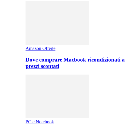
Amazon Offerte
Dove comprare Macbook ricondizionati a
prezzi scontati
PC e Notebook