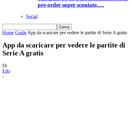
pre-order super scontato….
Social
Home
Guide
App da scaricare per vedere le partite di Serie A gratis
App da scaricare per vedere le partite di
Serie A gratis
Di
Edo
-