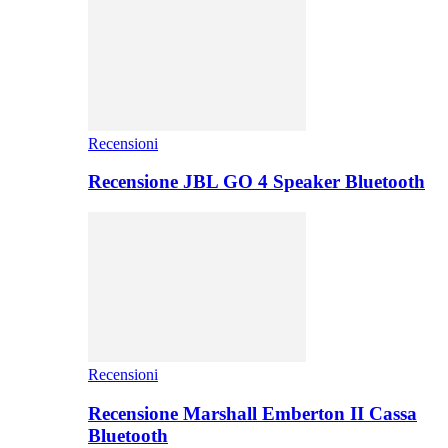
Recensioni
Recensione JBL GO 4 Speaker Bluetooth
Recensioni
Recensione Marshall Emberton II Cassa
Bluetooth