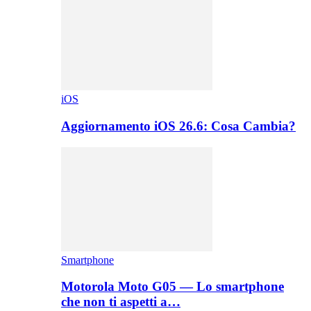
iOS
Aggiornamento iOS 26.6: Cosa Cambia?
Smartphone
Motorola Moto G05 — Lo smartphone
che non ti aspetti a…