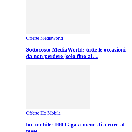
Offerte Mediaworld
Sottocosto MediaWorld: tutte le occasioni
da non perdere (solo fino al…
Offerte Ho Mobile
ho. mobile: 100 Giga a meno di 5 euro al
mese,…