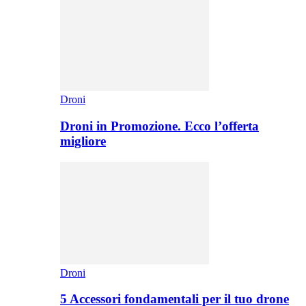
Droni
Droni in Promozione. Ecco l’offerta
migliore
Droni
5 Accessori fondamentali per il tuo drone