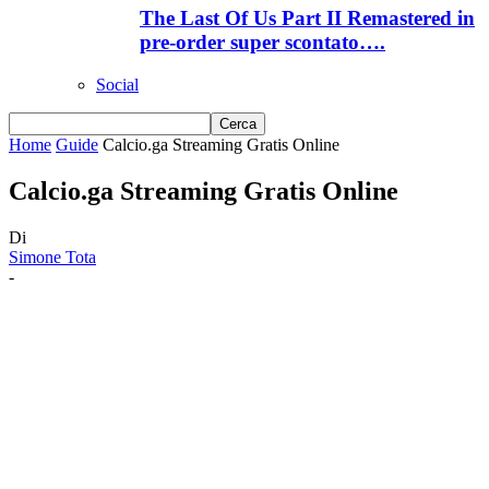
The Last Of Us Part II Remastered in
pre-order super scontato….
Social
Home
Guide
Calcio.ga Streaming Gratis Online
Calcio.ga Streaming Gratis Online
Di
Simone Tota
-