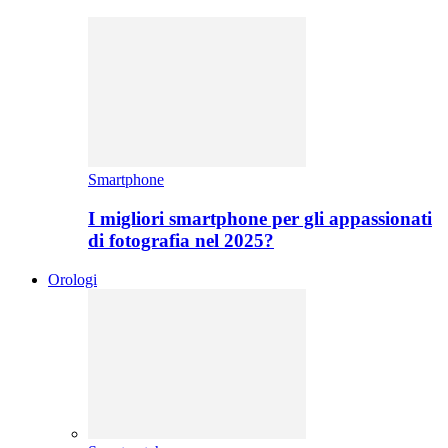
Smartphone
I migliori smartphone per gli appassionati
di fotografia nel 2025?
Orologi