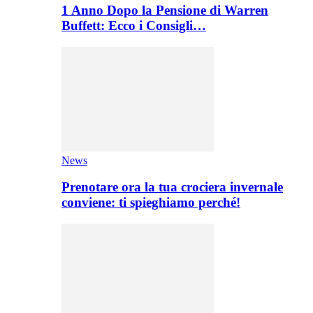
1 Anno Dopo la Pensione di Warren
Buffett: Ecco i Consigli…
News
Prenotare ora la tua crociera invernale
conviene: ti spieghiamo perché!