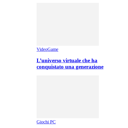
VideoGame
L’universo virtuale che ha
conquistato una generazione
Giochi PC