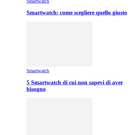
Smartwatch
Smartwatch: come scegliere quello giusto
Smartwatch
5 Smartwatch di cui non sapevi di aver
bisogno