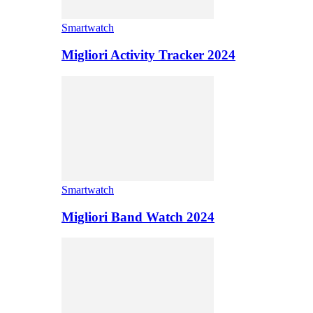
Smartwatch
Migliori Activity Tracker 2024
Smartwatch
Migliori Band Watch 2024