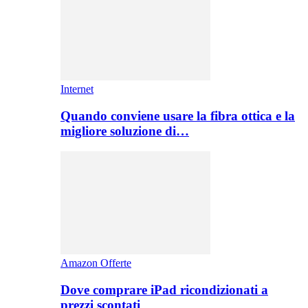
Internet
Quando conviene usare la fibra ottica e la
migliore soluzione di…
Amazon Offerte
Dove comprare iPad ricondizionati a
prezzi scontati