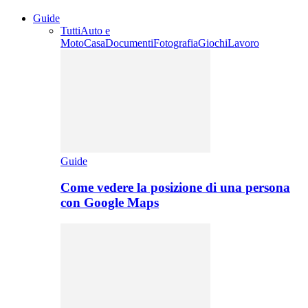
Guide
Tutti
Auto e
Moto
Casa
Documenti
Fotografia
Giochi
Lavoro
Guide
Come vedere la posizione di una persona
con Google Maps