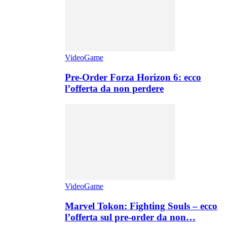
VideoGame
Pre-Order Forza Horizon 6: ecco
l’offerta da non perdere
VideoGame
Marvel Tokon: Fighting Souls – ecco
l’offerta sul pre-order da non…