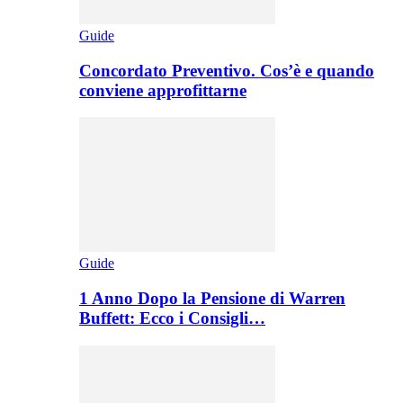
Guide
Concordato Preventivo. Cos’è e quando
conviene approfittarne
Guide
1 Anno Dopo la Pensione di Warren
Buffett: Ecco i Consigli…