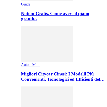
Guide
Notion Gratis. Come avere il piano
gratuito
Auto e Moto
Migliori Citycar Cinesi: I Modelli Più
Convenienti, Tecnologici ed Efficienti del…