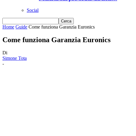
Social
Home
Guide
Come funziona Garanzia Euronics
Come funziona Garanzia Euronics
Di
Simone Tota
-