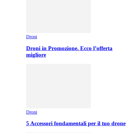
Droni
Droni in Promozione. Ecco l’offerta
migliore
Droni
5 Accessori fondamentali per il tuo drone