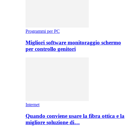
Programmi per PC
Migliori software monitoraggio schermo
per controllo genitori
Internet
Quando conviene usare la fibra ottica e la
migliore soluzione di…