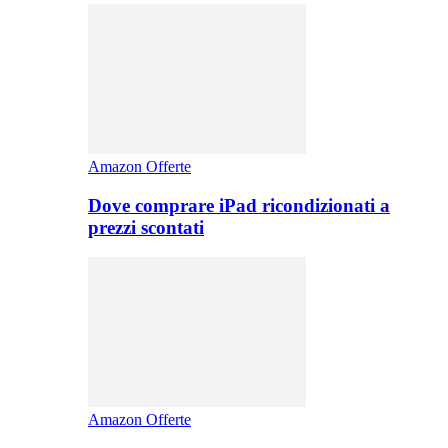
Amazon Offerte
Dove comprare iPad ricondizionati a
prezzi scontati
Amazon Offerte