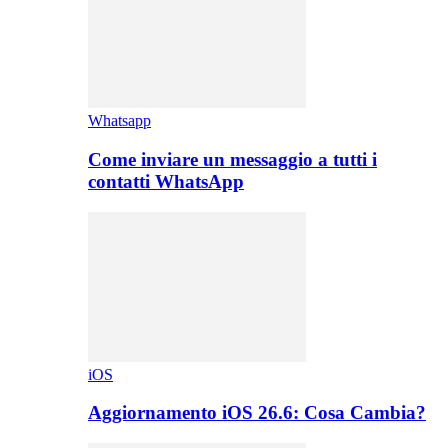
Whatsapp
Come inviare un messaggio a tutti i
contatti WhatsApp
iOS
Aggiornamento iOS 26.6: Cosa Cambia?