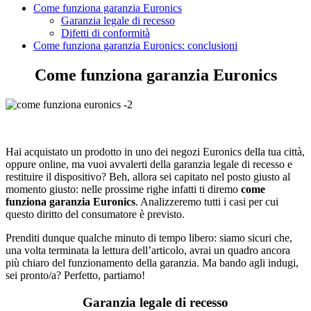
Come funziona garanzia Euronics
Garanzia legale di recesso
Difetti di conformità
Come funziona garanzia Euronics: conclusioni
Come funziona garanzia Euronics
Hai acquistato un prodotto in uno dei negozi Euronics della tua città,
oppure online, ma vuoi avvalerti della garanzia legale di recesso e
restituire il dispositivo? Beh, allora sei capitato nel posto giusto al
momento giusto: nelle prossime righe infatti ti diremo
come
funziona garanzia Euronics
. Analizzeremo tutti i casi per cui
questo diritto del consumatore è previsto.
Prenditi dunque qualche minuto di tempo libero: siamo sicuri che,
una volta terminata la lettura dell’articolo, avrai un quadro ancora
più chiaro del funzionamento della garanzia. Ma bando agli indugi,
sei pronto/a? Perfetto, partiamo!
Garanzia legale di recesso