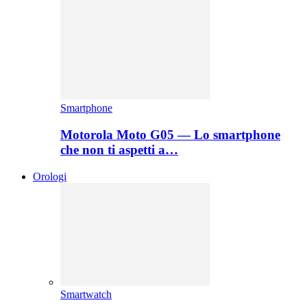
Smartphone
Motorola Moto G05 — Lo smartphone
che non ti aspetti a…
Orologi
Smartwatch