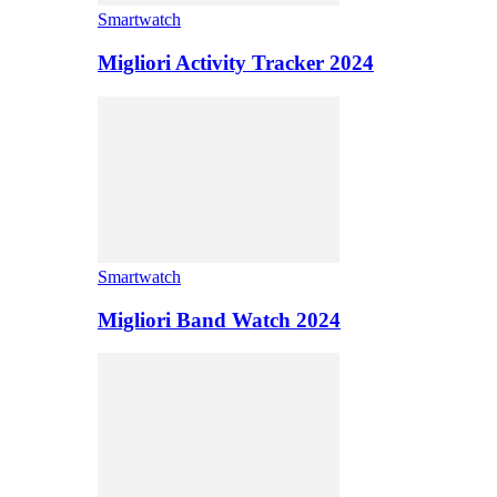
Smartwatch
Migliori Activity Tracker 2024
Smartwatch
Migliori Band Watch 2024