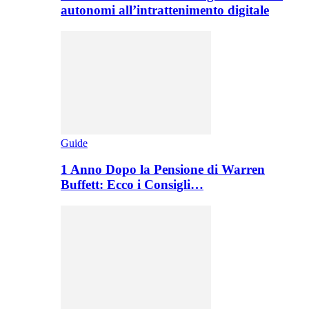
autonomi all’intrattenimento digitale
Guide
1 Anno Dopo la Pensione di Warren
Buffett: Ecco i Consigli…