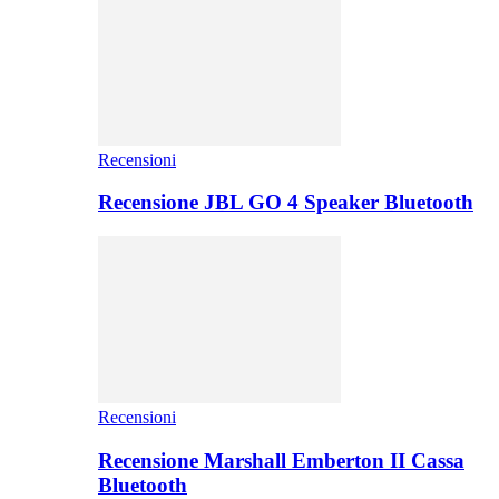
Recensioni
Recensione JBL GO 4 Speaker Bluetooth
Recensioni
Recensione Marshall Emberton II Cassa
Bluetooth