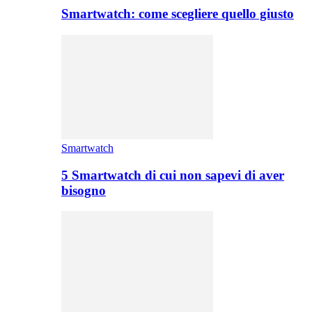
Smartwatch: come scegliere quello giusto
Smartwatch
5 Smartwatch di cui non sapevi di aver
bisogno