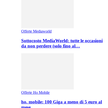
Offerte Mediaworld
Sottocosto MediaWorld: tutte le occasioni
da non perdere (solo fino al…
Offerte Ho Mobile
ho. mobile: 100 Giga a meno di 5 euro al
mese,…