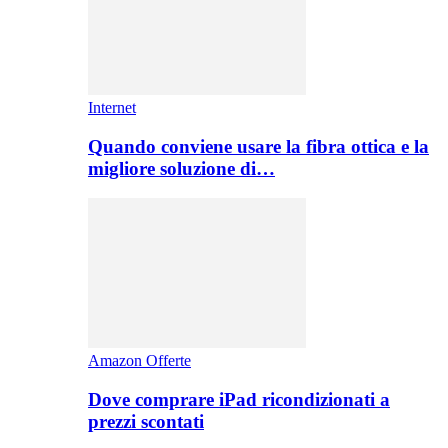
Internet
Quando conviene usare la fibra ottica e la
migliore soluzione di…
Amazon Offerte
Dove comprare iPad ricondizionati a
prezzi scontati