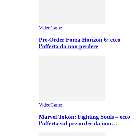
VideoGame
Pre-Order Forza Horizon 6: ecco
l’offerta da non perdere
VideoGame
Marvel Tokon: Fighting Souls – ecco
l’offerta sul pre-order da non…