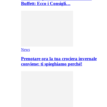
Buffett: Ecco i Consigli…
News
Prenotare ora la tua crociera invernale
conviene: ti spieghiamo perché!