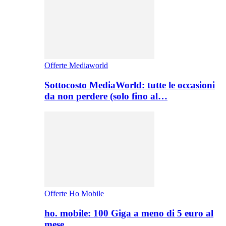
Offerte Mediaworld
Sottocosto MediaWorld: tutte le occasioni
da non perdere (solo fino al…
Offerte Ho Mobile
ho. mobile: 100 Giga a meno di 5 euro al
mese,…