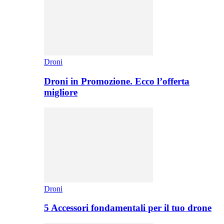
Droni
Droni in Promozione. Ecco l’offerta
migliore
Droni
5 Accessori fondamentali per il tuo drone