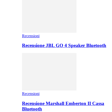
Recensioni
Recensione JBL GO 4 Speaker Bluetooth
Recensioni
Recensione Marshall Emberton II Cassa
Bluetooth