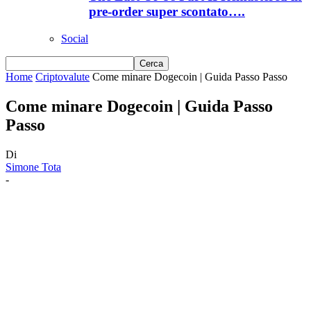
pre-order super scontato….
Social
Home
Criptovalute
Come minare Dogecoin | Guida Passo Passo
Come minare Dogecoin | Guida Passo
Passo
Di
Simone Tota
-