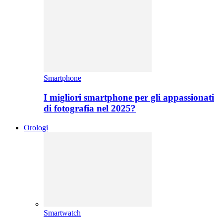
Smartphone
I migliori smartphone per gli appassionati
di fotografia nel 2025?
Orologi
Smartwatch