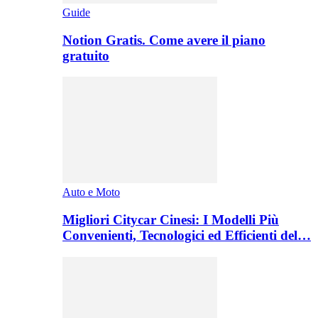
Guide
Notion Gratis. Come avere il piano
gratuito
Auto e Moto
Migliori Citycar Cinesi: I Modelli Più
Convenienti, Tecnologici ed Efficienti del…