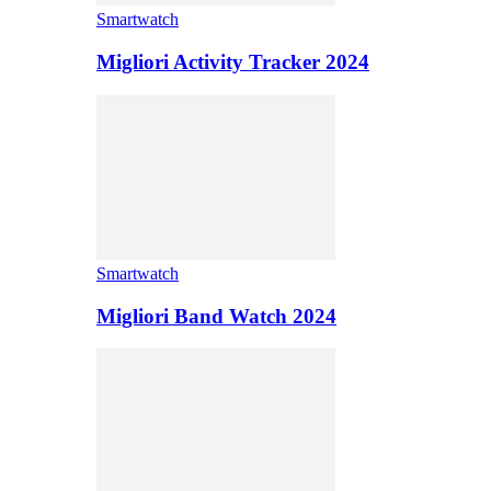
Smartwatch
Migliori Activity Tracker 2024
Smartwatch
Migliori Band Watch 2024