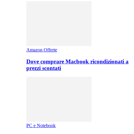
Amazon Offerte
Dove comprare Macbook ricondizionati a
prezzi scontati
PC e Notebook