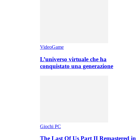
VideoGame
L’universo virtuale che ha
conquistato una generazione
Giochi PC
The Last Of Us Part II Remastered in