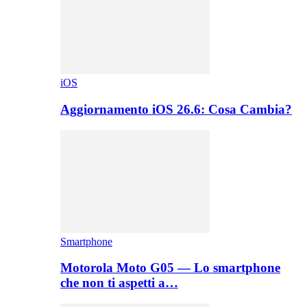
iOS
Aggiornamento iOS 26.6: Cosa Cambia?
Smartphone
Motorola Moto G05 — Lo smartphone
che non ti aspetti a…