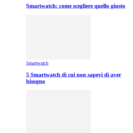
Smartwatch: come scegliere quello giusto
Smartwatch
5 Smartwatch di cui non sapevi di aver
bisogno