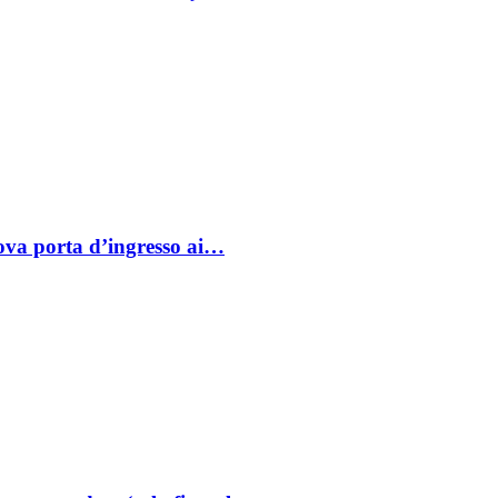
va porta d’ingresso ai…