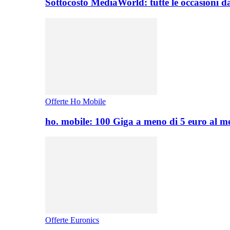
Sottocosto MediaWorld: tutte le occasioni d
Offerte Ho Mobile
ho. mobile: 100 Giga a meno di 5 euro al 
Offerte Euronics