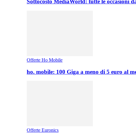
Sottocosto MediaWorld: tutte le occasioni d
Offerte Ho Mobile
ho. mobile: 100 Giga a meno di 5 euro al 
Offerte Euronics