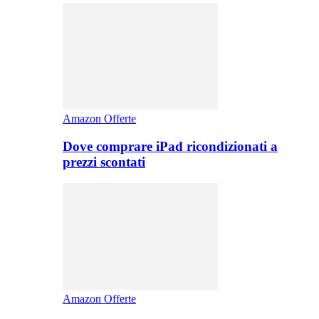
Amazon Offerte
Dove comprare iPad ricondizionati a
prezzi scontati
Amazon Offerte