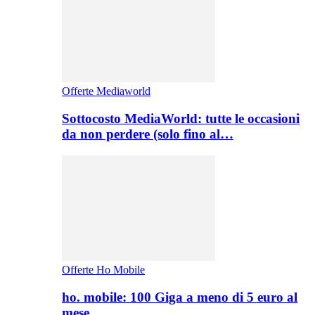
Offerte Mediaworld
Sottocosto MediaWorld: tutte le occasioni
da non perdere (solo fino al…
Offerte Ho Mobile
ho. mobile: 100 Giga a meno di 5 euro al
mese,…