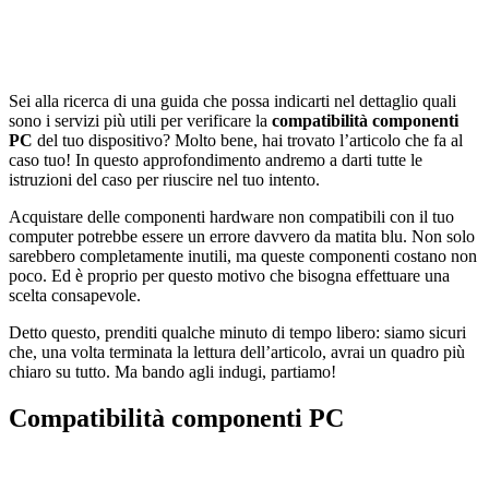
Sei alla ricerca di una guida che possa indicarti nel dettaglio quali
sono i servizi più utili per verificare la
compatibilità componenti
PC
del tuo dispositivo? Molto bene, hai trovato l’articolo che fa al
caso tuo! In questo approfondimento andremo a darti tutte le
istruzioni del caso per riuscire nel tuo intento.
Acquistare delle componenti hardware non compatibili con il tuo
computer potrebbe essere un errore davvero da matita blu. Non solo
sarebbero completamente inutili, ma queste componenti costano non
poco. Ed è proprio per questo motivo che bisogna effettuare una
scelta consapevole.
Detto questo, prenditi qualche minuto di tempo libero: siamo sicuri
che, una volta terminata la lettura dell’articolo, avrai un quadro più
chiaro su tutto. Ma bando agli indugi, partiamo!
Compatibilità componenti PC