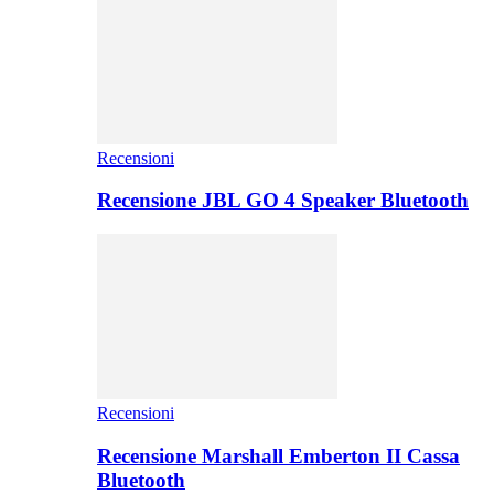
Recensioni
Recensione JBL GO 4 Speaker Bluetooth
Recensioni
Recensione Marshall Emberton II Cassa
Bluetooth