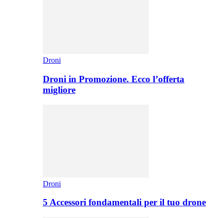
Droni
Droni in Promozione. Ecco l’offerta
migliore
Droni
5 Accessori fondamentali per il tuo drone