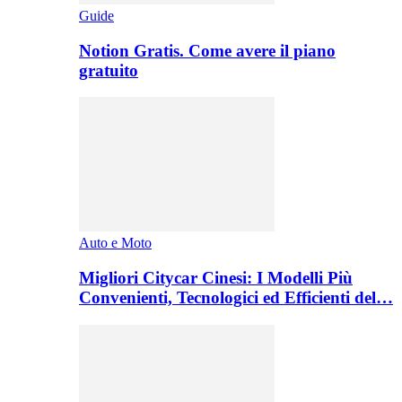
Guide
Notion Gratis. Come avere il piano
gratuito
Auto e Moto
Migliori Citycar Cinesi: I Modelli Più
Convenienti, Tecnologici ed Efficienti del…