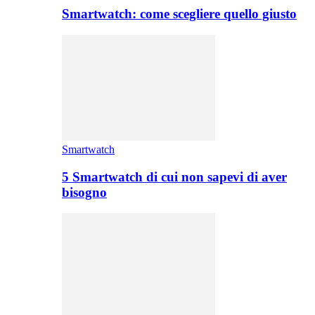
Smartwatch: come scegliere quello giusto
Smartwatch
5 Smartwatch di cui non sapevi di aver
bisogno