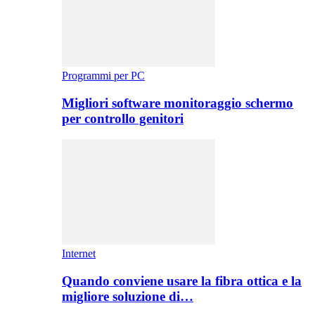
Programmi per PC
Migliori software monitoraggio schermo
per controllo genitori
Internet
Quando conviene usare la fibra ottica e la
migliore soluzione di…