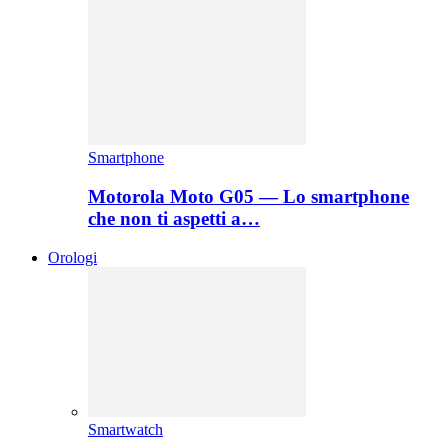
Smartphone
Motorola Moto G05 — Lo smartphone
che non ti aspetti a…
Orologi
Smartwatch