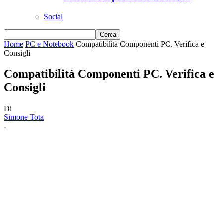
Social
Home
PC e Notebook
Compatibilità Componenti PC. Verifica e
Consigli
Compatibilità Componenti PC. Verifica e
Consigli
Di
Simone Tota
-