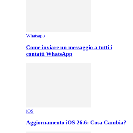
Whatsapp
Come inviare un messaggio a tutti i
contatti WhatsApp
iOS
Aggiornamento iOS 26.6: Cosa Cambia?