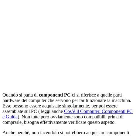
Quando si parla di
componenti PC
ci si riferisce a quelle parti
hardware del computer che servono per far funzionare la macchina.
Esse possono essere acquistate singolarmente, per poi essere
assemblate sul PC ( leggi anche
Cos’è il Computer: Componenti PC
e Guida
). Non tutte però ovviamente sono compatibili: prima di
comprarle, bisogna effettivamente verificare questo aspetto.
Anche perchè, non facendolo si potrebbero acquistare componenti