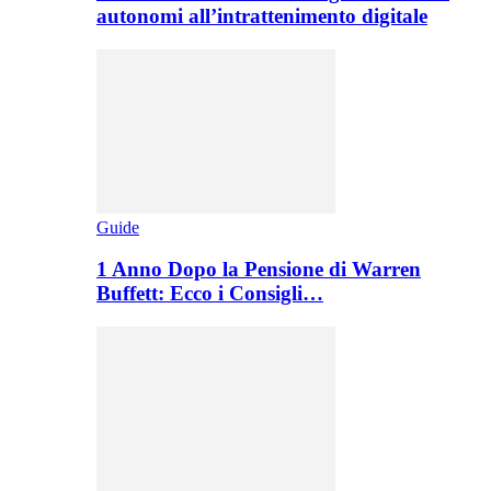
autonomi all’intrattenimento digitale
Guide
1 Anno Dopo la Pensione di Warren
Buffett: Ecco i Consigli…