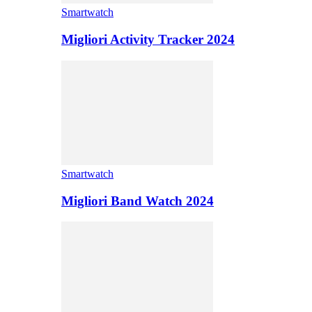
Smartwatch
Migliori Activity Tracker 2024
Smartwatch
Migliori Band Watch 2024