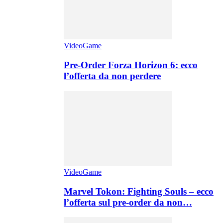
VideoGame
Pre-Order Forza Horizon 6: ecco
l’offerta da non perdere
VideoGame
Marvel Tokon: Fighting Souls – ecco
l’offerta sul pre-order da non…