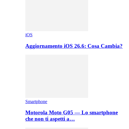
iOS
Aggiornamento iOS 26.6: Cosa Cambia?
Smartphone
Motorola Moto G05 — Lo smartphone
che non ti aspetti a…