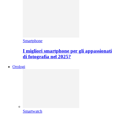
Smartphone
I migliori smartphone per gli appassionati
di fotografia nel 2025?
Orologi
Smartwatch