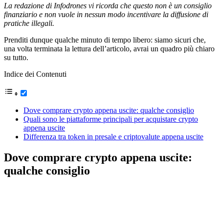
La redazione di Infodrones vi ricorda che questo non è un consiglio
finanziario e non vuole in nessun modo incentivare la diffusione di
pratiche illegali.
Prenditi dunque qualche minuto di tempo libero: siamo sicuri che,
una volta terminata la lettura dell’articolo, avrai un quadro più chiaro
su tutto.
Indice dei Contenuti
Dove comprare crypto appena uscite: qualche consiglio
Quali sono le piattaforme principali per acquistare crypto
appena uscite
Differenza tra token in presale e criptovalute appena uscite
Dove comprare crypto appena uscite:
qualche consiglio