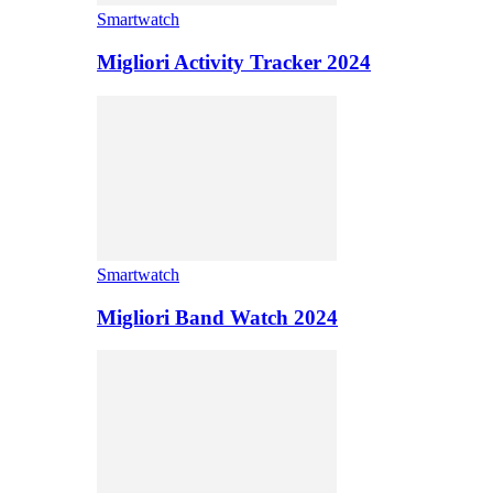
Smartwatch
Migliori Activity Tracker 2024
Smartwatch
Migliori Band Watch 2024