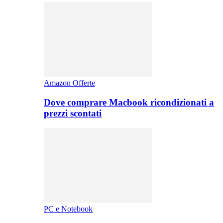
Amazon Offerte
Dove comprare Macbook ricondizionati a
prezzi scontati
PC e Notebook