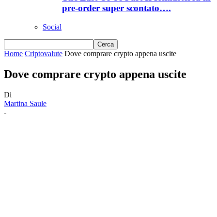
pre-order super scontato….
Social
Home
Criptovalute
Dove comprare crypto appena uscite
Dove comprare crypto appena uscite
Di
Martina Saule
-