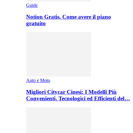
Guide
Notion Gratis. Come avere il piano
gratuito
Auto e Moto
Migliori Citycar Cinesi: I Modelli Più
Convenienti, Tecnologici ed Efficienti del…