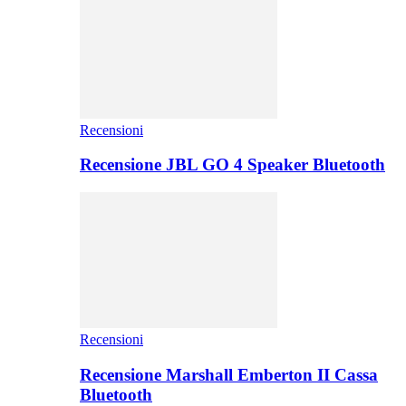
Recensioni
Recensione JBL GO 4 Speaker Bluetooth
Recensioni
Recensione Marshall Emberton II Cassa
Bluetooth