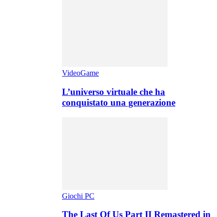
VideoGame
L’universo virtuale che ha
conquistato una generazione
Giochi PC
The Last Of Us Part II Remastered in