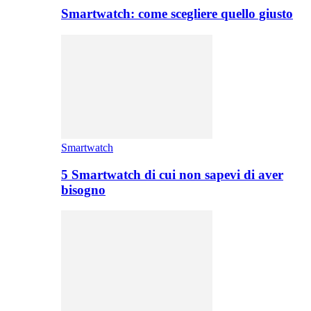
Smartwatch: come scegliere quello giusto
Smartwatch
5 Smartwatch di cui non sapevi di aver
bisogno