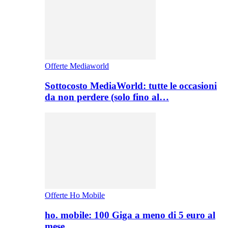
Offerte Mediaworld
Sottocosto MediaWorld: tutte le occasioni
da non perdere (solo fino al…
Offerte Ho Mobile
ho. mobile: 100 Giga a meno di 5 euro al
mese,…