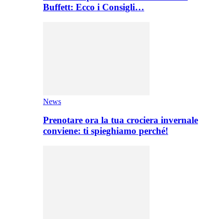
Buffett: Ecco i Consigli…
News
Prenotare ora la tua crociera invernale
conviene: ti spieghiamo perché!