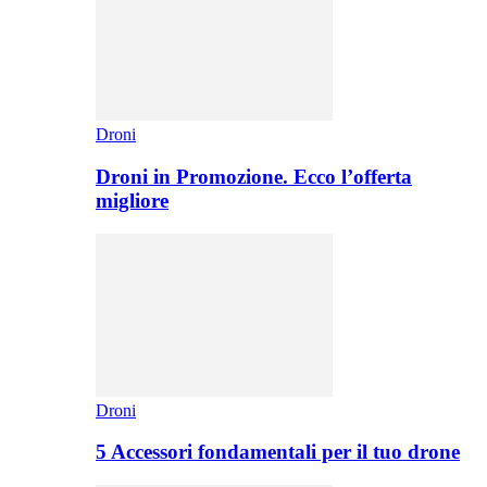
Droni
Droni in Promozione. Ecco l’offerta
migliore
Droni
5 Accessori fondamentali per il tuo drone