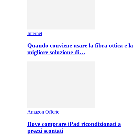
Internet
Quando conviene usare la fibra ottica e la
migliore soluzione di…
Amazon Offerte
Dove comprare iPad ricondizionati a
prezzi scontati