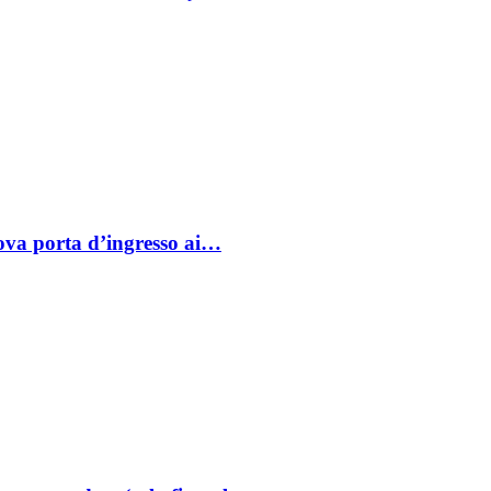
va porta d’ingresso ai…