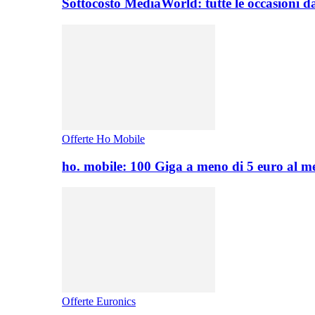
Sottocosto MediaWorld: tutte le occasioni d
Offerte Ho Mobile
ho. mobile: 100 Giga a meno di 5 euro al 
Offerte Euronics