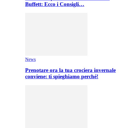
Buffett: Ecco i Consigli…
News
Prenotare ora la tua crociera invernale
conviene: ti spieghiamo perché!