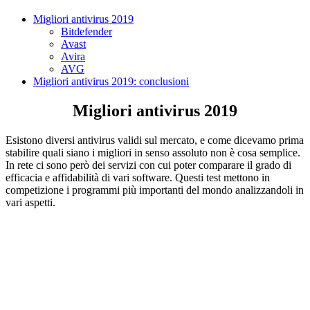
Migliori antivirus 2019
Bitdefender
Avast
Avira
AVG
Migliori antivirus 2019: conclusioni
Migliori antivirus 2019
Esistono diversi
antivirus
validi sul mercato, e come dicevamo prima
stabilire quali siano i migliori in senso assoluto non è cosa semplice.
In rete ci sono però dei servizi con cui poter comparare il grado di
efficacia e affidabilità di vari software. Questi test mettono in
competizione i programmi più importanti del mondo analizzandoli in
vari aspetti.