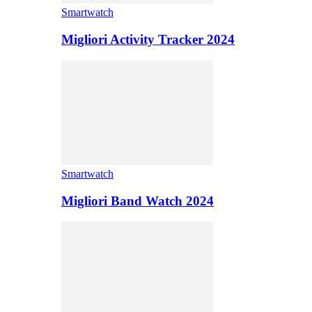
Smartwatch
Migliori Activity Tracker 2024
Smartwatch
Migliori Band Watch 2024