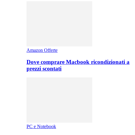
Amazon Offerte
Dove comprare Macbook ricondizionati a
prezzi scontati
PC e Notebook