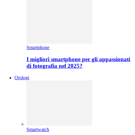
Smartphone
I migliori smartphone per gli appassionati
di fotografia nel 2025?
Orologi
Smartwatch