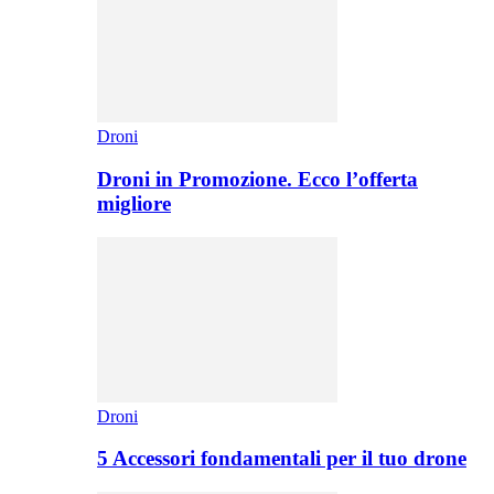
Droni
Droni in Promozione. Ecco l’offerta
migliore
Droni
5 Accessori fondamentali per il tuo drone