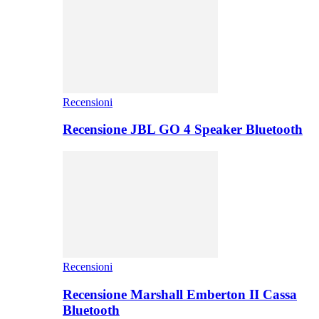
Recensioni
Recensione JBL GO 4 Speaker Bluetooth
Recensioni
Recensione Marshall Emberton II Cassa
Bluetooth