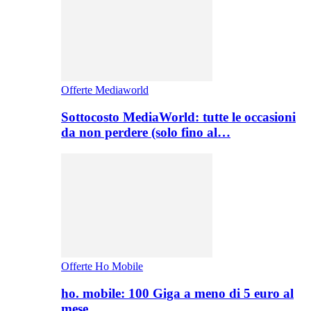
Offerte Mediaworld
Sottocosto MediaWorld: tutte le occasioni
da non perdere (solo fino al…
Offerte Ho Mobile
ho. mobile: 100 Giga a meno di 5 euro al
mese,…