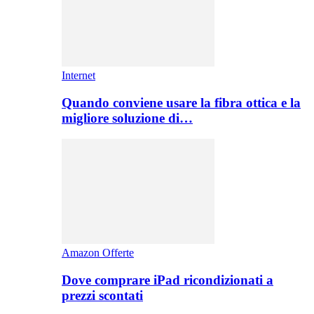
Internet
Quando conviene usare la fibra ottica e la
migliore soluzione di…
Amazon Offerte
Dove comprare iPad ricondizionati a
prezzi scontati