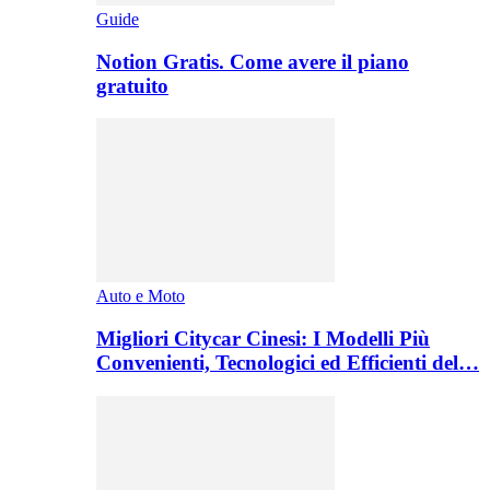
Guide
Notion Gratis. Come avere il piano
gratuito
Auto e Moto
Migliori Citycar Cinesi: I Modelli Più
Convenienti, Tecnologici ed Efficienti del…