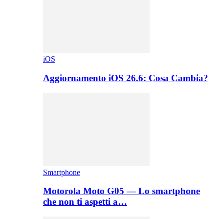
iOS
Aggiornamento iOS 26.6: Cosa Cambia?
Smartphone
Motorola Moto G05 — Lo smartphone
che non ti aspetti a…