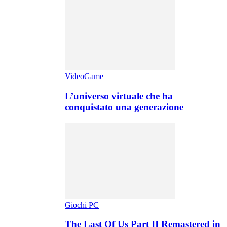
VideoGame
L’universo virtuale che ha
conquistato una generazione
Giochi PC
The Last Of Us Part II Remastered in