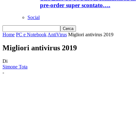
pre-order super scontato….
Social
Home
PC e Notebook
AntiVirus
Migliori antivirus 2019
Migliori antivirus 2019
Di
Simone Tota
-