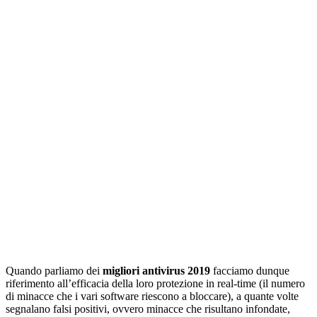
Quando parliamo dei
migliori
antivirus
2019
facciamo dunque
riferimento all’efficacia della loro protezione in real-time (il numero
di minacce che i vari software riescono a bloccare), a quante volte
segnalano falsi positivi, ovvero minacce che risultano infondate,