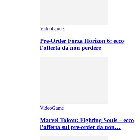
VideoGame
Pre-Order Forza Horizon 6: ecco
l’offerta da non perdere
VideoGame
Marvel Tokon: Fighting Souls – ecco
l’offerta sul pre-order da non…