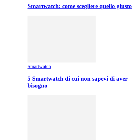
Smartwatch: come scegliere quello giusto
Smartwatch
5 Smartwatch di cui non sapevi di aver
bisogno